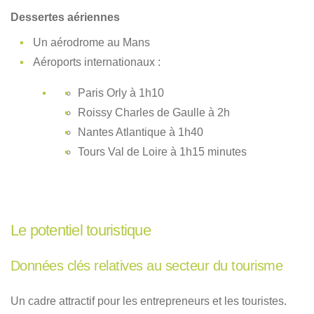
Dessertes aériennes
Un aérodrome au Mans
Aéroports internationaux :
Paris Orly à 1h10
Roissy Charles de Gaulle à 2h
Nantes Atlantique à 1h40
Tours Val de Loire à 1h15 minutes
Le potentiel touristique
Données clés relatives au secteur du tourisme
Un cadre attractif pour les entrepreneurs et les touristes.