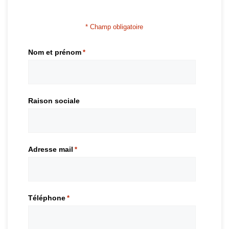
* Champ obligatoire
Nom et prénom
*
Raison sociale
Adresse mail
*
Téléphone
*