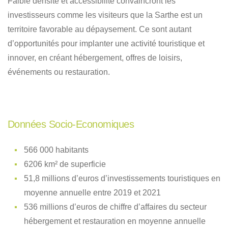
Faible densité et accessibilité convaincront les
investisseurs comme les visiteurs que la Sarthe est un
territoire favorable au dépaysement. Ce sont autant
d’opportunités pour implanter une activité touristique et
innover, en créant hébergement, offres de loisirs,
événements ou restauration.
Données Socio-Economiques
566 000 habitants
6206 km² de superficie
51,8 millions d’euros d’investissements touristiques en
moyenne annuelle entre 2019 et 2021
536 millions d’euros de chiffre d’affaires du secteur
hébergement et restauration en moyenne annuelle