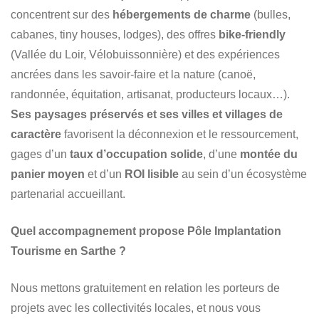
concentrent sur des
hébergements de charme
(bulles,
cabanes, tiny houses, lodges), des offres
bike-friendly
(Vallée du Loir, Vélobuissonnière) et des expériences
ancrées dans les savoir-faire et la nature (canoë,
randonnée, équitation, artisanat, producteurs locaux…).
Ses paysages préservés et ses villes et villages de
caractère
favorisent la déconnexion et le ressourcement,
gages d’un
taux d’occupation solide
, d’une
montée du
panier moyen
et d’un
ROI lisible
au sein d’un écosystème
partenarial accueillant.
Quel accompagnement propose Pôle Implantation
Tourisme en Sarthe ?
Nous mettons gratuitement en relation les porteurs de
projets avec les collectivités locales, et nous vous