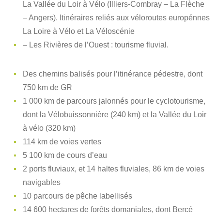
La Vallée du Loir à Vélo (Illiers-Combray – La Flèche
– Angers). Itinéraires reliés aux véloroutes europénnes
La Loire à Vélo et La Véloscénie
– Les Rivières de l’Ouest : tourisme fluvial.
Des chemins balisés pour l’itinérance pédestre, dont
750 km de GR
1 000 km de parcours jalonnés pour le cyclotourisme,
dont la Vélobuissonnière (240 km) et la Vallée du Loir
à vélo (320 km)
114 km de voies vertes
5 100 km de cours d’eau
2 ports fluviaux, et 14 haltes fluviales, 86 km de voies
navigables
10 parcours de pêche labellisés
14 600 hectares de forêts domaniales, dont Bercé