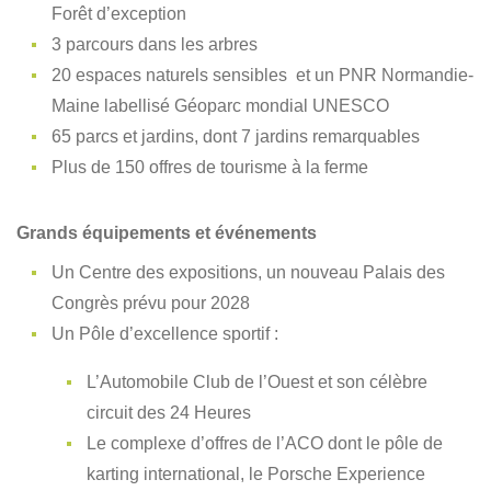
Forêt d’exception
3 parcours dans les arbres
20 espaces naturels sensibles et un PNR Normandie-
Maine labellisé Géoparc mondial UNESCO
65 parcs et jardins, dont 7 jardins remarquables
Plus de 150 offres de tourisme à la ferme
Grands équipements et événements
Un Centre des expositions, un nouveau Palais des
Congrès prévu pour 2028
Un Pôle d’excellence sportif :
L’Automobile Club de l’Ouest et son célèbre
circuit des 24 Heures
Le complexe d’offres de l’ACO dont le pôle de
karting international, le Porsche Experience