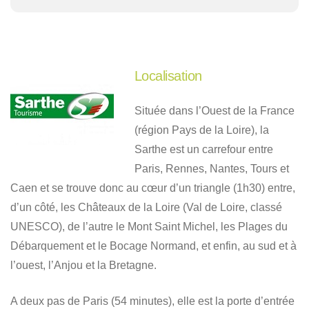
Localisation
Située dans l’Ouest de la France
(région Pays de la Loire), la
Sarthe est un carrefour entre
Paris, Rennes, Nantes, Tours et
Caen et se trouve donc au cœur d’un triangle (1h30) entre,
d’un côté, les Châteaux de la Loire (Val de Loire, classé
UNESCO), de l’autre le Mont Saint Michel, les Plages du
Débarquement et le Bocage Normand, et enfin, au sud et à
l’ouest, l’Anjou et la Bretagne.
A deux pas de Paris (54 minutes), elle est la porte d’entrée