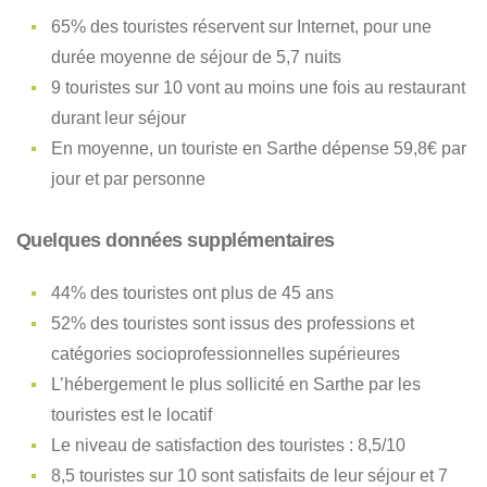
65% des touristes réservent sur Internet, pour une
durée moyenne de séjour de 5,7 nuits
9 touristes sur 10 vont au moins une fois au restaurant
durant leur séjour
En moyenne, un touriste en Sarthe dépense 59,8€ par
jour et par personne
Quelques données supplémentaires
44% des touristes ont plus de 45 ans
52% des touristes sont issus des professions et
catégories socioprofessionnelles supérieures
L’hébergement le plus sollicité en Sarthe par les
touristes est le locatif
Le niveau de satisfaction des touristes : 8,5/10
8,5 touristes sur 10 sont satisfaits de leur séjour et 7