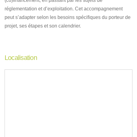
(co)financement, en passant par les sujets de
réglementation et d’exploitation. Cet accompagnement
peut s’adapter selon les besoins spécifiques du porteur de
projet, ses étapes et son calendrier.
Localisation