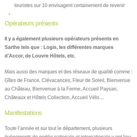
touristes sur 10 envisagent certainement de revenir
Opérateurs présents
Il y a également plusieurs opérateurs présents en
Sarthe tels que : Logis, les différentes marques
d’Accor, de Louvre Hôtels, etc.
Mais aussi des marques et des réseaux de qualité comme :
Gîtes de France, Clévacances, Fleur de Soleil, Bienvenue
au Château, Bienvenue à la Ferme, Accueil Paysan,
Châteaux et Hôtels Collection, Accueil Vélo…
Manifestations
Toute l’année et sur tout le département, plusieurs
évènements de portée nationale et internationale y ont lieu