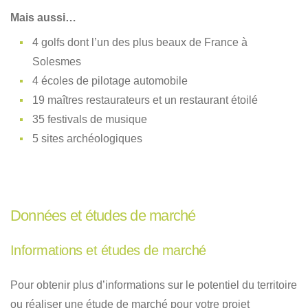
Mais aussi…
4 golfs dont l’un des plus beaux de France à
Solesmes
4 écoles de pilotage automobile
19 maîtres restaurateurs et un restaurant étoilé
35 festivals de musique
5 sites archéologiques
Données et études de marché
Informations et études de marché
Pour obtenir plus d’informations sur le potentiel du territoire
ou réaliser une étude de marché pour votre projet