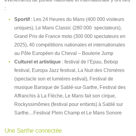
:
Sportif
: Les 24 Heures du Mans (400 000 visiteurs
uniques), Le Mans Classic (280 000 spectateurs),
Grand Prix de France moto (300 000 spectateurs en
2025), 40 compétitions nationales et internationales
au Pôle Européen du Cheval – Boulerie Jump
Culturel et artistique
: festival de l’Epau, Bebop
festival, Europa Jazz festival, La Nuit des Chimères
(spectacle son et lumières estival), Festival de
musique Baroque de Sablé-sur-Sarthe, Festival des
Affranchis à La Flèche, Le Mans fait son cirque,
Rockyssimômes (festival pour enfants) à Sablé sur
Sarthe…Festival Plein Champ et Le Mans Sonore
Une Sarthe connectée