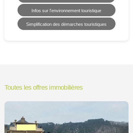
Infos sur l'environnement touristique
Simplification des démarches touristiques
Toutes les offres immobilières