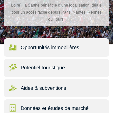
Loire), la Sarthe bénéficie d’une localisation idéale
pour un accès facile depuis Paris, Nantes, Rennes
ou Tours.
Opportunités immobilières
Potentiel touristique
Aides & subventions
Données et études de marché