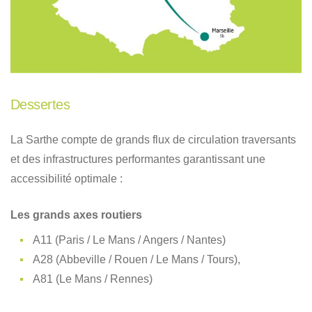
Dessertes
La Sarthe compte de grands flux de circulation traversants
et des infrastructures performantes garantissant une
accessibilité optimale :
Les grands axes routiers
A11 (Paris / Le Mans / Angers / Nantes)
A28 (Abbeville / Rouen / Le Mans / Tours),
A81 (Le Mans / Rennes)