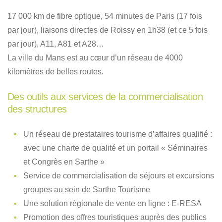
17 000 km de fibre optique, 54 minutes de Paris (17 fois
par jour), liaisons directes de Roissy en 1h38 (et ce 5 fois
par jour), A11, A81 et A28…
La ville du Mans est au cœur d’un réseau de 4000
kilomètres de belles routes.
Des outils aux services de la commercialisation
des structures
Un réseau de prestataires tourisme d’affaires qualifié :
avec une charte de qualité et un portail « Séminaires
et Congrès en Sarthe »
Service de commercialisation de séjours et excursions
groupes au sein de Sarthe Tourisme
Une solution régionale de vente en ligne : E-RESA
Promotion des offres touristiques auprès des publics