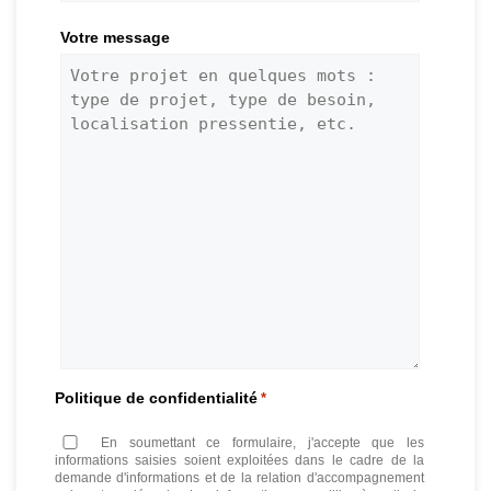
Votre message
Politique de confidentialité
*
En soumettant ce formulaire, j'accepte que les
informations saisies soient exploitées dans le cadre de la
demande d'informations et de la relation d'accompagnement