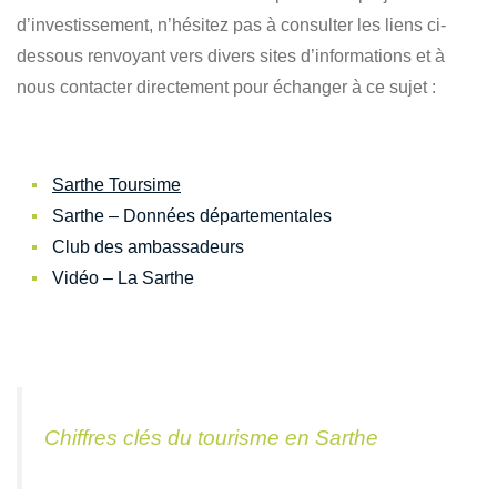
d’investissement, n’hésitez pas à consulter les liens ci-
dessous renvoyant vers divers sites d’informations et à
nous contacter directement pour échanger à ce sujet :
Sarthe Toursime
Sarthe – Données départementales
Club des ambassadeurs
Vidéo – La Sarthe
Chiffres clés du tourisme en Sarthe