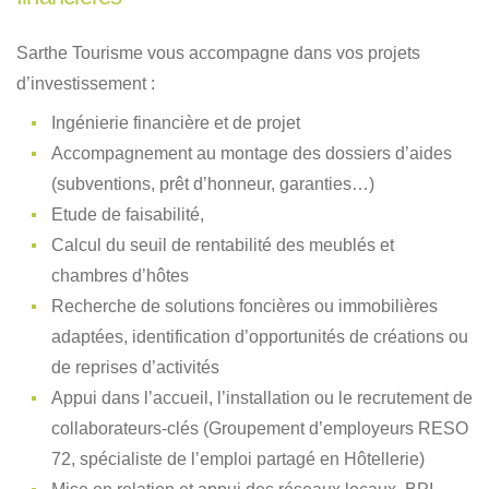
Sarthe Tourisme vous accompagne dans vos projets
d’investissement :
Ingénierie financière et de projet
Accompagnement au montage des dossiers d’aides
(subventions, prêt d’honneur, garanties…)
Etude de faisabilité,
Calcul du seuil de rentabilité des meublés et
chambres d’hôtes
Recherche de solutions foncières ou immobilières
adaptées, identification d’opportunités de créations ou
de reprises d’activités
Appui dans l’accueil, l’installation ou le recrutement de
collaborateurs-clés (Groupement d’employeurs RESO
72, spécialiste de l’emploi partagé en Hôtellerie)