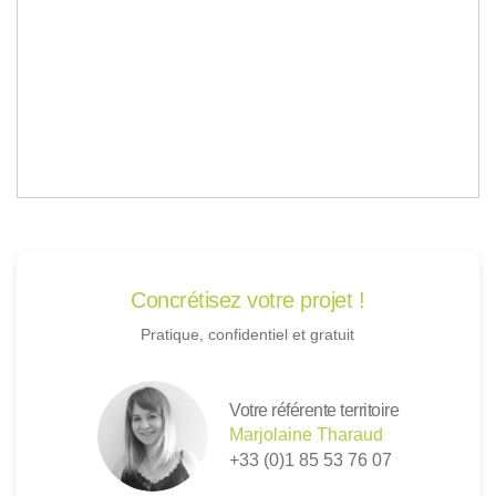
Concrétisez votre projet !
Pratique, confidentiel et gratuit
Votre référente territoire
Marjolaine Tharaud
+33 (0)1 85 53 76 07