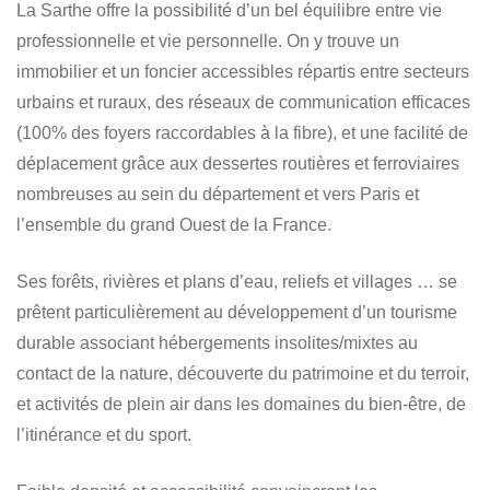
La Sarthe offre la possibilité d’un bel équilibre entre vie
professionnelle et vie personnelle. On y trouve un
immobilier et un foncier accessibles répartis entre secteurs
urbains et ruraux, des réseaux de communication efficaces
(100% des foyers raccordables à la fibre), et une facilité de
déplacement grâce aux dessertes routières et ferroviaires
nombreuses au sein du département et vers Paris et
l’ensemble du grand Ouest de la France.
Ses forêts, rivières et plans d’eau, reliefs et villages … se
prêtent particulièrement au développement d’un tourisme
durable associant hébergements insolites/mixtes au
contact de la nature, découverte du patrimoine et du terroir,
et activités de plein air dans les domaines du bien-être, de
l’itinérance et du sport.