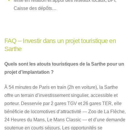
Mise en relation et appui des réseaux locaux, BPI,
Caisse des dépôts…
FAQ – Investir dans un projet touristique en
Sarthe
Quels sont les atouts touristiques de la Sarthe pour un
projet d’implantation ?
À 54 minutes de Paris en train (2h en voiture), la Sarthe
offre un terrain d’investissement singulier, accessible et
porteur. Desservie par 2 gares TGV et 26 gares TER, elle
bénéficie de locomotives d’attractivité — Zoo de La Flèche,
24 Heures du Mans, Le Mans Classic — et d’une demande
soutenue en courts séjours. Les opportunités se