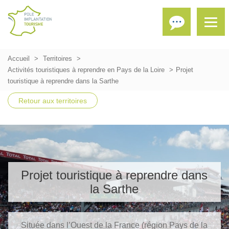
Accueil
Territoires
Activités touristiques à reprendre en Pays de la Loire
Projet
touristique à reprendre dans la Sarthe
Retour aux territoires
Projet touristique à reprendre dans
la Sarthe
Située dans l’Ouest de la France (région Pays de la