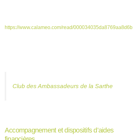
https://www.calameo.com/read/000034035da8769aa8d6b
Club des Ambassadeurs de la Sarthe
Accompagnement et dispositifs d’aides
financières