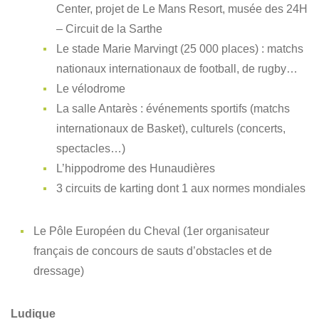
Center, projet de Le Mans Resort, musée des 24H
– Circuit de la Sarthe
Le stade Marie Marvingt (25 000 places) : matchs
nationaux internationaux de football, de rugby…
Le vélodrome
La salle Antarès : événements sportifs (matchs
internationaux de Basket), culturels (concerts,
spectacles…)
L’hippodrome des Hunaudières
3 circuits de karting dont 1 aux normes mondiales
Le Pôle Européen du Cheval (1er organisateur
français de concours de sauts d’obstacles et de
dressage)
Ludique