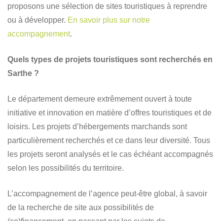
proposons une sélection de sites touristiques à reprendre
ou à développer.
En savoir plus sur notre
accompagnement
.
Quels types de projets touristiques sont recherchés en
Sarthe ?
Le département demeure extrêmement ouvert à toute
initiative et innovation en matière d’offres touristiques et de
loisirs. Les projets d’hébergements marchands sont
particulièrement recherchés et ce dans leur diversité. Tous
les projets seront analysés et le cas échéant accompagnés
selon les possibilités du territoire.
L’accompagnement de l’agence peut-être global, à savoir
de la recherche de site aux possibilités de