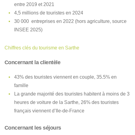
entre 2019 et 2021
4,5 millions de touristes en 2024
30 000 entreprises en 2022 (hors agriculture, source
INSEE 2025)
Chiffres clés du tourisme en Sarthe
Concernant la clientèle
43% des touristes viennent en couple, 35.5% en
famille
La grande majorité des touristes habitent à moins de 3
heures de voiture de la Sarthe, 26% des touristes
français viennent d’Ile-de-France
Concernant les séjours