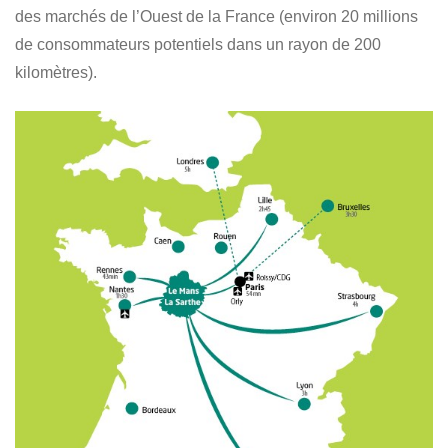
des marchés de l’Ouest de la France (environ 20 millions
de consommateurs potentiels dans un rayon de 200
kilomètres).