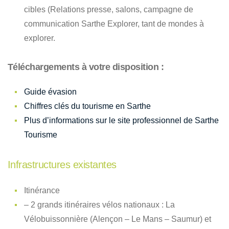
cibles (Relations presse, salons, campagne de
communication Sarthe Explorer, tant de mondes à
explorer.
Téléchargements à votre disposition :
Guide évasion
Chiffres clés du tourisme en Sarthe
Plus d’informations sur le site professionnel de Sarthe
Tourisme
Infrastructures existantes
Itinérance
– 2 grands itinéraires vélos nationaux : La
Vélobuissonnière (Alençon – Le Mans – Saumur) et