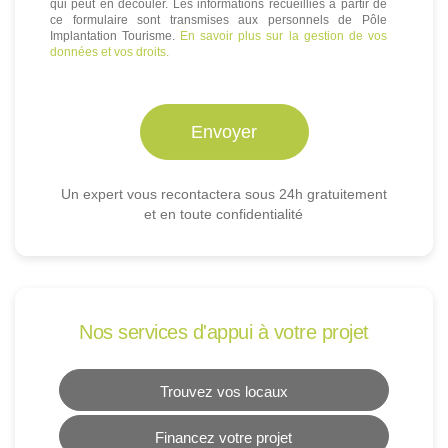
qui peut en découler. Les informations recueillies à partir de
ce formulaire sont transmises aux personnels de Pôle
Implantation Tourisme.
En savoir plus sur la gestion de vos
données et vos droits.
Un expert vous recontactera sous 24h gratuitement
et en toute confidentialité
Nos services d'appui à votre projet
Trouvez vos locaux
Financez votre projet