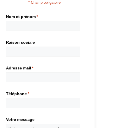
* Champ obligatoire
Nom et prénom
*
Raison sociale
Adresse mail
*
Téléphone
*
Votre message