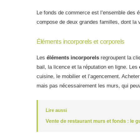
Le fonds de commerce est l’ensemble des élé
compose de deux grandes familles, dont la va
Éléments incorporels et corporels
Les
éléments incorporels
regroupent la cli
bail, la licence et la réputation en ligne. Les
cuisine, le mobilier et l’agencement. Acheter 
mais pas nécessairement les murs, qui peuve
Lire aussi
Vente de restaurant murs et fonds : le g