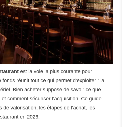
staurant
est la voie la plus courante pour
fonds réunit tout ce qui permet d’exploiter : la
 matériel. Bien acheter suppose de savoir ce que
 et comment sécuriser l’acquisition. Ce guide
 de valorisation, les étapes de l’achat, les
estaurant en 2026.