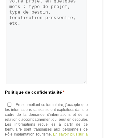
Politique de confidentialité
*
En soumettant ce formulaire, j'accepte que
les informations saisies soient exploitées dans le
cadre de la demande d'informations et de la
relation d'accompagnement qui peut en découler.
Les informations recueillies à partir de ce
formulaire sont transmises aux personnels de
Pôle Implantation Tourisme.
En savoir plus sur la