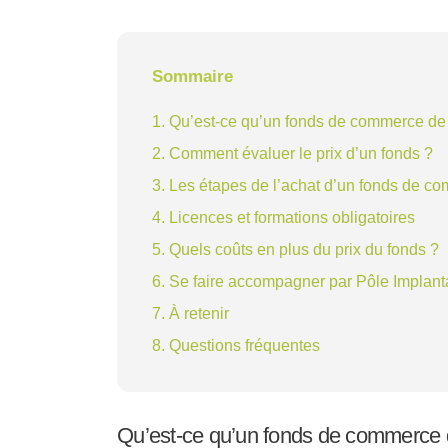
Sommaire
1. Qu’est-ce qu’un fonds de commerce de 
2. Comment évaluer le prix d’un fonds ?
3. Les étapes de l’achat d’un fonds de c
4. Licences et formations obligatoires
5. Quels coûts en plus du prix du fonds ?
6. Se faire accompagner par Pôle Implant
7. À retenir
8. Questions fréquentes
Qu’est-ce qu’un fonds de commerce d