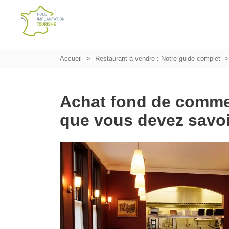
Accueil
Restaurant à vendre : Notre guide complet
Achat fond de commer
que vous devez savoir