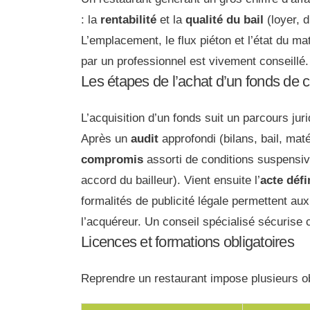
: la
rentabilité
et la
qualité du bail
(loyer, d
L’emplacement, le flux piéton et l’état du ma
par un professionnel est vivement conseillé.
Les étapes de l’achat d’un fonds de
L’acquisition d’un fonds suit un parcours jur
Après un
audit
approfondi (bilans, bail, maté
compromis
assorti de conditions suspensiv
accord du bailleur). Vient ensuite l’
acte défin
formalités de publicité légale permettent au
l’acquéreur. Un conseil spécialisé sécurise
Licences et formations obligatoires
Reprendre un restaurant impose plusieurs obl