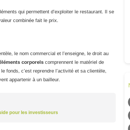
ments qui permettent d’exploiter le restaurant. Il se
leur combinée fait le prix.
entèle, le nom commercial et l’enseigne, le droit au
éléments corporels
comprennent le matériel de
le fonds, c’est reprendre l’activité et sa clientèle,
nt appartenir à un bailleur.
uide pour les investisseurs