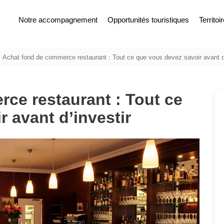
Notre accompagnement
Opportunités touristiques
Territoi
Achat fond de commerce restaurant : Tout ce que vous devez savoir avant d’
ce restaurant : Tout ce
 avant d’investir