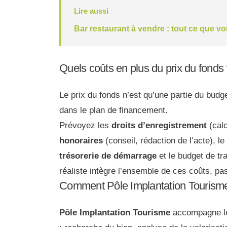
Lire aussi
Bar restaurant à vendre : tout ce que v
Quels coûts en plus du prix du fonds
Le prix du fonds n’est qu’une partie du budge
dans le plan de financement.
Prévoyez les
droits d’enregistrement
(calc
honoraires
(conseil, rédaction de l’acte), le
trésorerie de démarrage
et le budget de t
réaliste intègre l’ensemble de ces coûts, pas
Comment Pôle Implantation Tourisme
Pôle Implantation Tourisme
accompagne le