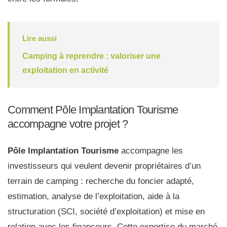
Lire aussi
Camping à reprendre : valoriser une
exploitation en activité
Comment Pôle Implantation Tourisme
accompagne votre projet ?
Pôle Implantation Tourisme
accompagne les
investisseurs qui veulent devenir propriétaires d’un
terrain de camping : recherche du foncier adapté,
estimation, analyse de l’exploitation, aide à la
structuration (SCI, société d’exploitation) et mise en
relation avec les financeurs. Cette expertise du marché