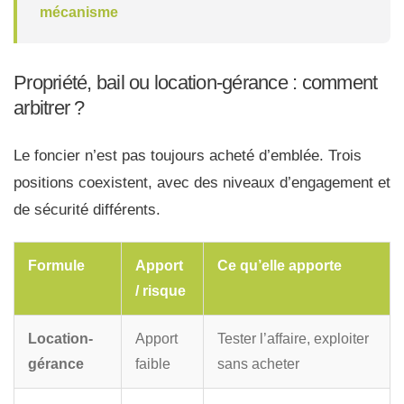
mécanisme
Propriété, bail ou location-gérance : comment
arbitrer ?
Le foncier n’est pas toujours acheté d’emblée. Trois
positions coexistent, avec des niveaux d’engagement et
de sécurité différents.
Formule
Apport
Ce qu’elle apporte
/ risque
Location-
Apport
Tester l’affaire, exploiter
gérance
faible
sans acheter