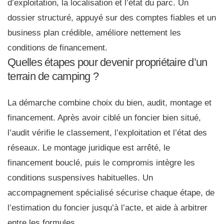
d’exploitation, la localisation et l’état du parc. Un
dossier structuré, appuyé sur des comptes fiables et un
business plan crédible, améliore nettement les
conditions de financement.
Quelles étapes pour devenir propriétaire d’un
terrain de camping ?
La démarche combine choix du bien, audit, montage et
financement. Après avoir ciblé un foncier bien situé,
l’audit vérifie le classement, l’exploitation et l’état des
réseaux. Le montage juridique est arrêté, le
financement bouclé, puis le compromis intègre les
conditions suspensives habituelles. Un
accompagnement spécialisé sécurise chaque étape, de
l’estimation du foncier jusqu’à l’acte, et aide à arbitrer
entre les formules.