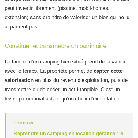
peut investir librement (piscine, mobil-homes,
extension) sans craindre de valoriser un bien qui ne lui
appartient pas.
Constituer et transmettre un patrimoine
Le foncier d’un camping bien situé prend de la valeur
avec le temps. La propriété permet de
capter cette
valorisation
en plus du revenu d’exploitation, puis de
transmettre ou de céder un actif tangible. C’est un
levier patrimonial autant qu’un choix d’exploitation.
Lire aussi
Reprendre un camping en location-gérance : le