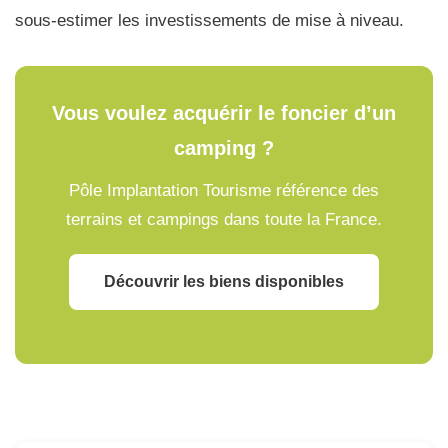
sous-estimer les investissements de mise à niveau.
Vous voulez acquérir le foncier d’un
camping ?
Pôle Implantation Tourisme référence des
terrains et campings dans toute la France.
Découvrir les biens disponibles