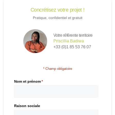
Concrétisez votre projet !
Pratique, confidentiel et gratuit
Votre référente territoire
Priscillia Badiwa
+33 (0)1 85 53 76 07
* Champ obligatoire
Nom et prénom
*
Raison sociale