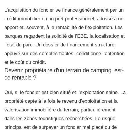
L’acquisition du foncier se finance généralement par un
crédit immobilier ou un prêt professionnel, adossé à un
apport et, souvent, à la rentabilité de l’exploitation. Les
banques regardent la solidité de l’EBE, la localisation et
l’état du parc. Un dossier de financement structuré,
appuyé sur des comptes fiables, conditionne l’obtention
et le coût du crédit.
Devenir propriétaire d’un terrain de camping, est-
ce rentable ?
Oui, si le foncier est bien situé et l’exploitation saine. La
propriété capte à la fois le revenu d’exploitation et la
valorisation immobilière du terrain, particulièrement
dans les zones touristiques recherchées. Le risque
principal est de surpayer un foncier mal placé ou de