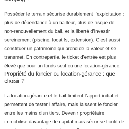
Posséder le terrain sécurise durablement l’exploitation :
plus de dépendance à un bailleur, plus de risque de
non-renouvellement du bail, et la liberté d’investir
sereinement (piscine, locatifs, extension). C’est aussi
constituer un patrimoine qui prend de la valeur et se
transmet. En contrepartie, le ticket d’entrée est plus
élevé que pour un fonds seul ou une location-gérance.
Propriété du foncier ou location-gérance : que
choisir ?
La location-gérance et le bail limitent l’apport initial et
permettent de tester l’affaire, mais laissent le foncier
entre les mains d’un tiers. Devenir propriétaire
immobilise davantage de capital mais sécurise l’outil de