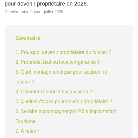
pour devenir propriétaire en 2026.
Dernière mise à jour : juillet 2026
Sommaire
1. Pourquoi devenir propriétaire du foncier ?
2. Propriété, bail ou location-gérance ?
3. Quel montage juridique pour acquérir le
foncier ?
4. Comment financer l’acquisition ?
5. Quelles étapes pour devenir propriétaire ?
6. Se faire accompagner par Pôle Implantation
Tourisme
7. À retenir