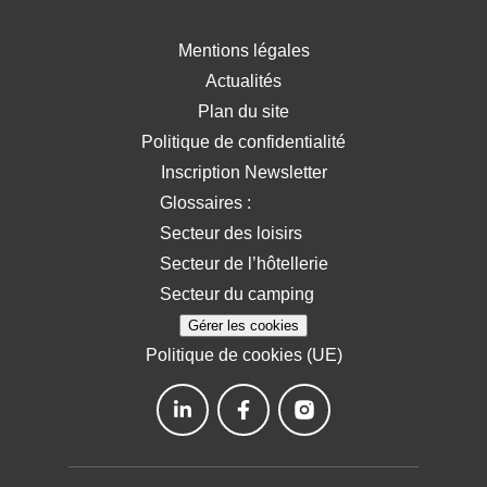
Mentions légales
Actualités
Plan du site
Politique de confidentialité
Inscription Newsletter
Glossaires :
Secteur des loisirs
Secteur de l’hôtellerie
Secteur du camping
Gérer les cookies
Politique de cookies (UE)