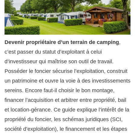
Devenir propriétaire d’un terrain de camping
,
c’est passer du statut d’exploitant à celui
d’investisseur qui maîtrise son outil de travail.
Posséder le foncier sécurise l’exploitation, construit
un patrimoine et ouvre la voie à des investissements
sereins. Encore faut-il choisir le bon montage,
financer l’acquisition et arbitrer entre propriété, bail
et location-gérance. Ce guide explique l’intérêt de la
propriété du foncier, les schémas juridiques (SCI,
société d’exploitation), le financement et les étapes