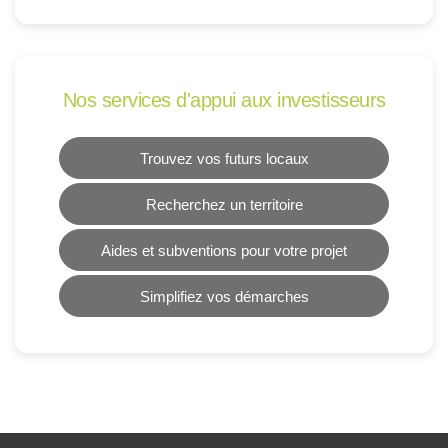
Nos services d'appui aux investisseurs
Trouvez vos futurs locaux
Recherchez un territoire
Aides et subventions pour votre projet
Simplifiez vos démarches