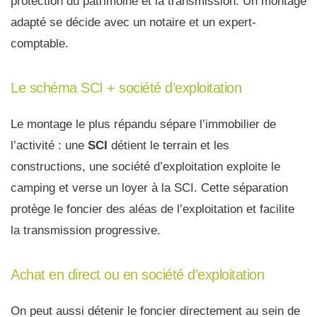
protection du patrimoine et la transmission. Un montage
adapté se décide avec un notaire et un expert-
comptable.
Le schéma SCI + société d’exploitation
Le montage le plus répandu sépare l’immobilier de
l’activité : une
SCI
détient le terrain et les
constructions, une société d’exploitation exploite le
camping et verse un loyer à la SCI. Cette séparation
protège le foncier des aléas de l’exploitation et facilite
la transmission progressive.
Achat en direct ou en société d’exploitation
On peut aussi détenir le foncier directement au sein de