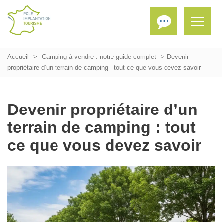
Accueil
Camping à vendre : notre guide complet
Devenir
propriétaire d’un terrain de camping : tout ce que vous devez savoir
Devenir propriétaire d’un
terrain de camping : tout
ce que vous devez savoir