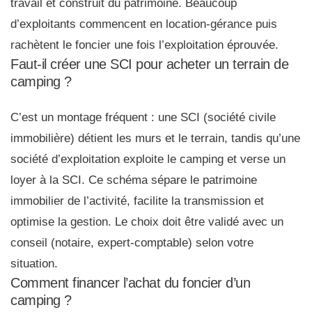
travail et construit du patrimoine. Beaucoup
d’exploitants commencent en location-gérance puis
rachètent le foncier une fois l’exploitation éprouvée.
Faut-il créer une SCI pour acheter un terrain de
camping ?
C’est un montage fréquent : une SCI (société civile
immobilière) détient les murs et le terrain, tandis qu’une
société d’exploitation exploite le camping et verse un
loyer à la SCI. Ce schéma sépare le patrimoine
immobilier de l’activité, facilite la transmission et
optimise la gestion. Le choix doit être validé avec un
conseil (notaire, expert-comptable) selon votre
situation.
Comment financer l’achat du foncier d’un
camping ?