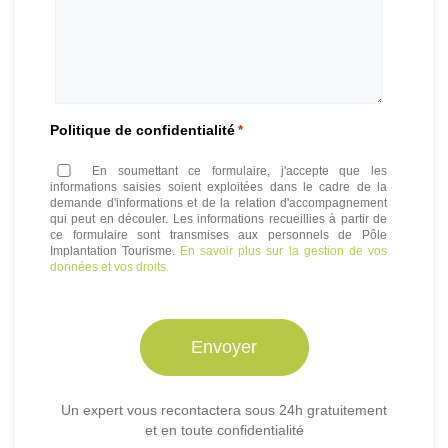
Politique de confidentialité
*
En soumettant ce formulaire, j'accepte que les
informations saisies soient exploitées dans le cadre de la
demande d'informations et de la relation d'accompagnement
qui peut en découler. Les informations recueillies à partir de
ce formulaire sont transmises aux personnels de Pôle
Implantation Tourisme.
En savoir plus sur la gestion de vos
données et vos droits.
Un expert vous recontactera sous 24h gratuitement
et en toute confidentialité