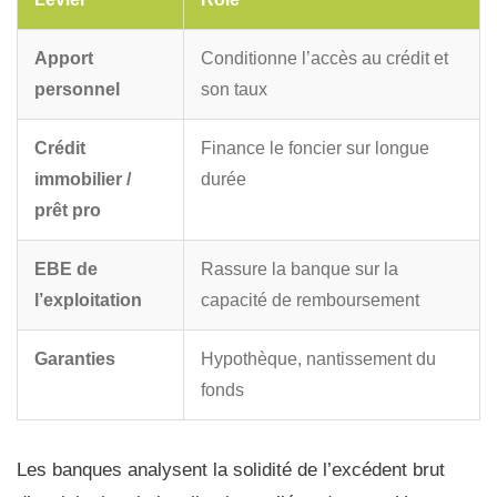
Apport
Conditionne l’accès au crédit et
personnel
son taux
Crédit
Finance le foncier sur longue
immobilier /
durée
prêt pro
EBE de
Rassure la banque sur la
l’exploitation
capacité de remboursement
Garanties
Hypothèque, nantissement du
fonds
Les banques analysent la solidité de l’excédent brut