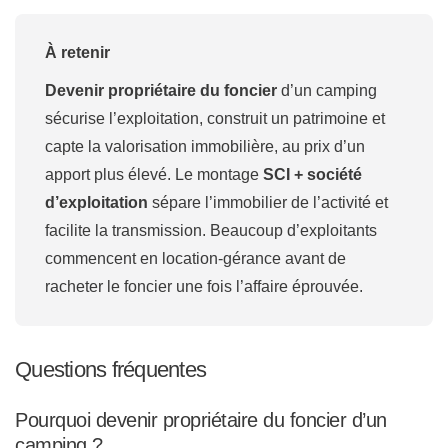
À retenir
Devenir propriétaire du foncier
d’un camping
sécurise l’exploitation, construit un patrimoine et
capte la valorisation immobilière, au prix d’un
apport plus élevé. Le montage
SCI + société
d’exploitation
sépare l’immobilier de l’activité et
facilite la transmission. Beaucoup d’exploitants
commencent en location-gérance avant de
racheter le foncier une fois l’affaire éprouvée.
Questions fréquentes
Pourquoi devenir propriétaire du foncier d’un
camping ?