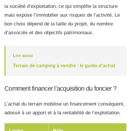
la société d’exploitation, ce qui simplifie la structure
mais expose l’immobilier aux risques de l’activité. Le
bon choix dépend de la taille du projet, du nombre
d’associés et des objectifs patrimoniaux.
Lire aussi
Terrain de camping à vendre : le guide d’achat
Comment financer l’acquisition du foncier ?
L’achat du terrain mobilise un financement conséquent,
adossé à un apport et à la rentabilité de l’exploitation.
Levier
Rôle