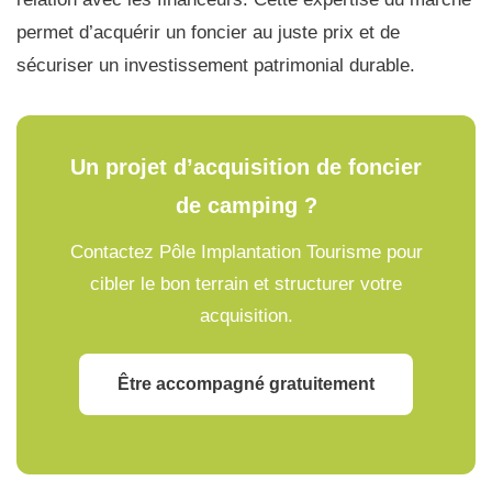
permet d’acquérir un foncier au juste prix et de
sécuriser un investissement patrimonial durable.
Un projet d’acquisition de foncier
de camping ?
Contactez Pôle Implantation Tourisme pour
cibler le bon terrain et structurer votre
acquisition.
Être accompagné gratuitement