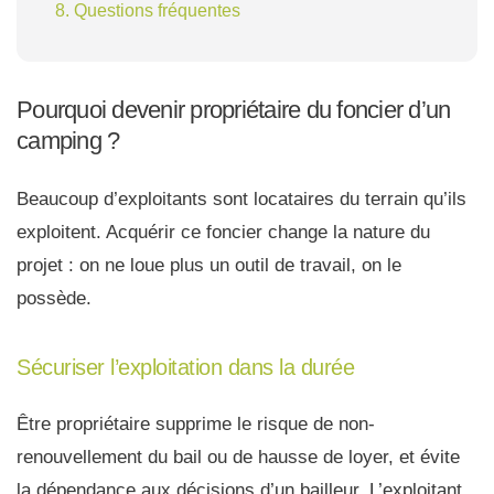
8. Questions fréquentes
Pourquoi devenir propriétaire du foncier d’un
camping ?
Beaucoup d’exploitants sont locataires du terrain qu’ils
exploitent. Acquérir ce foncier change la nature du
projet : on ne loue plus un outil de travail, on le
possède.
Sécuriser l’exploitation dans la durée
Être propriétaire supprime le risque de non-
renouvellement du bail ou de hausse de loyer, et évite
la dépendance aux décisions d’un bailleur. L’exploitant