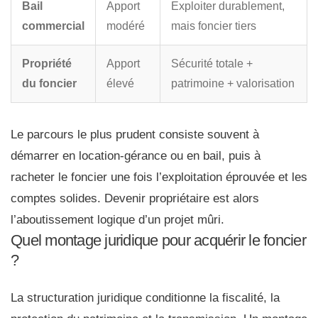
Bail
Apport
Exploiter durablement,
commercial
modéré
mais foncier tiers
Propriété
Apport
Sécurité totale +
du foncier
élevé
patrimoine + valorisation
Le parcours le plus prudent consiste souvent à
démarrer en location-gérance ou en bail, puis à
racheter le foncier une fois l’exploitation éprouvée et les
comptes solides. Devenir propriétaire est alors
l’aboutissement logique d’un projet mûri.
Quel montage juridique pour acquérir le foncier
?
La structuration juridique conditionne la fiscalité, la