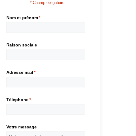
* Champ obligatoire
Nom et prénom
*
Raison sociale
Adresse mail
*
Téléphone
*
Votre message