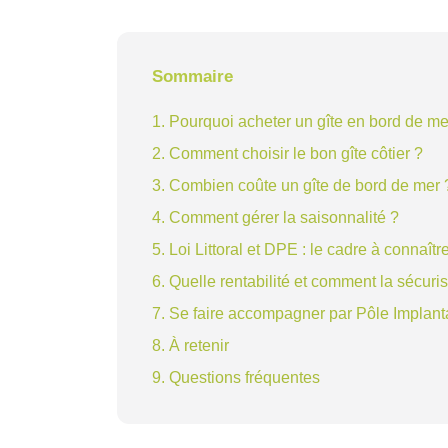
Sommaire
1. Pourquoi acheter un gîte en bord de me
2. Comment choisir le bon gîte côtier ?
3. Combien coûte un gîte de bord de mer 
4. Comment gérer la saisonnalité ?
5. Loi Littoral et DPE : le cadre à connaîtr
6. Quelle rentabilité et comment la sécuris
7. Se faire accompagner par Pôle Implant
8. À retenir
9. Questions fréquentes