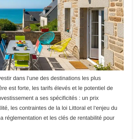
nvestir dans l’une des destinations les plus
est forte, les tarifs élevés et le potentiel de
vestissement a ses spécificités : un prix
é, les contraintes de la loi Littoral et l’enjeu du
la réglementation et les clés de rentabilité pour