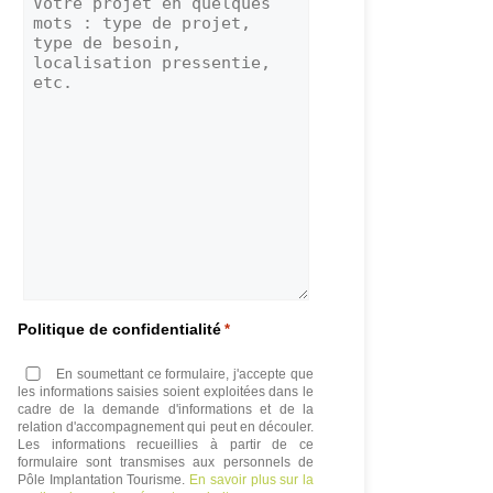
Politique de confidentialité
*
En soumettant ce formulaire, j'accepte que
les informations saisies soient exploitées dans le
cadre de la demande d'informations et de la
relation d'accompagnement qui peut en découler.
Les informations recueillies à partir de ce
formulaire sont transmises aux personnels de
Pôle Implantation Tourisme.
En savoir plus sur la