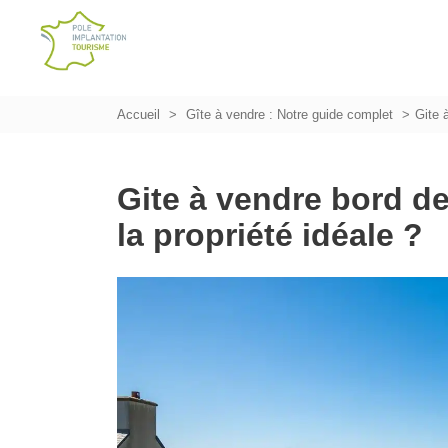
Accueil
Gîte à vendre : Notre guide complet
Gite 
Gite à vendre bord d
la propriété idéale ?