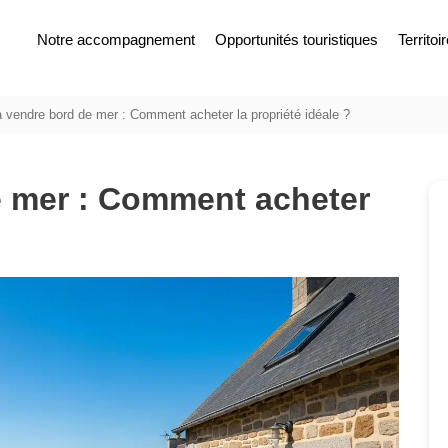
Notre accompagnement
Opportunités touristiques
Territoi
à vendre bord de mer : Comment acheter la propriété idéale ?
e mer : Comment acheter