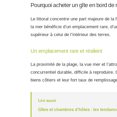
Pourquoi acheter un gîte en bord de 
Le littoral concentre une part majeure de la 
la mer bénéficie d’un emplacement rare, d’un
supérieur à celui de l’intérieur des terres.
Un emplacement rare et résilient
La proximité de la plage, la vue mer et l’attr
concurrentiel durable, difficile à reproduire.
biens côtiers et leur fort taux de remplissag
Lire aussi
Gîtes et chambres d’hôtes : les tendan