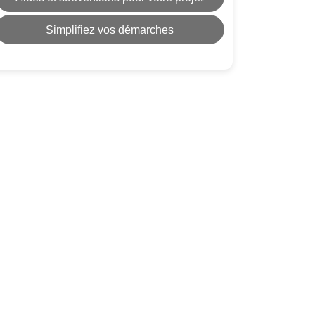
Simplifiez vos démarches