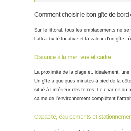
Comment choisir le bon gîte de bord
Sur le littoral, tous les emplacements ne se
l’attractivité locative et la valeur d’un gîte cô
Distance à la mer, vue et cadre
La proximité de la plage et, idéalement, un
Un gîte à quelques minutes à pied de la côte 
situé à l’intérieur des terres. Le charme du b
calme de l’environnement complètent l’attrai
Capacité, équipements et stationneme