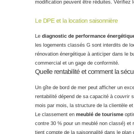
modification peuvent être réduites. Vérifiez l
Le DPE et la location saisonnière
Le
diagnostic de performance énergétiqu
les logements classés G sont interdits de l
rénovation énergétique à anticiper dans le 
commercial et un gage de conformité.
Quelle rentabilité et comment la sécu
Un gîte de bord de mer peut afficher un exc
rentabilité dépend de sa capacité à couvrir s
mois par mois, la structure de la clientèle et
Le classement en
meublé de tourisme
opti
contre 30 % pour un meublé non classé) et r
tient compte de la saisonnalité dans le plan 