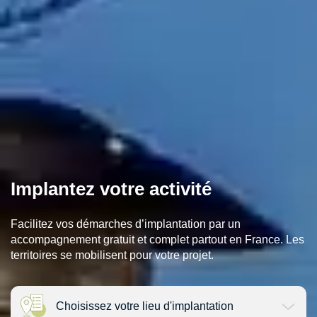
Implantez votre
activité
Facilitez vos démarches d’implantation par un
accompagnement gratuit et complet partout en France. Les
territoires se mobilisent pour votre projet.
Choisissez votre lieu d'implantation