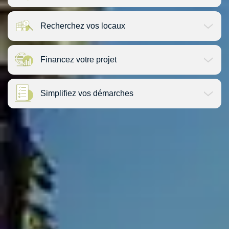
Recherchez vos locaux
Financez votre projet
Simplifiez vos démarches