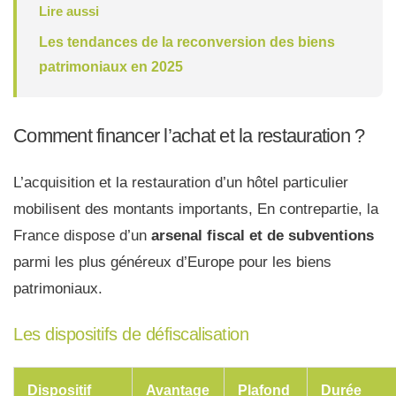
Lire aussi
Les tendances de la reconversion des biens
patrimoniaux en 2025
Comment financer l’achat et la restauration ?
L’acquisition et la restauration d’un hôtel particulier
mobilisent des montants importants, En contrepartie, la
France dispose d’un
arsenal fiscal et de subventions
parmi les plus généreux d’Europe pour les biens
patrimoniaux.
Les dispositifs de défiscalisation
Dispositif
Avantage
Plafond
Durée