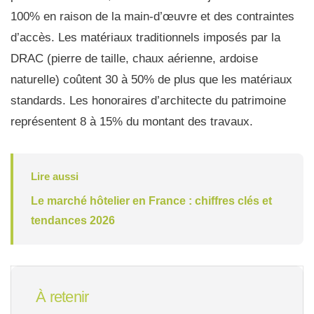
100% en raison de la main-d’œuvre et des contraintes
d’accès. Les matériaux traditionnels imposés par la
DRAC (pierre de taille, chaux aérienne, ardoise
naturelle) coûtent 30 à 50% de plus que les matériaux
standards. Les honoraires d’architecte du patrimoine
représentent 8 à 15% du montant des travaux.
Lire aussi
Le marché hôtelier en France : chiffres clés et
tendances 2026
À retenir