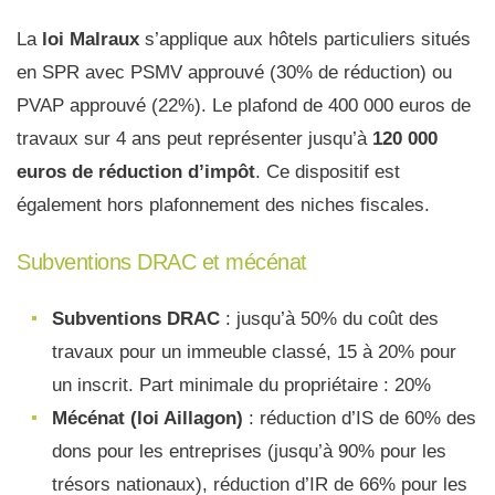
La
loi Malraux
s’applique aux hôtels particuliers situés
en SPR avec PSMV approuvé (30% de réduction) ou
PVAP approuvé (22%). Le plafond de 400 000 euros de
travaux sur 4 ans peut représenter jusqu’à
120 000
euros de réduction d’impôt
. Ce dispositif est
également hors plafonnement des niches fiscales.
Subventions DRAC et mécénat
Subventions DRAC
: jusqu’à 50% du coût des
travaux pour un immeuble classé, 15 à 20% pour
un inscrit. Part minimale du propriétaire : 20%
Mécénat (loi Aillagon)
: réduction d’IS de 60% des
dons pour les entreprises (jusqu’à 90% pour les
trésors nationaux), réduction d’IR de 66% pour les