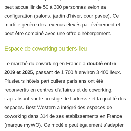
peut accueillir de 50 à 300 personnes selon sa
configuration (salons, jardin d’hiver, cour pavée). Ce
modèle génère des revenus élevés par événement et
peut être combiné avec une offre d’hébergement.
Espace de coworking ou tiers-lieu
Le marché du coworking en France a
doublé entre
2019 et 2025
, passant de 1 700 à environ 3 400 lieux.
Plusieurs hôtels particuliers parisiens ont été
reconvertis en centres d’affaires et de coworking,
capitalisant sur le prestige de l’adresse et la qualité des
espaces. Best Western a intégré des espaces de
coworking dans 314 de ses établissements en France
(marque myWO). Ce modèle peut également s’adapter