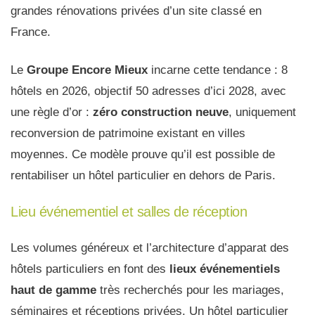
grandes rénovations privées d’un site classé en
France.
Le
Groupe Encore Mieux
incarne cette tendance : 8
hôtels en 2026, objectif 50 adresses d’ici 2028, avec
une règle d’or :
zéro construction neuve
, uniquement
reconversion de patrimoine existant en villes
moyennes. Ce modèle prouve qu’il est possible de
rentabiliser un hôtel particulier en dehors de Paris.
Lieu événementiel et salles de réception
Les volumes généreux et l’architecture d’apparat des
hôtels particuliers en font des
lieux événementiels
haut de gamme
très recherchés pour les mariages,
séminaires et réceptions privées. Un hôtel particulier