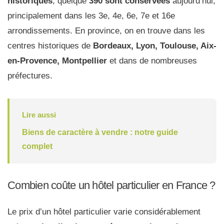
historiques
, quelque
390 sont conservées
aujourd’hui,
principalement dans les 3e, 4e, 6e, 7e et 16e
arrondissements. En province, on en trouve dans les
centres historiques de
Bordeaux, Lyon, Toulouse, Aix-
en-Provence, Montpellier
et dans de nombreuses
préfectures.
Lire aussi
Biens de caractère à vendre : notre guide
complet
Combien coûte un hôtel particulier en France ?
Le prix d’un hôtel particulier varie considérablement