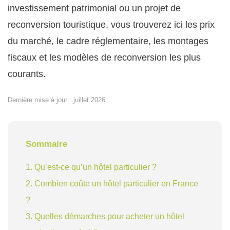
investissement patrimonial ou un projet de
reconversion touristique, vous trouverez ici les prix
du marché, le cadre réglementaire, les montages
fiscaux et les modèles de reconversion les plus
courants.
Dernière mise à jour : juillet 2026
Sommaire
1. Qu’est-ce qu’un hôtel particulier ?
2. Combien coûte un hôtel particulier en France
?
3. Quelles démarches pour acheter un hôtel