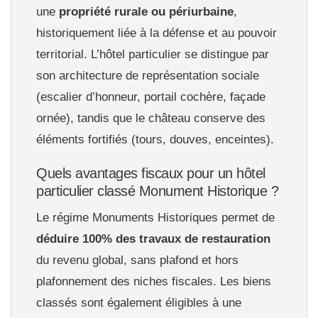
une
propriété rurale ou périurbaine
,
historiquement liée à la défense et au pouvoir
territorial. L’hôtel particulier se distingue par
son architecture de représentation sociale
(escalier d’honneur, portail cochère, façade
ornée), tandis que le château conserve des
éléments fortifiés (tours, douves, enceintes).
Quels avantages fiscaux pour un hôtel
particulier classé Monument Historique ?
Le régime Monuments Historiques permet de
déduire 100% des travaux de restauration
du revenu global, sans plafond et hors
plafonnement des niches fiscales. Les biens
classés sont également éligibles à une