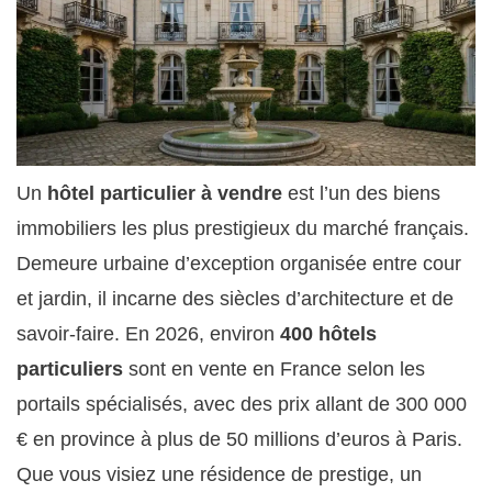
Un
hôtel particulier à vendre
est l’un des biens
immobiliers les plus prestigieux du marché français.
Demeure urbaine d’exception organisée entre cour
et jardin, il incarne des siècles d’architecture et de
savoir-faire. En 2026, environ
400 hôtels
particuliers
sont en vente en France selon les
portails spécialisés, avec des prix allant de 300 000
€ en province à plus de 50 millions d’euros à Paris.
Que vous visiez une résidence de prestige, un