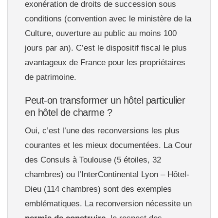
exonération de droits de succession sous
conditions (convention avec le ministère de la
Culture, ouverture au public au moins 100
jours par an). C’est le dispositif fiscal le plus
avantageux de France pour les propriétaires
de patrimoine.
Peut-on transformer un hôtel particulier
en hôtel de charme ?
Oui, c’est l’une des reconversions les plus
courantes et les mieux documentées. La Cour
des Consuls à Toulouse (5 étoiles, 32
chambres) ou l’InterContinental Lyon – Hôtel-
Dieu (114 chambres) sont des exemples
emblématiques. La reconversion nécessite un