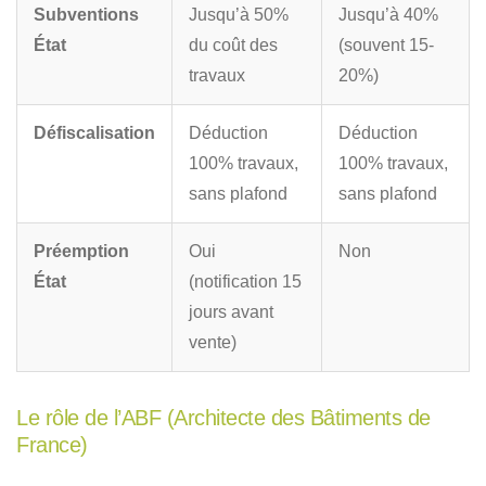
Subventions
Jusqu’à 50%
Jusqu’à 40%
État
du coût des
(souvent 15-
travaux
20%)
Défiscalisation
Déduction
Déduction
100% travaux,
100% travaux,
sans plafond
sans plafond
Préemption
Oui
Non
État
(notification 15
jours avant
vente)
Le rôle de l’ABF (Architecte des Bâtiments de
France)