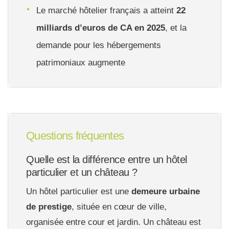
Le marché hôtelier français a atteint
22
milliards d’euros de CA en 2025
, et la
demande pour les hébergements
patrimoniaux augmente
Questions fréquentes
Quelle est la différence entre un hôtel
particulier et un château ?
Un hôtel particulier est une
demeure urbaine
de prestige
, située en cœur de ville,
organisée entre cour et jardin. Un château est