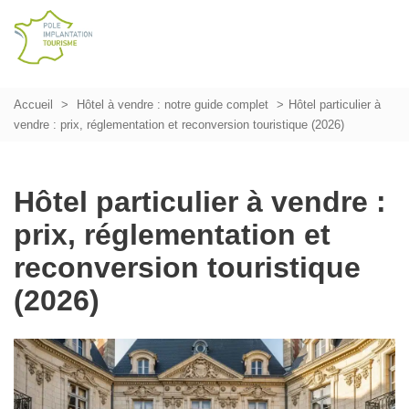
Accueil
Hôtel à vendre : notre guide complet
Hôtel particulier à
vendre : prix, réglementation et reconversion touristique (2026)
Hôtel particulier à vendre :
prix, réglementation et
reconversion touristique
(2026)