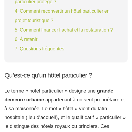
particulier protégé ?
4. Comment reconvertir un hôtel particulier en
projet touristique ?
5. Comment financer l’achat et la restauration ?
6. À retenir
7. Questions fréquentes
Qu’est-ce qu’un hôtel particulier ?
Le terme « hôtel particulier » désigne une
grande
demeure urbaine
appartenant à un seul propriétaire et
à sa maisonnée. Le mot « hôtel » vient du latin
hospitale
(lieu d’accueil), et le qualificatif « particulier »
le distingue des hôtels royaux ou princiers. Ces