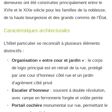
demeures ont été construites principalement entre le
XVIe et le XIXe siècle pour les familles de la noblesse,
de la haute bourgeoisie et des grands commis de l’État.
Caractéristiques architecturales
L’hôtel particulier se reconnaît à plusieurs éléments
distinctifs :
Organisation « entre cour et jardin »
: le corps
de logis principal est en retrait de la rue, protégé
par une cour d’honneur côté rue et un jardin
d’agrément côté privé
Escalier d’honneur
: souvent à double révolution,
avec rampe en ferronnerie forgée et voûte peinte
Portail cochère
monumental sur rue, permettant le