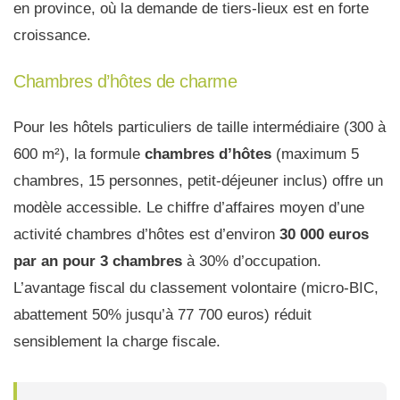
en province, où la demande de tiers-lieux est en forte
croissance.
Chambres d’hôtes de charme
Pour les hôtels particuliers de taille intermédiaire (300 à
600 m²), la formule
chambres d’hôtes
(maximum 5
chambres, 15 personnes, petit-déjeuner inclus) offre un
modèle accessible. Le chiffre d’affaires moyen d’une
activité chambres d’hôtes est d’environ
30 000 euros
par an pour 3 chambres
à 30% d’occupation.
L’avantage fiscal du classement volontaire (micro-BIC,
abattement 50% jusqu’à 77 700 euros) réduit
sensiblement la charge fiscale.