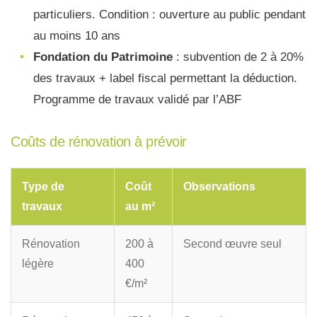
particuliers. Condition : ouverture au public pendant
au moins 10 ans
Fondation du Patrimoine
: subvention de 2 à 20%
des travaux + label fiscal permettant la déduction.
Programme de travaux validé par l’ABF
Coûts de rénovation à prévoir
Type de
Coût
Observations
travaux
au m²
Rénovation
200 à
Second œuvre seul
légère
400
€/m²