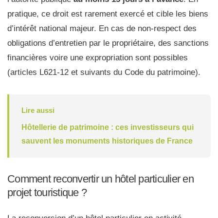
pratique, ce droit est rarement exercé et cible les biens
d’intérêt national majeur. En cas de non-respect des
obligations d’entretien par le propriétaire, des sanctions
financières voire une expropriation sont possibles
(articles L621-12 et suivants du Code du patrimoine).
Lire aussi
Hôtellerie de patrimoine : ces investisseurs qui
sauvent les monuments historiques de France
Comment reconvertir un hôtel particulier en
projet touristique ?