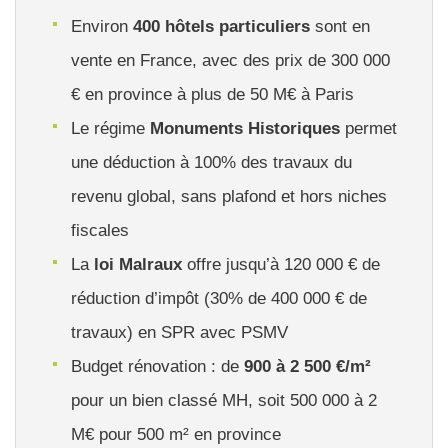
Environ
400 hôtels particuliers
sont en
vente en France, avec des prix de 300 000
€ en province à plus de 50 M€ à Paris
Le régime
Monuments Historiques
permet
une déduction à 100% des travaux du
revenu global, sans plafond et hors niches
fiscales
La
loi Malraux
offre jusqu’à 120 000 € de
réduction d’impôt (30% de 400 000 € de
travaux) en SPR avec PSMV
Budget rénovation : de
900 à 2 500 €/m²
pour un bien classé MH, soit 500 000 à 2
M€ pour 500 m² en province