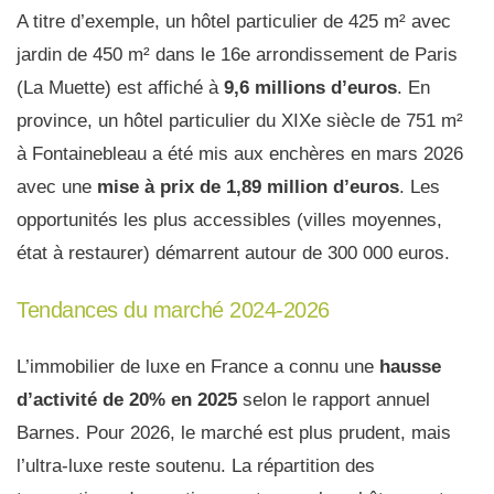
A titre d’exemple, un hôtel particulier de 425 m² avec
jardin de 450 m² dans le 16e arrondissement de Paris
(La Muette) est affiché à
9,6 millions d’euros
. En
province, un hôtel particulier du XIXe siècle de 751 m²
à Fontainebleau a été mis aux enchères en mars 2026
avec une
mise à prix de 1,89 million d’euros
. Les
opportunités les plus accessibles (villes moyennes,
état à restaurer) démarrent autour de 300 000 euros.
Tendances du marché 2024-2026
L’immobilier de luxe en France a connu une
hausse
d’activité de 20% en 2025
selon le rapport annuel
Barnes. Pour 2026, le marché est plus prudent, mais
l’ultra-luxe reste soutenu. La répartition des