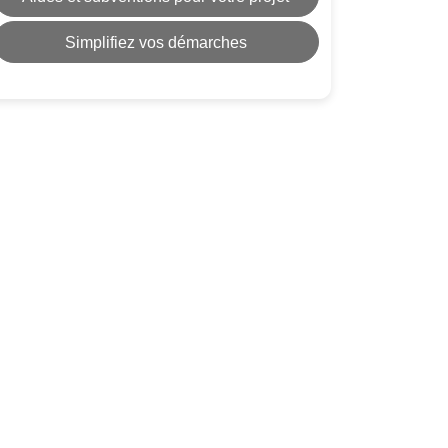
Simplifiez vos démarches