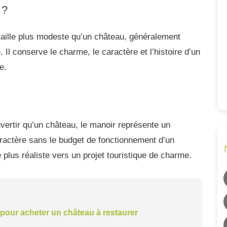
 ?
taille plus modeste qu’un château, généralement
Il conserve le charme, le caractère et l’histoire d’un
e.
onvertir qu’un château, le manoir représente un
ractère sans le budget de fonctionnement d’un
 plus réaliste vers un projet touristique de charme.
pour acheter un château à restaurer