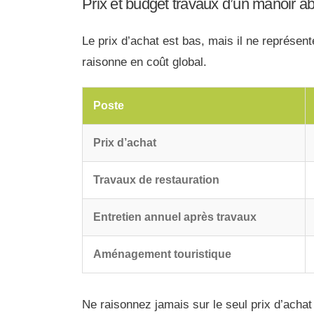
Prix et budget travaux d’un manoir 
Le prix d’achat est bas, mais il ne représent
raisonne en coût global.
Poste
Prix d’achat
Travaux de restauration
Entretien annuel après travaux
Aménagement touristique
Ne raisonnez jamais sur le seul prix d’achat 