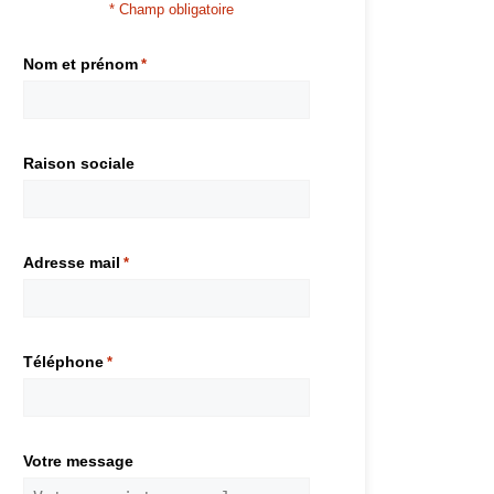
* Champ obligatoire
Nom et prénom
*
Raison sociale
Adresse mail
*
Téléphone
*
Votre message