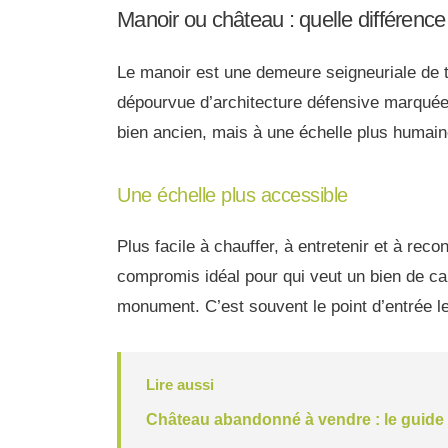
Manoir ou château : quelle différence
Le manoir est une demeure seigneuriale de 
dépourvue d’architecture défensive marquée. 
bien ancien, mais à une échelle plus humain
Une échelle plus accessible
Plus facile à chauffer, à entretenir et à rec
compromis idéal pour qui veut un bien de ca
monument. C’est souvent le point d’entrée le
Lire aussi
Château abandonné à vendre : le guide 