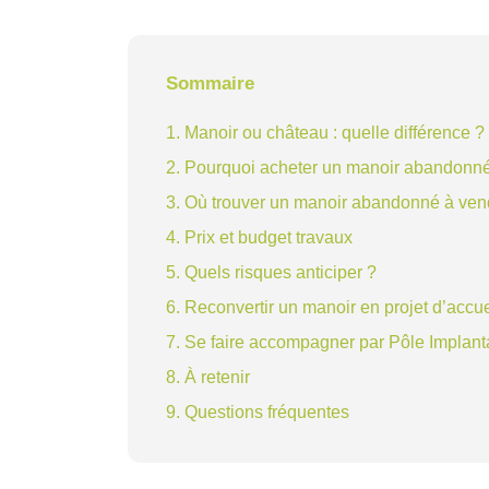
Sommaire
1. Manoir ou château : quelle différence ?
2. Pourquoi acheter un manoir abandonn
3. Où trouver un manoir abandonné à ven
4. Prix et budget travaux
5. Quels risques anticiper ?
6. Reconvertir un manoir en projet d’accue
7. Se faire accompagner par Pôle Implant
8. À retenir
9. Questions fréquentes