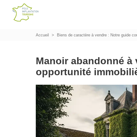
Accueil
Biens de caractère à vendre : Notre guide co
Manoir abandonné à v
opportunité immobili