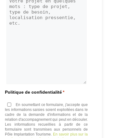
Politique de confidentialité
*
En soumettant ce formulaire, j'accepte que
les informations saisies soient exploitées dans le
cadre de la demande d'informations et de la
relation d'accompagnement qui peut en découler.
Les informations recueillies à partir de ce
formulaire sont transmises aux personnels de
Pôle Implantation Tourisme.
En savoir plus sur la