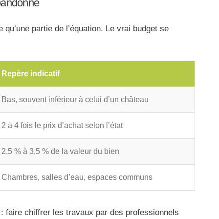
abandonné
e qu’une partie de l’équation. Le vrai budget se
Repère indicatif
Bas, souvent inférieur à celui d’un château
2 à 4 fois le prix d’achat selon l’état
2,5 % à 3,5 % de la valeur du bien
Chambres, salles d’eau, espaces communs
: faire chiffrer les travaux par des professionnels