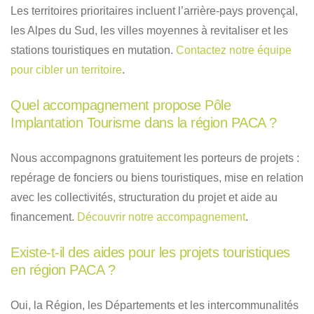
Les territoires prioritaires incluent l’arrière-pays provençal,
les Alpes du Sud, les villes moyennes à revitaliser et les
stations touristiques en mutation.
Contactez notre équipe
pour cibler un territoire
.
Quel accompagnement propose Pôle
Implantation Tourisme dans la région PACA ?
Nous accompagnons gratuitement les porteurs de projets :
repérage de fonciers ou biens touristiques, mise en relation
avec les collectivités, structuration du projet et aide au
financement.
Découvrir notre accompagnement
.
Existe-t-il des aides pour les projets touristiques
en région PACA ?
Oui, la Région, les Départements et les intercommunalités