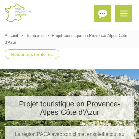
Accueil
Territoires
Projet touristique en Provence-Alpes-Côte
d’Azur
Retour aux territoires
Projet touristique en Provence-
Alpes-Côte d’Azur
La région PACA avec son climat ensoleillé tout au