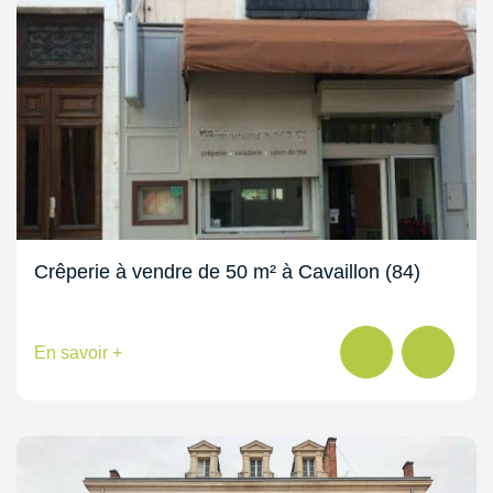
Crêperie à vendre de 50 m² à Cavaillon (84)
En savoir +