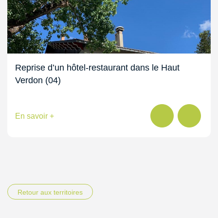
Reprise d’un hôtel-restaurant dans le Haut
Verdon (04)
En savoir +
Retour aux territoires