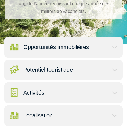
long de l’année réunissant chaque année des
milliers de vacanciers.
Opportunités immobilières
Potentiel touristique
Activités
Localisation