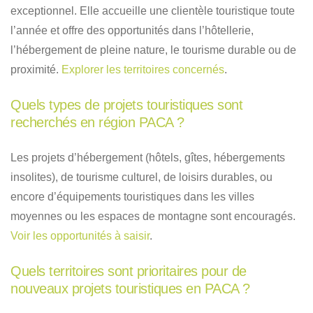
exceptionnel. Elle accueille une clientèle touristique toute
l’année et offre des opportunités dans l’hôtellerie,
l’hébergement de pleine nature, le tourisme durable ou de
proximité.
Explorer les territoires concernés
.
Quels types de projets touristiques sont
recherchés en région PACA ?
Les projets d’hébergement (hôtels, gîtes, hébergements
insolites), de tourisme culturel, de loisirs durables, ou
encore d’équipements touristiques dans les villes
moyennes ou les espaces de montagne sont encouragés.
Voir les opportunités à saisir
.
Quels territoires sont prioritaires pour de
nouveaux projets touristiques en PACA ?