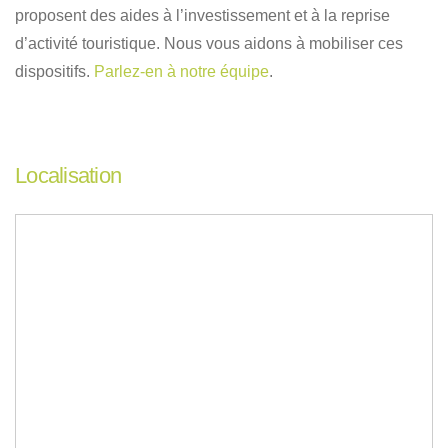
proposent des aides à l’investissement et à la reprise
d’activité touristique. Nous vous aidons à mobiliser ces
dispositifs.
Parlez-en à notre équipe
.
Localisation