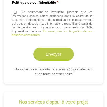
Politique de confidentialité
*
En soumettant ce formulaire, j'accepte que les
informations saisies soient exploitées dans le cadre de la
demande d'informations et de la relation d'accompagnement
qui peut en découler. Les informations recueillies à partir de
ce formulaire sont transmises aux personnels de Pôle
Implantation Tourisme.
En savoir plus sur la gestion de vos
données et vos droits.
Un expert vous recontactera sous 24h gratuitement
et en toute confidentialité
Nos services d'appui à votre projet