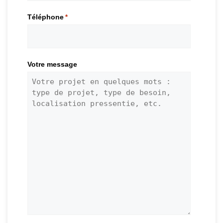
Téléphone
*
Votre message