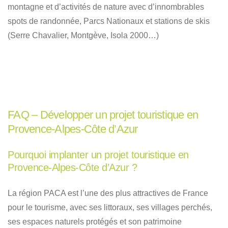
montagne et d’activités de nature avec d’innombrables
spots de randonnée, Parcs Nationaux et stations de skis
(Serre Chavalier, Montgève, Isola 2000…)
FAQ – Développer un projet touristique en
Provence-Alpes-Côte d’Azur
Pourquoi implanter un projet touristique en
Provence-Alpes-Côte d’Azur ?
La région PACA est l’une des plus attractives de France
pour le tourisme, avec ses littoraux, ses villages perchés,
ses espaces naturels protégés et son patrimoine