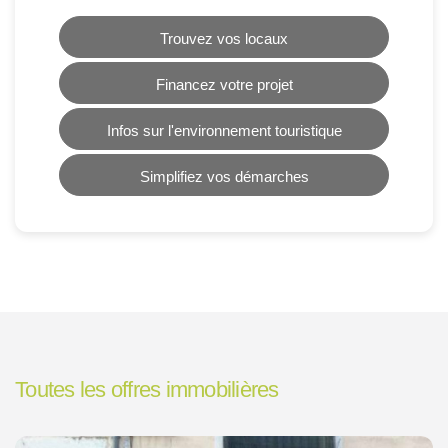
Trouvez vos locaux
Financez votre projet
Infos sur l'environnement touristique
Simplifiez vos démarches
Toutes les offres immobilières