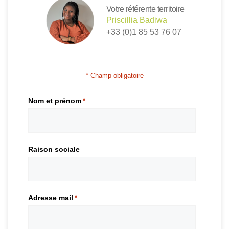
Votre référente territoire
Priscillia Badiwa
+33 (0)1 85 53 76 07
* Champ obligatoire
Nom et prénom
*
Raison sociale
Adresse mail
*