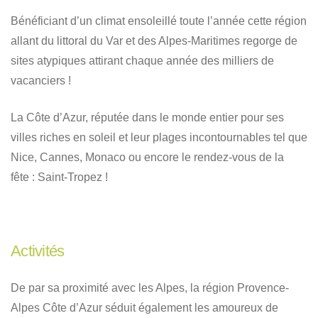
Bénéficiant d’un climat ensoleillé toute l’année cette région
allant du littoral du Var et des Alpes-Maritimes regorge de
sites atypiques attirant chaque année des milliers de
vacanciers !
La Côte d’Azur, réputée dans le monde entier pour ses
villes riches en soleil et leur plages incontournables tel que
Nice, Cannes, Monaco ou encore le rendez-vous de la
fête : Saint-Tropez !
Activités
De par sa proximité avec les Alpes, la région Provence-
Alpes Côte d’Azur séduit également les amoureux de