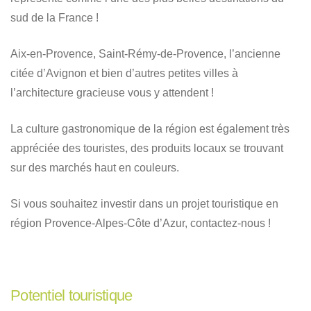
sud de la France !
Aix-en-Provence, Saint-Rémy-de-Provence, l’ancienne
citée d’Avignon et bien d’autres petites villes à
l’architecture gracieuse vous y attendent !
La culture gastronomique de la région est également très
appréciée des touristes, des produits locaux se trouvant
sur des marchés haut en couleurs.
Si vous souhaitez investir dans un projet touristique en
région Provence-Alpes-Côte d’Azur, contactez-nous !
Potentiel touristique