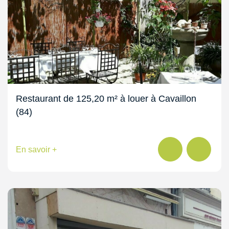
Restaurant de 125,20 m² à louer à Cavaillon
(84)
En savoir +