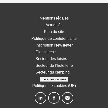
Mentions légales
Actualités
Plan du site
Politique de confidentialité
Inscription Newsletter
Glossaires :
Secteur des loisirs
Secteur de l’hôtellerie
Secteur du camping
Gérer les cookies
Politique de cookies (UE)