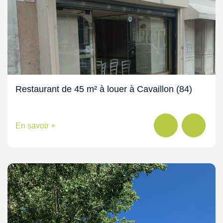
Restaurant de 45 m² à louer à Cavaillon (84)
En savoir +