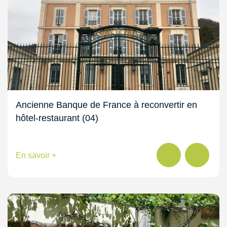
Ancienne Banque de France à reconvertir en
hôtel-restaurant (04)
En savoir +