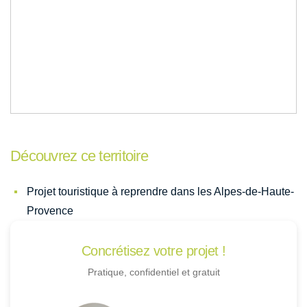
Découvrez ce territoire
Projet touristique à reprendre dans les Alpes-de-Haute-
Provence
Concrétisez votre projet !
Pratique, confidentiel et gratuit