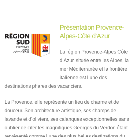
Présentation Provence-
Alpes-Côte d’Azur
La région Provence-Alpes Côte
d’Azur, située entre les Alpes, la
mer Méditerranée et la frontière
italienne est l’une des
destinations phares des vacanciers.
La Provence, elle représente un lieu de charme et de
douceur. Son architecture artistique, ses champs de
lavande et d’oliviers, ses calanques exceptionnelles sans
oublier de citer les magnifiques Georges du Verdon étant
représenté comme l’une des plus belles destinations du