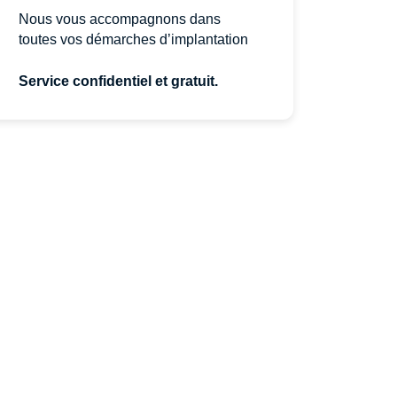
Nous vous accompagnons dans
toutes vos démarches d’implantation
Service confidentiel et gratuit.