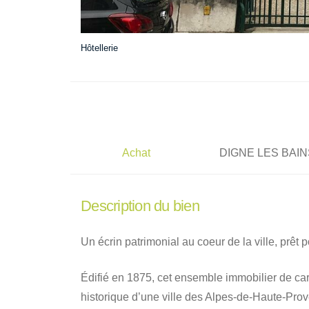
Hôtellerie
Achat
DIGNE LES BAIN
Description du bien
Un écrin patrimonial au coeur de la ville, prêt 
Édifié en 1875, cet ensemble immobilier de ca
historique d’une ville des Alpes-de-Haute-Prov