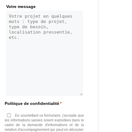
Votre message
Politique de confidentialité
*
En soumettant ce formulaire, j'accepte que
les informations saisies soient exploitées dans le
cadre de la demande d'informations et de la
relation d'accompagnement qui peut en découler.