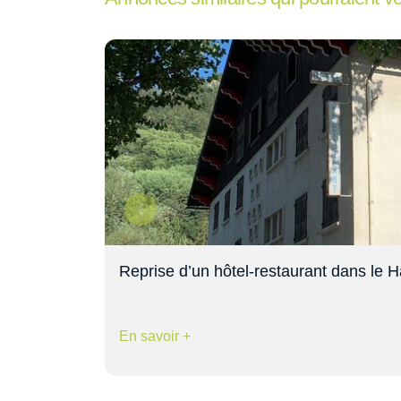
Reprise d’un hôtel-restaurant dans le 
En savoir +