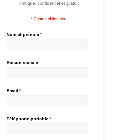
Pratique, confidentiel et gratuit
* Champ obligatoire
Nom et prénom
*
Raison sociale
Email
*
Téléphone portable
*