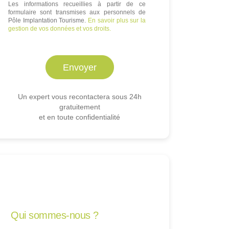
Les informations recueillies à partir de ce
formulaire sont transmises aux personnels de
Pôle Implantation Tourisme.
En savoir plus sur la
gestion de vos données et vos droits.
Un expert vous recontactera sous 24h
gratuitement
et en toute confidentialité
Qui sommes-nous ?