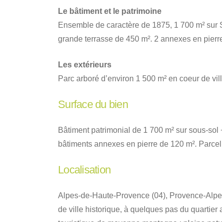
Le bâtiment et le patrimoine
Ensemble de caractère de 1875, 1 700 m² sur 
grande terrasse de 450 m². 2 annexes en pierre
Les extérieurs
Parc arboré d’environ 1 500 m² en coeur de ville
Surface du bien
Bâtiment patrimonial de 1 700 m² sur sous-sol
bâtiments annexes en pierre de 120 m². Parcel
Localisation
Alpes-de-Haute-Provence (04), Provence-Alpes-
de ville historique, à quelques pas du quartier 