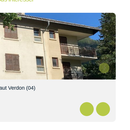
Haut Verdon (04)