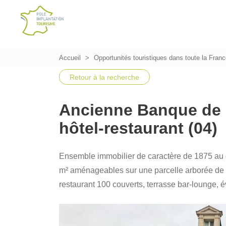
Accueil
Opportunités touristiques dans toute la Fran
Retour à la recherche
Ancienne Banque de F
hôtel-restaurant (04)
Ensemble immobilier de caractère de 1875 au c
m² aménageables sur une parcelle arborée de 3
restaurant 100 couverts, terrasse bar-lounge,