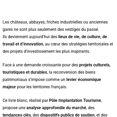
Les châteaux, abbayes, friches industrielles ou anciennes
gares ne sont plus seulement des vestiges du passé.
Ils deviennent aujourd’hui des
lieux de vie, de culture, de
travail et d’innovation
, au cœur des stratégies territoriales et
des projets d’investissement les plus inspirants.
Face à une demande croissante pour des
projets culturels,
touristiques et durables
, la reconversion des biens
patrimoniaux s’impose comme un
levier économique
majeur
pour les territoires français.
Ce livre blanc, réalisé par
Pôle Implantation Tourisme
,
propose une
analyse approfondie du marché
, des
tendances clés
, des
dispositifs publics de soutien
, et des