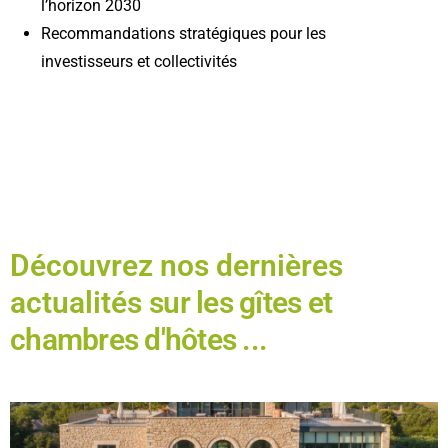
l’horizon 2030
Recommandations stratégiques pour les
investisseurs et collectivités
Découvrez nos dernières
actualités
sur les gîtes et
chambres d'hôtes ...