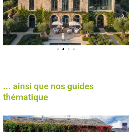
... ainsi que nos guides
thématique​