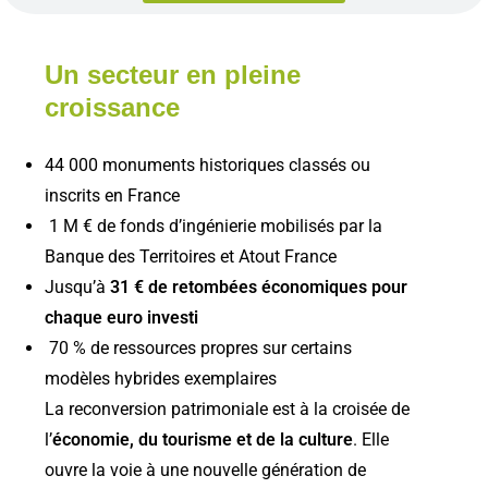
Un secteur en pleine
croissance
44 000 monuments historiques classés ou
inscrits en France
1 M € de fonds d’ingénierie mobilisés par la
Banque des Territoires et Atout France
Jusqu’à
31 € de retombées économiques pour
chaque euro investi
70 % de ressources propres sur certains
modèles hybrides exemplaires
La reconversion patrimoniale est à la croisée de
l’
économie, du tourisme et de la culture
. Elle
ouvre la voie à une nouvelle génération de