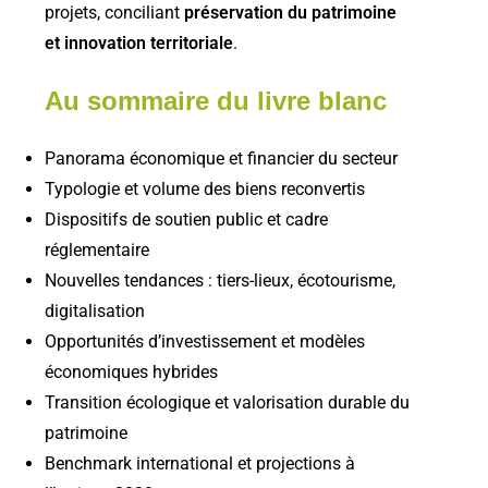
projets, conciliant
préservation du patrimoine
et innovation territoriale
.
Au sommaire du livre blanc
Panorama économique et financier du secteur
Typologie et volume des biens reconvertis
Dispositifs de soutien public et cadre
réglementaire
Nouvelles tendances : tiers-lieux, écotourisme,
digitalisation
Opportunités d’investissement et modèles
économiques hybrides
Transition écologique et valorisation durable du
patrimoine
Benchmark international et projections à