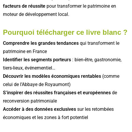
facteurs de réussite
pour transformer le patrimoine en
moteur de développement local.
Pourquoi télécharger ce livre blanc ?
Comprendre les grandes tendances
qui transforment le
patrimoine en France
Identifier les segments porteurs
: bien-être, gastronomie,
tiers-lieux, événementiel…
Découvrir les modèles économiques rentables
(comme
celui de l’Abbaye de Royaumont)
S’inspirer des réussites françaises et européennes
de
reconversion patrimoniale
Accéder à des données exclusives
sur les retombées
économiques et les zones à fort potentiel