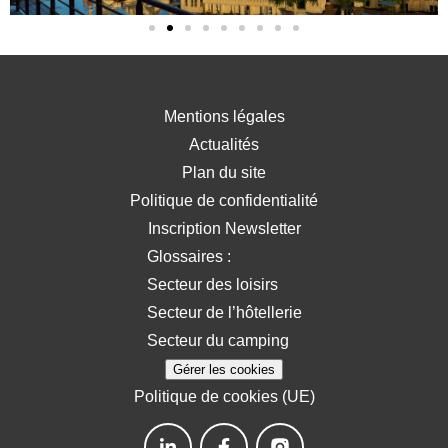
Mentions légales
Actualités
Plan du site
Politique de confidentialité
Inscription Newsletter
Glossaires :
Secteur des loisirs
Secteur de l’hôtellerie
Secteur du camping
Gérer les cookies
Politique de cookies (UE)