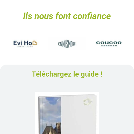
Ils nous font confiance
Téléchargez le guide !