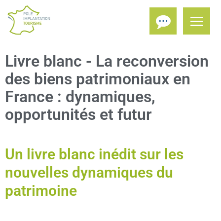
Livre blanc - La reconversion
des biens patrimoniaux en
France : dynamiques,
opportunités et futur
Un livre blanc inédit sur les
nouvelles dynamiques du
patrimoine