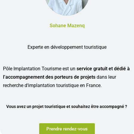
Sohane Mazenq
Experte en développement touristique
Pôle Implantation Tourisme est un
service gratuit et dédié à
l’accompagnement des porteurs de projets
dans leur
recherche d
‘implantation touristique en France.
Vous avez un projet touristique et souhaitez être accompagné ?
Prendre rendez-vous