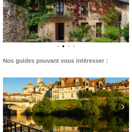
Nos guides pouvant vous intéresser :