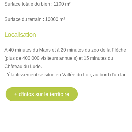
Surface totale du bien : 1100 m²
Surface du terrain : 10000 m²
Localisation
A 40 minutes du Mans et à 20 minutes du zoo de la Flèche
(plus de 400 000 visiteurs annuels) et 15 minutes du
Château du Lude.
L'établissement se situe en Vallée du Loir, au bord d'un lac.
+ d'infos sur le territoire