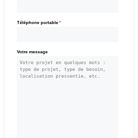
Téléphone portable
*
Votre message