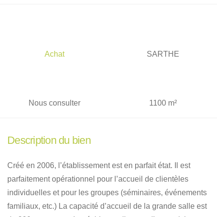
Achat
SARTHE
Nous consulter
1100 m²
Description du bien
Créé en 2006, l’établissement est en parfait état. Il est
parfaitement opérationnel pour l’accueil de clientèles
individuelles et pour les groupes (séminaires, événements
familiaux, etc.) La capacité d’accueil de la grande salle est