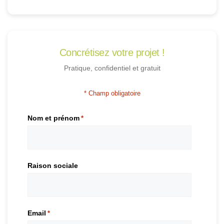
Concrétisez votre projet !
Pratique, confidentiel et gratuit
* Champ obligatoire
Nom et prénom
*
Raison sociale
Email
*