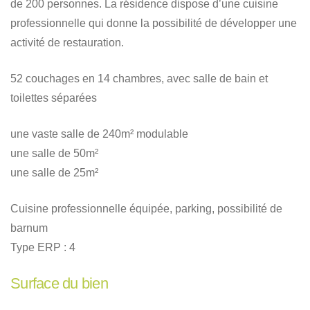
de 200 personnes. La résidence dispose d’une cuisine
professionnelle qui donne la possibilité de développer une
activité de restauration.
52 couchages en 14 chambres, avec salle de bain et
toilettes séparées
une vaste salle de 240m² modulable
une salle de 50m²
une salle de 25m²
Cuisine professionnelle équipée, parking, possibilité de
barnum
Type ERP : 4
Surface du bien