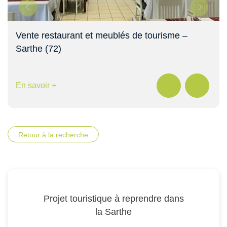
Vente restaurant et meublés de tourisme –
Sarthe (72)
En savoir +
Retour à la recherche
Projet touristique à reprendre dans
la Sarthe