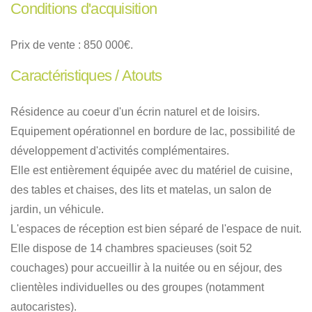
Conditions d'acquisition
Prix de vente : 850 000€.
Caractéristiques / Atouts
Résidence au coeur d'un écrin naturel et de loisirs.
Equipement opérationnel en bordure de lac, possibilité de
développement d'activités complémentaires.
Elle est entièrement équipée avec du matériel de cuisine,
des tables et chaises, des lits et matelas, un salon de
jardin, un véhicule.
L'espaces de réception est bien séparé de l'espace de nuit.
Elle dispose de 14 chambres spacieuses (soit 52
couchages) pour accueillir à la nuitée ou en séjour, des
clientèles individuelles ou des groupes (notamment
autocaristes).