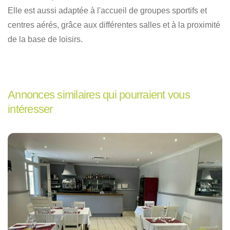
Elle est aussi adaptée à l'accueil de groupes sportifs et
centres aérés, grâce aux différentes salles et à la proximité
de la base de loisirs.
Annonces similaires qui pourraient vous
intéresser