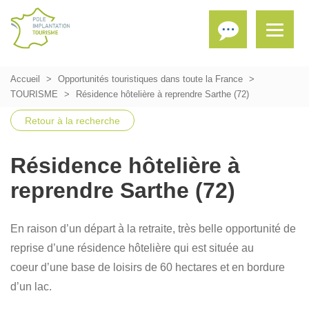
Accueil
Opportunités touristiques dans toute la France
TOURISME
Résidence hôtelière à reprendre Sarthe (72)
Retour à la recherche
Résidence hôtelière à
reprendre Sarthe (72)
En raison d’un départ à la retraite, très belle opportunité de
reprise d’une résidence hôtelière qui est située au
coeur d’une base de loisirs de 60 hectares et en bordure
d’un lac.