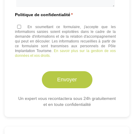
Politique de confidentialité
*
En soumettant ce formulaire, j'accepte que les
informations saisies soient exploitées dans le cadre de la
demande d'informations et de la relation d'accompagnement
qui peut en découler. Les informations recueillies à partir de
ce formulaire sont transmises aux personnels de Pôle
Implantation Tourisme.
En savoir plus sur la gestion de vos
données et vos droits.
Un expert vous recontactera sous 24h gratuitement
et en toute confidentialité