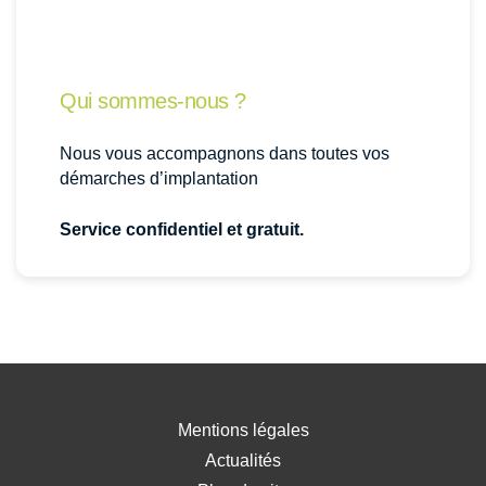
Qui sommes-nous ?
Nous vous accompagnons dans toutes vos
démarches d’implantation
Service confidentiel et gratuit.
Mentions légales
Actualités