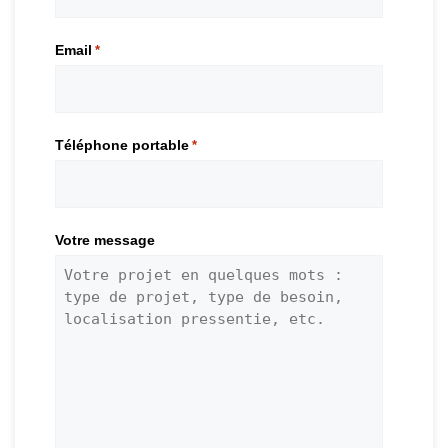
Email
*
Téléphone portable
*
Votre message