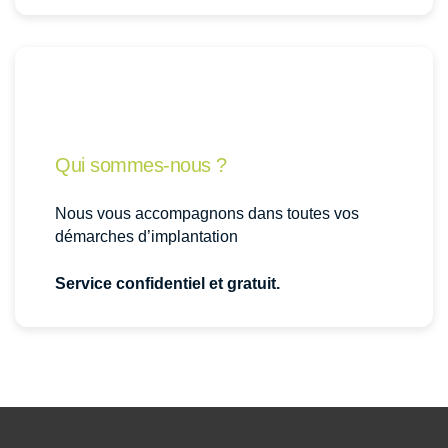
Qui sommes-nous ?
Nous vous accompagnons dans toutes vos
démarches d’implantation
Service confidentiel et gratuit.