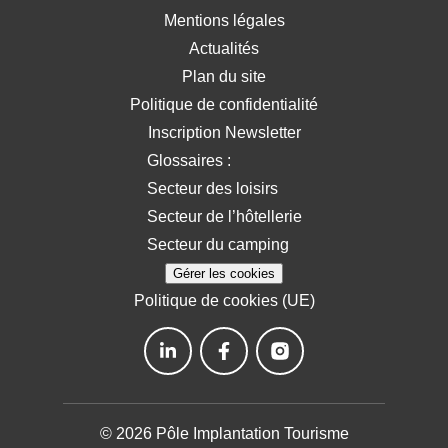
Mentions légales
Actualités
Plan du site
Politique de confidentialité
Inscription Newsletter
Glossaires :
Secteur des loisirs
Secteur de l’hôtellerie
Secteur du camping
Gérer les cookies
Politique de cookies (UE)
© 2026 Pôle Implantation Tourisme