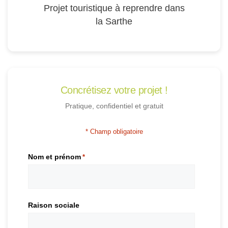
Projet touristique à reprendre dans
la Sarthe
Concrétisez votre projet !
Pratique, confidentiel et gratuit
* Champ obligatoire
Nom et prénom
*
Raison sociale