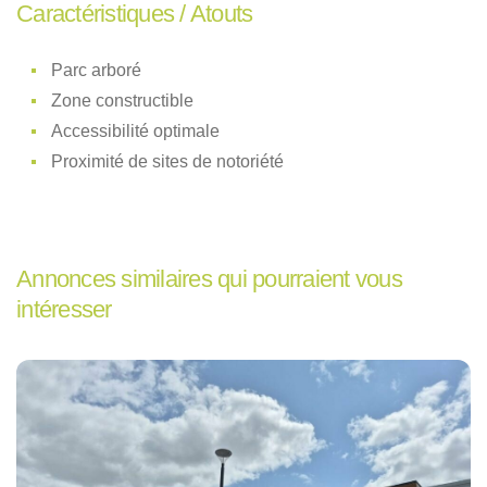
Caractéristiques / Atouts
Parc arboré
Zone constructible
Accessibilité optimale
Proximité de sites de notoriété
Annonces similaires qui pourraient vous
intéresser