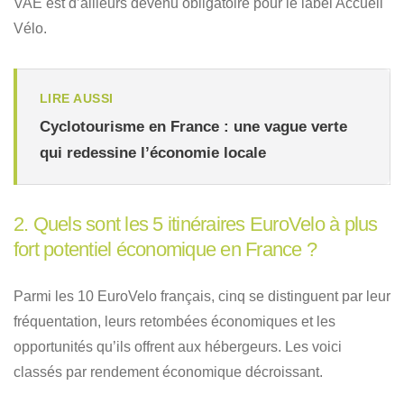
VAE est d’ailleurs devenu obligatoire pour le label Accueil
Vélo.
LIRE AUSSI
Cyclotourisme en France : une vague verte
qui redessine l’économie locale
2. Quels sont les 5 itinéraires EuroVelo à plus
fort potentiel économique en France ?
Parmi les 10 EuroVelo français, cinq se distinguent par leur
fréquentation, leurs retombées économiques et les
opportunités qu’ils offrent aux hébergeurs. Les voici
classés par rendement économique décroissant.