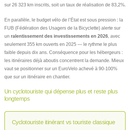
sur 26 323 km inscrits, soit un taux de réalisation de 83,2%.
En parallèle, le budget vélo de l’État est sous pression : la
FUB (Fédération des Usagers de la Bicyclette) alerte sur
un
ralentissement des investissements en 2026
, avec
seulement 355 km ouverts en 2025 — le rythme le plus
faible depuis dix ans. Conséquence pour les hébergeurs :
les itinéraires déjà aboutis concentrent la demande. Mieux
vaut se positionner sur un EuroVelo achevé à 90-100%
que sur un itinéraire en chantier.
Un cyclotouriste qui dépense plus et reste plus
longtemps
Cyclotouriste itinérant vs touriste classique