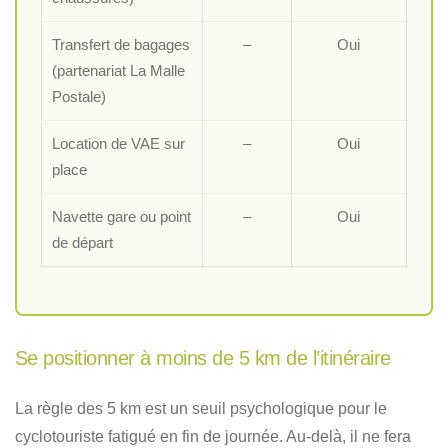
Transfert de bagages
–
Oui
(partenariat La Malle
Postale)
Location de VAE sur
–
Oui
place
Navette gare ou point
–
Oui
de départ
Se positionner à moins de 5 km de l’itinéraire
La règle des 5 km est un seuil psychologique pour le
cyclotouriste fatigué en fin de journée. Au-delà, il ne fera