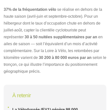
37% de la fréquentation vélo
se réalise en dehors de la
haute saison (avril-juin et septembre-octobre). Pour un
hébergeur dont le taux d’occupation chute en dehors de
juillet-août, capter la clientèle cyclotouriste peut
représenter
30 à 50 nuitées supplémentaires par an
en
ailes de saison — soit l’équivalent d’un mois d’activité
complémentaire. Sur la Loire à Vélo, les retombées par
kilomètre varient de
30 200 à 80 000 euros par an
selon le
tronçon, ce qui illustre l’importance du positionnement
géographique précis.
À retenir
La Vélodyssée (EV1) génère 98 000