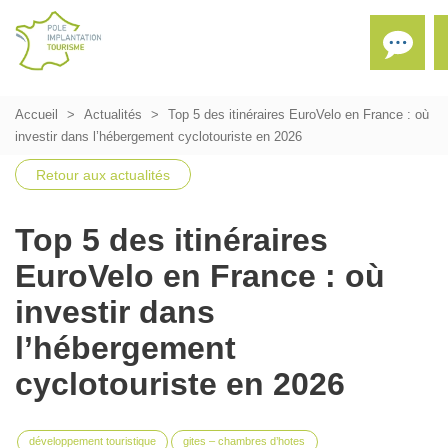
Accueil
Actualités
Top 5 des itinéraires EuroVelo en France : où
investir dans l’hébergement cyclotouriste en 2026
Retour aux actualités
Top 5 des itinéraires
EuroVelo en France : où
investir dans
l’hébergement
cyclotouriste en 2026
développement touristique
gites – chambres d’hotes