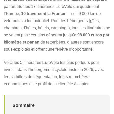
par an. Sur les 17 itinéraires EuroVelo qui quadrillent
l’Europe,
10 traversent la France
— soit 9 000 km de
véloroutes à fort potentiel. Pour les hébergeurs (gîtes,
chambres d’hôtes, hôtels, campings), tous les itinéraires ne
se valent pas : certains génèrent jusqu’à
98 000 euros par
kilomètre et par an
de retombées, d’autres sont encore
sous-exploités et offrent une fenêtre d’opportunité.
Voici les 5 itinéraires EuroVelo les plus porteurs pour
investir dans l’hébergement cyclotouriste en 2026, avec
leurs chiffres de fréquentation, leurs retombées
économiques et le profil de la clientèle à capter.
Sommaire