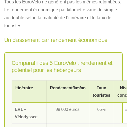
Tous les EuroVelo ne génèrent pas les mêmes retombées.
Le rendement économique par kilomètre varie du simple
au double selon la maturité de l’itinéraire et le taux de
touristes.
Un classement par rendement économique
Comparatif des 5 EuroVelo : rendement et
potentiel pour les hébergeurs
Itinéraire
Rendement/km/an
Taux
Niv
touristes
conc
EV1 –
98 000 euros
65%
É
Vélodyssée