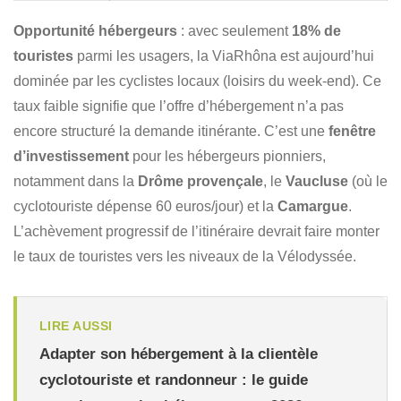
Opportunité hébergeurs
: avec seulement
18% de
touristes
parmi les usagers, la ViaRhôna est aujourd’hui
dominée par les cyclistes locaux (loisirs du week-end). Ce
taux faible signifie que l’offre d’hébergement n’a pas
encore structuré la demande itinérante. C’est une
fenêtre
d’investissement
pour les hébergeurs pionniers,
notamment dans la
Drôme provençale
, le
Vaucluse
(où le
cyclotouriste dépense 60 euros/jour) et la
Camargue
.
L’achèvement progressif de l’itinéraire devrait faire monter
le taux de touristes vers les niveaux de la Vélodyssée.
LIRE AUSSI
Adapter son hébergement à la clientèle
cyclotouriste et randonneur : le guide