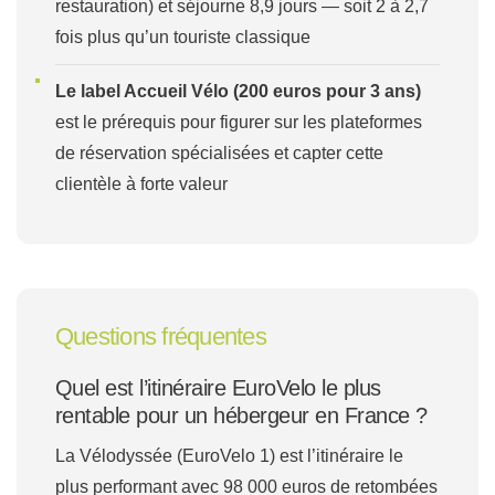
restauration) et séjourne 8,9 jours — soit 2 à 2,7
fois plus qu’un touriste classique
Le label Accueil Vélo (200 euros pour 3 ans)
est le prérequis pour figurer sur les plateformes
de réservation spécialisées et capter cette
clientèle à forte valeur
Questions fréquentes
Quel est l’itinéraire EuroVelo le plus
rentable pour un hébergeur en France ?
La Vélodyssée (EuroVelo 1) est l’itinéraire le
plus performant avec 98 000 euros de retombées