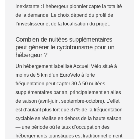
inexistante : l’hébergeur pionnier capte la totalité
de la demande. Le choix dépend du profil de
l’investisseur et de la localisation du projet.
Combien de nuitées supplémentaires
peut générer le cyclotourisme pour un
hébergeur ?
Un hébergement labellisé Accueil Vélo situé à
moins de 5 km d’un EuroVelo à forte
fréquentation peut capter 30 à 50 nuitées
supplémentaires par an, principalement en ailes
de saison (avril-juin, septembre-octobre). L’effet
est d’autant plus fort que 37% de la fréquentation
cyclable se réalise en dehors de la haute saison
— une période où le taux d’occupation des
hébergements touristiques est traditionnellement