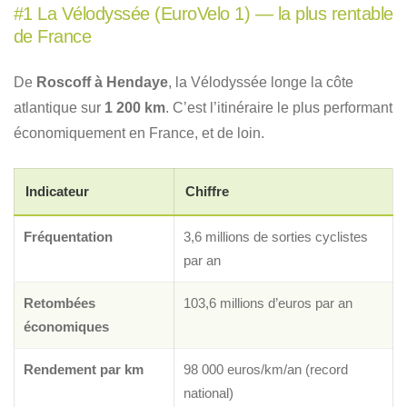
#1 La Vélodyssée (EuroVelo 1) — la plus rentable
de France
De
Roscoff à Hendaye
, la Vélodyssée longe la côte
atlantique sur
1 200 km
. C’est l’itinéraire le plus performant
économiquement en France, et de loin.
Indicateur
Chiffre
Fréquentation
3,6 millions de sorties cyclistes
par an
Retombées
103,6 millions d’euros par an
économiques
Rendement par km
98 000 euros/km/an (record
national)