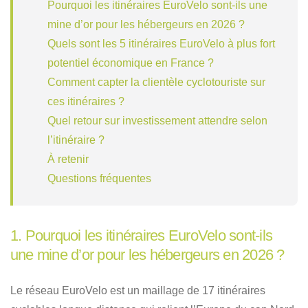
Pourquoi les itinéraires EuroVelo sont-ils une
mine d’or pour les hébergeurs en 2026 ?
Quels sont les 5 itinéraires EuroVelo à plus fort
potentiel économique en France ?
Comment capter la clientèle cyclotouriste sur
ces itinéraires ?
Quel retour sur investissement attendre selon
l’itinéraire ?
À retenir
Questions fréquentes
1. Pourquoi les itinéraires EuroVelo sont-ils
une mine d’or pour les hébergeurs en 2026 ?
Le réseau EuroVelo est un maillage de 17 itinéraires