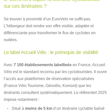
sur ces itinéraires ?
Se trouver à proximité d’un EuroVelo ne suffit pas.
L’hébergeur doit rendre son offre visible, adaptée et
différenciante pour transformer le flux de cyclistes en
nuitées.
Le label Accueil Vélo : le prérequis de visibilité
Avec
7 100 établissements labellisés
en France, Accueil
Vélo est le standard reconnu par les cyclotouristes. Il ouvre
l’accès aux plateformes de réservation spécialisées
(France Vélo Tourisme, Géovélo, Komoot) que les
itinérants consultent systématiquement. Le référentiel 2025
impose notamment :
Situé à
moins de 5 km
d’un itinéraire cyclable balisé