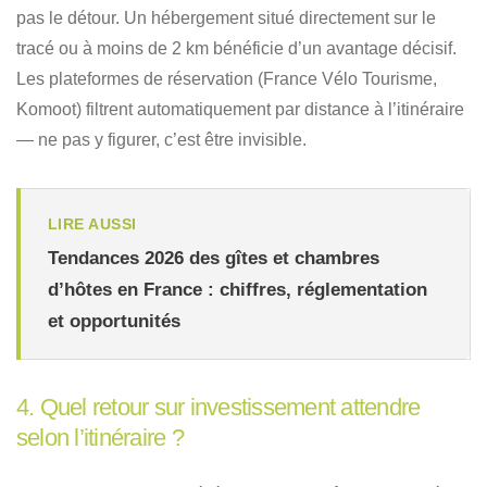
pas le détour. Un hébergement situé directement sur le
tracé ou à moins de 2 km bénéficie d’un avantage décisif.
Les plateformes de réservation (France Vélo Tourisme,
Komoot) filtrent automatiquement par distance à l’itinéraire
— ne pas y figurer, c’est être invisible.
LIRE AUSSI
Tendances 2026 des gîtes et chambres
d’hôtes en France : chiffres, réglementation
et opportunités
4. Quel retour sur investissement attendre
selon l’itinéraire ?