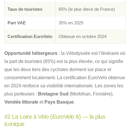
Taux de touristes
65% (le plus élevé de France)
Part VAE
35% en 2025
Certification EuroVelo
Obtenue en octobre 2024
Opportunité hébergeurs
: la Vélodyssée est l’itinéraire où
la part de touristes (65%) est la plus élevée, ce qui signifie
que les deux tiers des cyclistes dorment sur place et
consomment localement. La certification EuroVelo obtenue
en 2024 renforce sa visibilité internationale. Les zones les
plus porteuses :
Bretagne Sud
(Morbihan, Finistère),
Vendée littorale
et
Pays Basque
.
#2 La Loire à Vélo (EuroVelo 6) — la plus
iconique