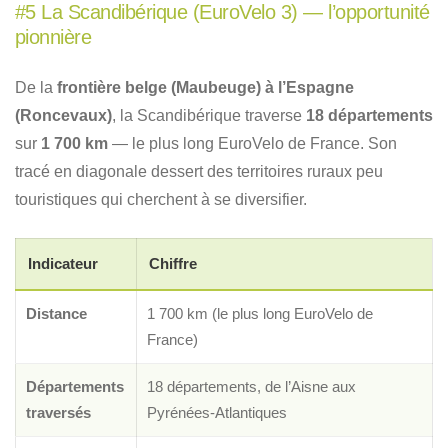
#5 La Scandibérique (EuroVelo 3) — l’opportunité
pionnière
De la
frontière belge (Maubeuge) à l’Espagne
(Roncevaux)
, la Scandibérique traverse
18 départements
sur
1 700 km
— le plus long EuroVelo de France. Son
tracé en diagonale dessert des territoires ruraux peu
touristiques qui cherchent à se diversifier.
Indicateur
Chiffre
Distance
1 700 km (le plus long EuroVelo de
France)
Départements
18 départements, de l’Aisne aux
traversés
Pyrénées-Atlantiques