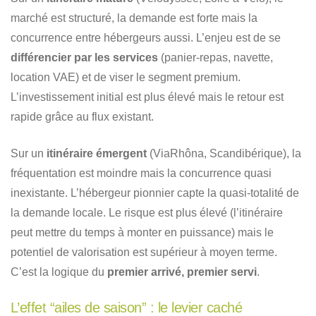
marché est structuré, la demande est forte mais la
concurrence entre hébergeurs aussi. L’enjeu est de se
différencier par les services
(panier-repas, navette,
location VAE) et de viser le segment premium.
L’investissement initial est plus élevé mais le retour est
rapide grâce au flux existant.
Sur un
itinéraire émergent
(ViaRhôna, Scandibérique), la
fréquentation est moindre mais la concurrence quasi
inexistante. L’hébergeur pionnier capte la quasi-totalité de
la demande locale. Le risque est plus élevé (l’itinéraire
peut mettre du temps à monter en puissance) mais le
potentiel de valorisation est supérieur à moyen terme.
C’est la logique du
premier arrivé, premier servi
.
L’effet “ailes de saison” : le levier caché