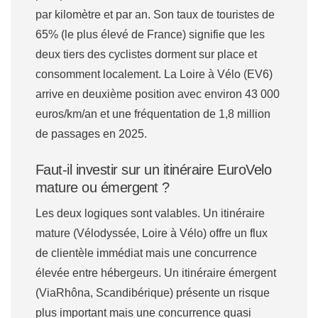
par kilomètre et par an. Son taux de touristes de
65% (le plus élevé de France) signifie que les
deux tiers des cyclistes dorment sur place et
consomment localement. La Loire à Vélo (EV6)
arrive en deuxième position avec environ 43 000
euros/km/an et une fréquentation de 1,8 million
de passages en 2025.
Faut-il investir sur un itinéraire EuroVelo
mature ou émergent ?
Les deux logiques sont valables. Un itinéraire
mature (Vélodyssée, Loire à Vélo) offre un flux
de clientèle immédiat mais une concurrence
élevée entre hébergeurs. Un itinéraire émergent
(ViaRhôna, Scandibérique) présente un risque
plus important mais une concurrence quasi