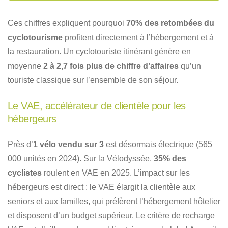
Ces chiffres expliquent pourquoi
70% des retombées du
cyclotourisme
profitent directement à l’hébergement et à
la restauration. Un cyclotouriste itinérant génère en
moyenne
2 à 2,7 fois plus de chiffre d’affaires
qu’un
touriste classique sur l’ensemble de son séjour.
Le VAE, accélérateur de clientèle pour les
hébergeurs
Près d’
1 vélo vendu sur 3
est désormais électrique (565
000 unités en 2024). Sur la Vélodyssée,
35% des
cyclistes
roulent en VAE en 2025. L’impact sur les
hébergeurs est direct : le VAE élargit la clientèle aux
seniors et aux familles, qui préfèrent l’hébergement hôtelier
et disposent d’un budget supérieur. Le critère de recharge