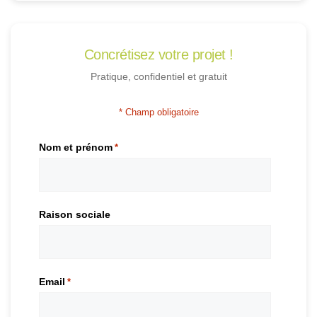
Concrétisez votre projet !
Pratique, confidentiel et gratuit
* Champ obligatoire
Nom et prénom
*
Raison sociale
Email
*