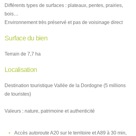
Différents types de surfaces : plateaux, pentes, prairies,
bois…
Environnement très préservé et pas de voisinage direct
Surface du bien
Terrain de 7,7 ha
Localisation
Destination touristique Vallée de la Dordogne (5 millions
de touristes)
Valeurs : nature, patrimoine et authenticité
Accès autoroute A20 sur le territoire et A89 à 30 min,