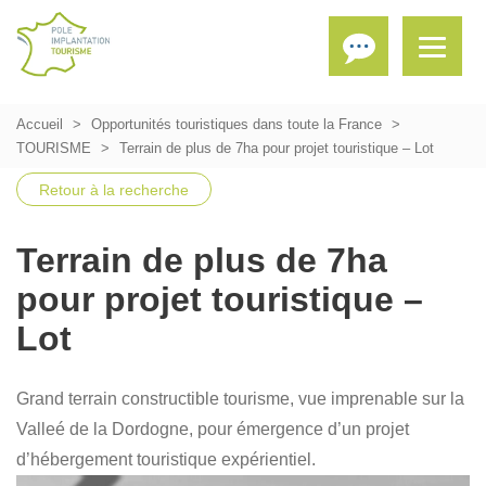
Accueil
Opportunités touristiques dans toute la France
TOURISME
Terrain de plus de 7ha pour projet touristique – Lot
Retour à la recherche
Terrain de plus de 7ha
pour projet touristique –
Lot
Grand terrain constructible tourisme, vue imprenable sur la
Valleé de la Dordogne, pour émergence d’un projet
d’hébergement touristique expérientiel.