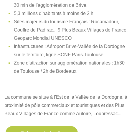
30 min de l'agglomération de Brive.
5,3 millions d'habitants à moins de 2 h.
Sites majeurs du tourisme Français : Rocamadour,
Gouffre de Padirac... 9 Plus Beaux Villages de France,
Geoparc Mondial UNESCO
Infrastructures : Aéroport Brive-Vallée de la Dordogne
sur le territoire, ligne SCNF Paris-Toulouse.
Zone d'attraction sur agglomération nationales : 1h30
de Toulouse / 2h de Bordeaux.
La commune se situe à l'Est de la Vallée de la Dordogne, à
proximité de pôle commerciaux et touristiques et des Plus
Beaux Villages de France comme Autoire, Loubressac...