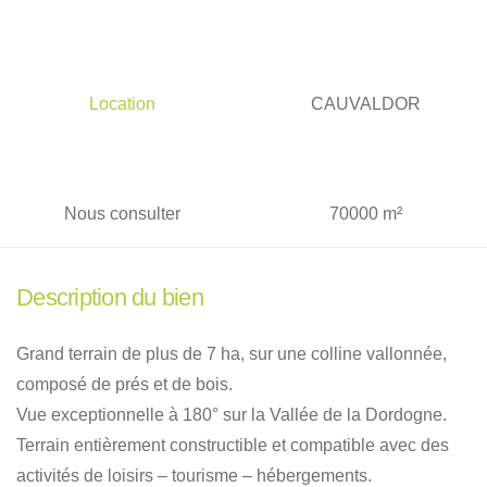
Location
CAUVALDOR
Nous consulter
70000 m²
Description du bien
Grand terrain de plus de 7 ha, sur une colline vallonnée,
composé de prés et de bois.
Vue exceptionnelle à 180° sur la Vallée de la Dordogne.
Terrain entièrement constructible et compatible avec des
activités de loisirs – tourisme – hébergements.