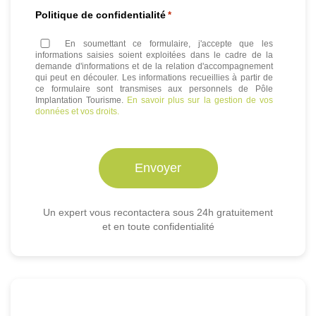
Politique de confidentialité
*
En soumettant ce formulaire, j'accepte que les
informations saisies soient exploitées dans le cadre de la
demande d'informations et de la relation d'accompagnement
qui peut en découler. Les informations recueillies à partir de
ce formulaire sont transmises aux personnels de Pôle
Implantation Tourisme.
En savoir plus sur la gestion de vos
données et vos droits.
Un expert vous recontactera sous 24h gratuitement
et en toute confidentialité