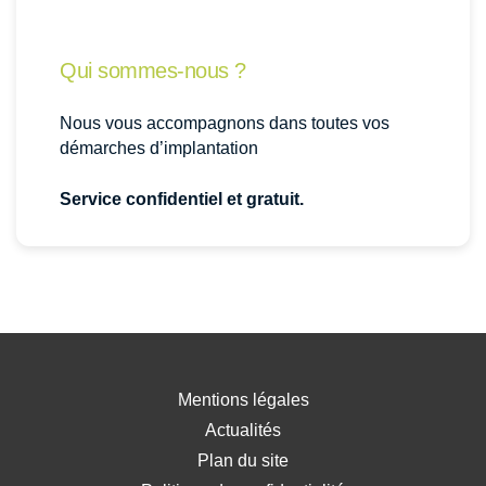
Qui sommes-nous ?
Nous vous accompagnons dans toutes vos
démarches d’implantation
Service confidentiel et gratuit.
Mentions légales
Actualités
Plan du site