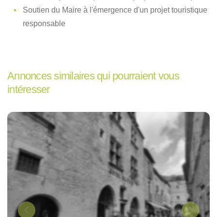
Soutien du Maire à l'émergence d'un projet touristique
responsable
Annonces similaires qui pourraient vous
intéresser