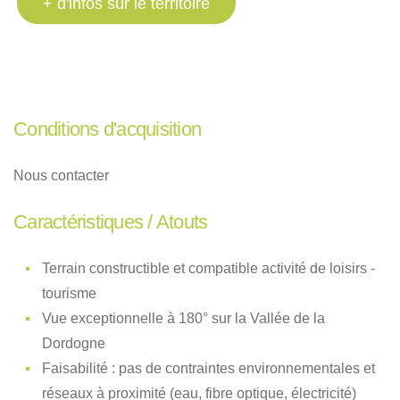
+ d'infos sur le territoire
Conditions d'acquisition
Nous contacter
Caractéristiques / Atouts
Terrain constructible et compatible activité de loisirs -
tourisme
Vue exceptionnelle à 180° sur la Vallée de la
Dordogne
Faisabilité : pas de contraintes environnementales et
réseaux à proximité (eau, fibre optique, électricité)