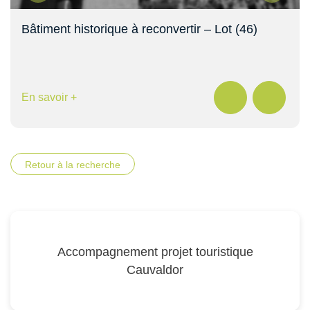
Bâtiment historique à reconvertir – Lot (46)
En savoir +
Retour à la recherche
Accompagnement projet touristique
Cauvaldor