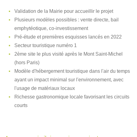
Validation de la Mairie pour accueillir le projet
Plusieurs modèles possibles : vente directe, bail
emphytéotique, co-investissement
Pré-étude et premières esquisses lancés en 2022
Secteur touristique numéro 1
2ème site le plus visité après le Mont Saint-Michel
(hors Paris)
Modèle d'hébergement touristique dans l'air du temps
ayant un impact minimal sur l'environnement, avec
l'usage de matériaux locaux
Richesse gastronomique locale favorisant les circuits
courts