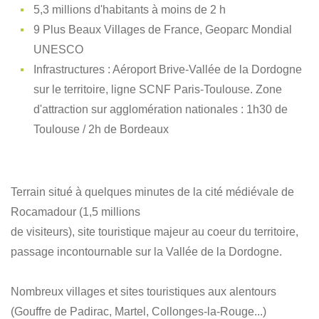
5,3 millions d'habitants à moins de 2 h
9 Plus Beaux Villages de France, Geoparc Mondial
UNESCO
Infrastructures : Aéroport Brive-Vallée de la Dordogne
sur le territoire, ligne SCNF Paris-Toulouse. Zone
d'attraction sur agglomération nationales : 1h30 de
Toulouse / 2h de Bordeaux
Terrain situé à quelques minutes de la cité médiévale de
Rocamadour (1,5 millions
de visiteurs), site touristique majeur au coeur du territoire,
passage incontournable sur la Vallée de la Dordogne.
Nombreux villages et sites touristiques aux alentours
(Gouffre de Padirac, Martel, Collonges-la-Rouge...)