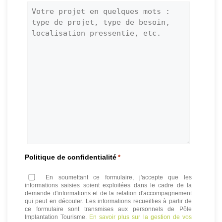
Politique de confidentialité
*
En soumettant ce formulaire, j'accepte que les
informations saisies soient exploitées dans le cadre de la
demande d'informations et de la relation d'accompagnement
qui peut en découler. Les informations recueillies à partir de
ce formulaire sont transmises aux personnels de Pôle
Implantation Tourisme.
En savoir plus sur la gestion de vos