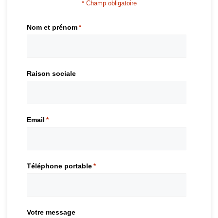
* Champ obligatoire
Nom et prénom
*
Raison sociale
Email
*
Téléphone portable
*
Votre message