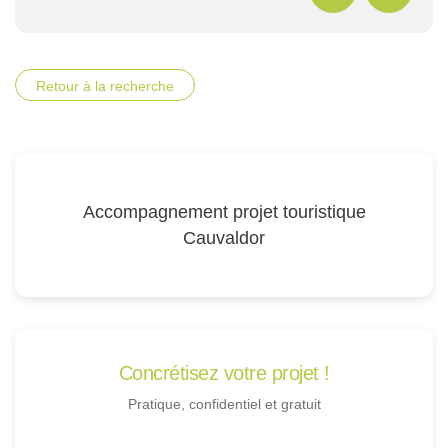
Retour à la recherche
Accompagnement projet touristique
Cauvaldor
Concrétisez votre projet !
Pratique, confidentiel et gratuit