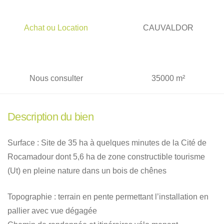
Achat ou Location
CAUVALDOR
Nous consulter
35000 m²
Description du bien
Surface : Site de 35 ha à quelques minutes de la Cité de
Rocamadour dont 5,6 ha de zone constructible tourisme
(Ut) en pleine nature dans un bois de chênes
Topographie : terrain en pente permettant l’installation en
pallier avec vue dégagée