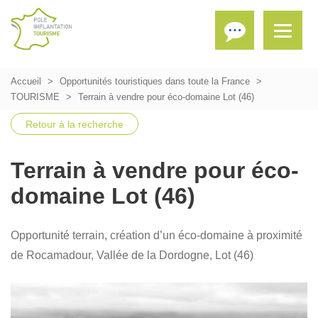
Accueil
Opportunités touristiques dans toute la France
TOURISME
Terrain à vendre pour éco-domaine Lot (46)
Retour à la recherche
Terrain à vendre pour éco-
domaine Lot (46)
Opportunité terrain, création d’un éco-domaine à proximité
de Rocamadour, Vallée de la Dordogne, Lot (46)