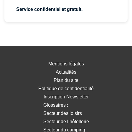
Service confidentiel et gratuit.
Mentions légales
Actualités
Plan du site
Politique de confidentialité
Inscription Newsletter
Glossaires :
Secteur des loisirs
Secteur de l’hôtellerie
Secteur du camping