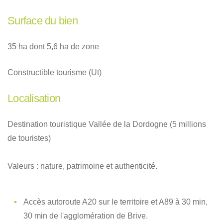
Surface du bien
35 ha dont 5,6 ha de zone
Constructible tourisme (Ut)
Localisation
Destination touristique Vallée de la Dordogne (5 millions
de touristes)
Valeurs : nature, patrimoine et authenticité.
Accès autoroute A20 sur le territoire et A89 à 30 min,
30 min de l'agglomération de Brive.