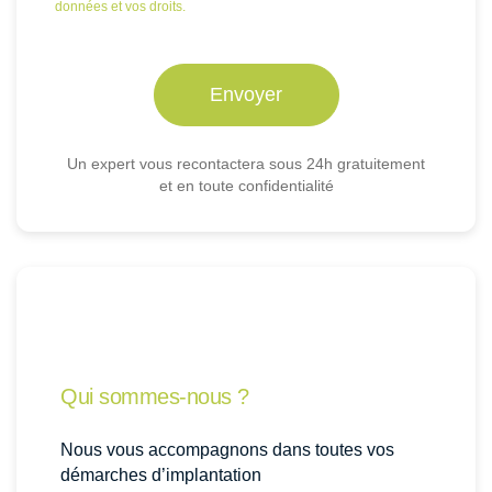
données et vos droits.
Un expert vous recontactera sous 24h gratuitement
et en toute confidentialité
Qui sommes-nous ?
Nous vous accompagnons dans toutes vos
démarches d’implantation