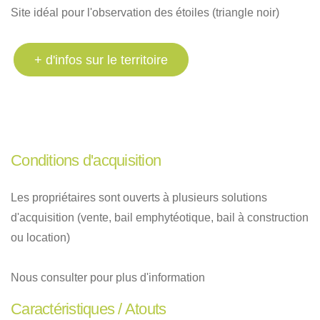
Site idéal pour l'observation des étoiles (triangle noir)
+ d'infos sur le territoire
Conditions d'acquisition
Les propriétaires sont ouverts à plusieurs solutions
d'acquisition (vente, bail emphytéotique, bail à construction
ou location)
Nous consulter pour plus d'information
Caractéristiques / Atouts