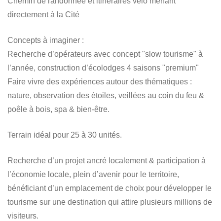
Chemin de randonnée et itinéraires vélo menant
directement à la Cité
Concepts à imaginer :
Recherche d’opérateurs avec concept "slow tourisme" à
l’année, construction d’écolodges 4 saisons "premium"
Faire vivre des expériences autour des thématiques :
nature, observation des étoiles, veillées au coin du feu &
poêle à bois, spa & bien-être.
Terrain idéal pour 25 à 30 unités.
Recherche d’un projet ancré localement & participation à
l’économie locale, plein d’avenir pour le territoire,
bénéficiant d’un emplacement de choix pour développer le
tourisme sur une destination qui attire plusieurs millions de
visiteurs.