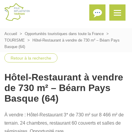
Accueil
Opportunités touristiques dans toute la France
TOURISME
Hôtel-Restaurant à vendre de 730 m² – Béarn Pays
Basque (64)
Retour à la recherche
Hôtel-Restaurant à vendre
de 730 m² – Béarn Pays
Basque (64)
À vendre : Hôtel-Restaurant 3* de 730 m² sur 8 466 m² de
terrain. 24 chambres, restaurant 60 couverts et salles de
séminaires. Opportunité rare.