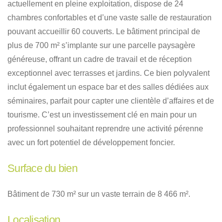
actuellement en pleine exploitation, dispose de 24
chambres confortables et d’une vaste salle de restauration
pouvant accueillir 60 couverts
.
Le bâtiment principal de
plus de 700 m² s’implante sur une parcelle paysagère
généreuse, offrant un cadre de travail et de réception
exceptionnel avec terrasses et jardins
.
Ce bien polyvalent
inclut également un espace bar et des salles dédiées aux
séminaires, parfait pour capter une clientèle d’affaires et de
tourisme
.
C’est un investissement clé en main pour un
professionnel souhaitant reprendre une activité pérenne
avec un fort potentiel de développement foncier
.
Surface du bien
Bâtiment de 730 m² sur un vaste terrain de 8 466 m²
.
Localisation