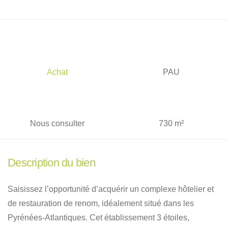
Achat
PAU
Nous consulter
730 m²
Description du bien
Saisissez l’opportunité d’acquérir un complexe hôtelier et
de restauration de renom, idéalement situé dans les
Pyrénées-Atlantiques
.
Cet établissement 3 étoiles,