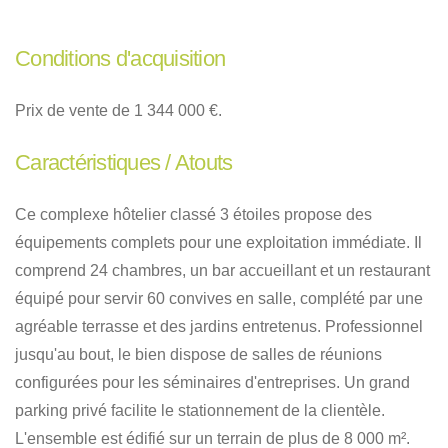
Conditions d'acquisition
Prix de vente de 1 344 000 €.
Caractéristiques / Atouts
Ce complexe hôtelier classé 3 étoiles propose des
équipements complets pour une exploitation immédiate
.
Il
comprend 24 chambres, un bar accueillant et un restaurant
équipé pour servir 60 convives en salle, complété par une
agréable terrasse et des jardins entretenus
.
Professionnel
jusqu'au bout, le bien dispose de salles de réunions
configurées pour les séminaires d'entreprises
.
Un grand
parking privé facilite le stationnement de la clientèle
.
L'ensemble est édifié sur un terrain de plus de 8 000 m².