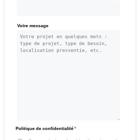
Votre message
Politique de confidentialité
*