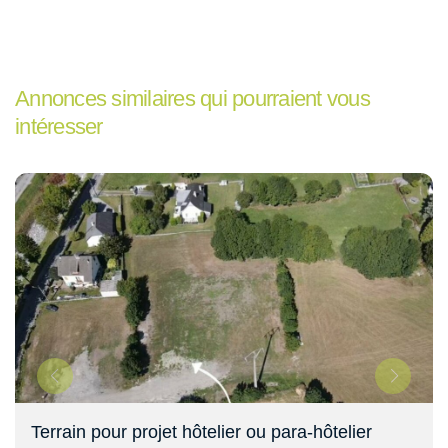
Annonces similaires qui pourraient vous
intéresser
Terrain pour projet hôtelier ou para-hôtelier