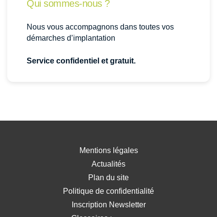
Qui sommes-nous ?
Nous vous accompagnons dans toutes vos
démarches d’implantation
Service confidentiel et gratuit.
Mentions légales
Actualités
Plan du site
Politique de confidentialité
Inscription Newsletter