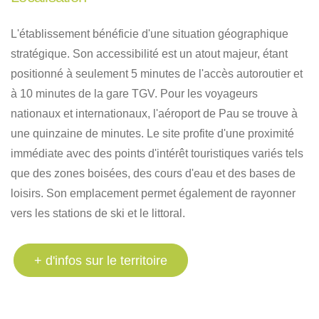
L'établissement bénéficie d'une situation géographique
stratégique
.
Son accessibilité est un atout majeur, étant
positionné à seulement 5 minutes de l'accès autoroutier et
à 10 minutes de la gare TGV
.
Pour les voyageurs
nationaux et internationaux, l'aéroport de Pau se trouve à
une quinzaine de minutes
.
Le site profite d'une proximité
immédiate avec des points d'intérêt touristiques variés tels
que des zones boisées, des cours d'eau et des bases de
loisirs
.
Son emplacement permet également de rayonner
vers les stations de ski et le littoral
.
+ d'infos sur le territoire