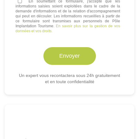
En soumettant ce formulaire, j'accepte que les
informations saisies soient exploitées dans le cadre de la
demande d'informations et de la relation d'accompagnement
qui peut en découler. Les informations recueillies à partir de
ce formulaire sont transmises aux personnels de Pôle
Implantation Tourisme.
En savoir plus sur la gestion de vos
données et vos droits.
Un expert vous recontactera sous 24h gratuitement
et en toute confidentialité