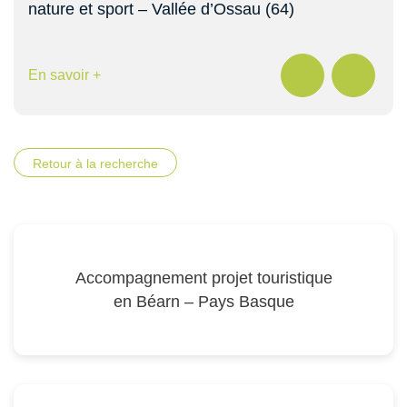
nature et sport – Vallée d’Ossau (64)
En savoir +
Retour à la recherche
Accompagnement projet touristique
en Béarn – Pays Basque