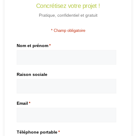
Concrétisez votre projet !
Pratique, confidentiel et gratuit
* Champ obligatoire
Nom et prénom
*
Raison sociale
Email
*
Téléphone portable
*