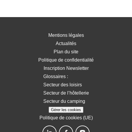
Mentions légales
Actualités
Plan du site
Politique de confidentialité
Inscription Newsletter
Glossaires :
Secteur des loisirs
Secteur de l’hôtellerie
Secteur du camping
Gérer les cookies
Politique de cookies (UE)