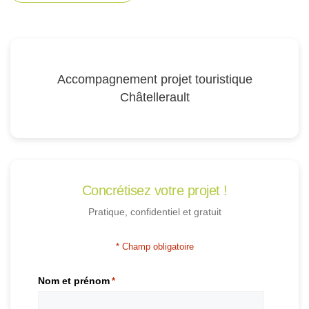
Accompagnement projet touristique
Châtellerault
Concrétisez votre projet !
Pratique, confidentiel et gratuit
* Champ obligatoire
Nom et prénom
*