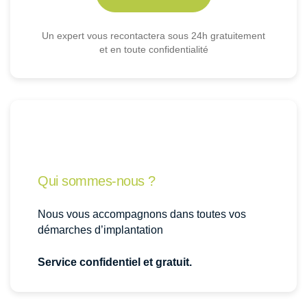
Un expert vous recontactera sous 24h gratuitement
et en toute confidentialité
Qui sommes-nous ?
Nous vous accompagnons dans toutes vos
démarches d’implantation
Service confidentiel et gratuit.