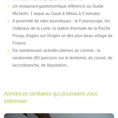
Un restaurant gastronomique référencé au Guide
Michelin, 1 toque au Gault & Millau à 5 minutes
A proximité de sites touristiques : le Futuroscope, les
châteaux de la Loire, la station thermale de la Roche
Posay, Angles sur lAnglin un des plus beau village de
France.
De nombreuses activités pleines air comme : la
randonnée (60 parcours sur le territoire), du canoë, de
laccrobranche, de léquitation...
Annonces similaires qui pourraient vous
intéresser