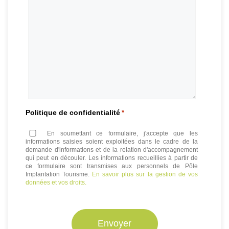
Politique de confidentialité
*
En soumettant ce formulaire, j'accepte que les
informations saisies soient exploitées dans le cadre de la
demande d'informations et de la relation d'accompagnement
qui peut en découler. Les informations recueillies à partir de
ce formulaire sont transmises aux personnels de Pôle
Implantation Tourisme.
En savoir plus sur la gestion de vos
données et vos droits.