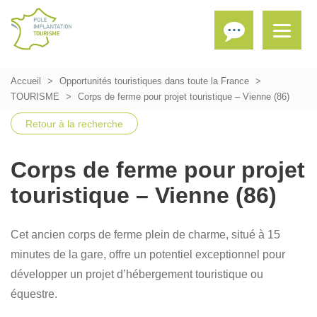
Accueil
Opportunités touristiques dans toute la France
TOURISME
Corps de ferme pour projet touristique – Vienne (86)
Retour à la recherche
Corps de ferme pour projet
touristique – Vienne (86)
Cet ancien corps de ferme plein de charme, situé à 15
minutes de la gare, offre un potentiel exceptionnel pour
développer un projet d’hébergement touristique ou
équestre.