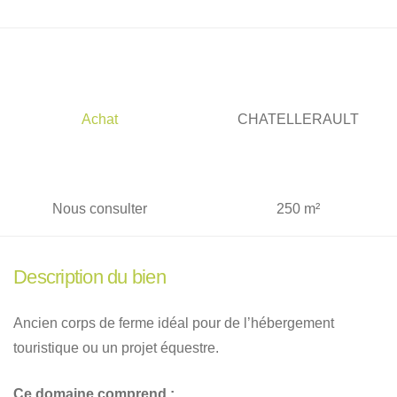
Achat
CHATELLERAULT
Nous consulter
250 m²
Description du bien
Ancien corps de ferme idéal pour de l’hébergement
touristique ou un projet équestre.
Ce domaine comprend :