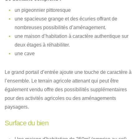
un pigeonnier pittoresque
une spacieuse grange et des écuries offrant de
nombreuses possibilités d’aménagement.
une maison d’habitation à caractère authentique sur
deux étages à réhabiliter.
une cave
Le grand portail d’entrée ajoute une touche de caractère à
l’ensemble. Le terrain agricole attenant qui peut être
également vendu offre des possibilités supplémentaires
pour des activités agricoles ou des aménagements
paysagers.
Surface du bien