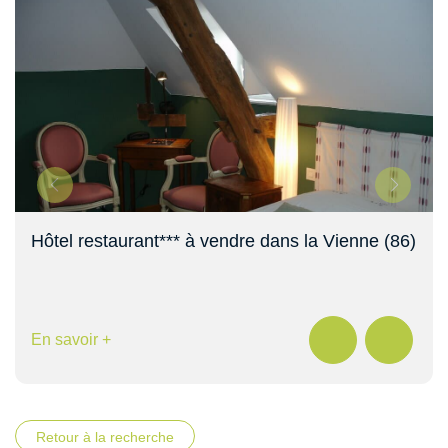
Hôtel restaurant*** à vendre dans la Vienne (86)
En savoir +
Retour à la recherche