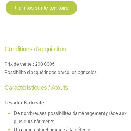
+ d'infos sur le territoire
Conditions d'acquisition
Prix de vente : 200 000€
Possibilité d'acquérir des parcelles agricoles
Caractéristiques / Atouts
Les atouts du site :
De nombreuses possibilités daménagement grâce aux
plusieurs bâtiments.
Un cadre naturel propice à la détente.