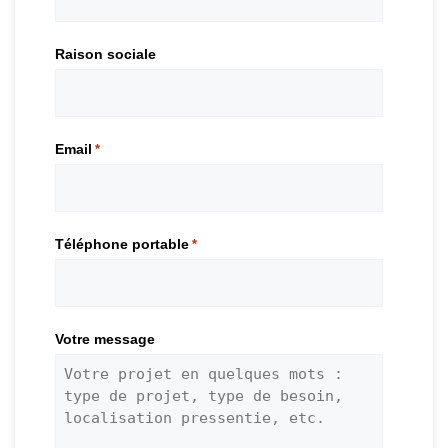
Raison sociale
Email
*
Téléphone portable
*
Votre message