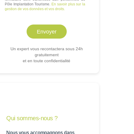
Pôle Implantation Tourisme.
En savoir plus sur la
gestion de vos données et vos droits.
Un expert vous recontactera sous 24h
gratuitement
et en toute confidentialité
Qui sommes-nous ?
Nous vous accompagnons dans