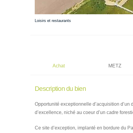
Loisirs et restaurants
Achat
METZ
Description du bien
Opportunité exceptionnelle d’acquisition d’u
d’excellence, niché au coeur d’un cadre forest
Ce site d’exception, implanté en bordure du P