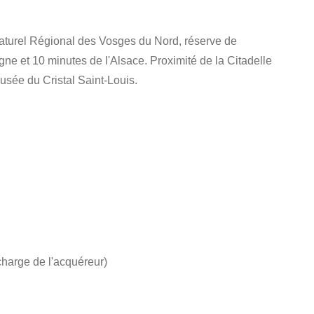
aturel Régional des Vosges du Nord, réserve de
 et 10 minutes de l'Alsace. Proximité de la Citadelle
Musée du Cristal Saint-Louis.
charge de l'acquéreur)