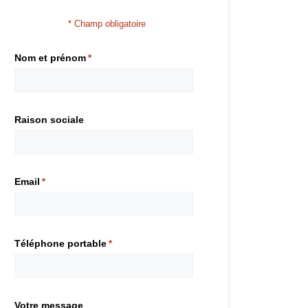
* Champ obligatoire
Nom et prénom
*
Raison sociale
Email
*
Téléphone portable
*
Votre message