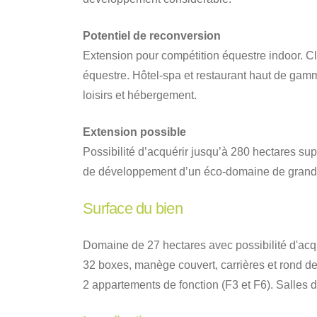
Potentiel de reconversion
Extension pour compétition équestre indoor. Cl
équestre. Hôtel-spa et restaurant haut de gam
loisirs et hébergement.
Extension possible
Possibilité d’acquérir jusqu’à 280 hectares sup
de développement d’un éco-domaine de grand
Surface du bien
Domaine de 27 hectares avec possibilité d'acq
32 boxes, manège couvert, carrières et rond d
2 appartements de fonction (F3 et F6). Salles 