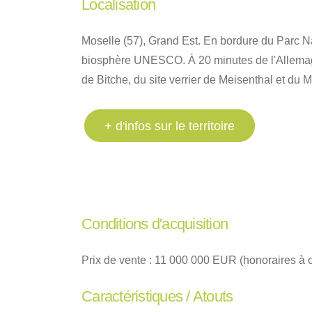
Localisation
Moselle (57), Grand Est. En bordure du Parc N
biosphère UNESCO. À 20 minutes de l'Allemagne
de Bitche, du site verrier de Meisenthal et du 
+ d'infos sur le territoire
Conditions d'acquisition
Prix de vente : 11 000 000 EUR (honoraires à 
Caractéristiques / Atouts