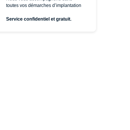
toutes vos démarches d’implantation
Service confidentiel et gratuit.