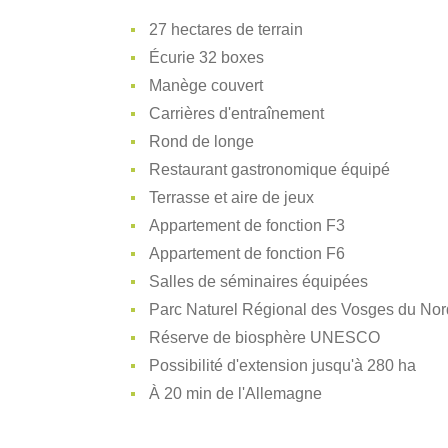
27 hectares de terrain
Écurie 32 boxes
Manège couvert
Carrières d'entraînement
Rond de longe
Restaurant gastronomique équipé
Terrasse et aire de jeux
Appartement de fonction F3
Appartement de fonction F6
Salles de séminaires équipées
Parc Naturel Régional des Vosges du Nor
Réserve de biosphère UNESCO
Possibilité d'extension jusqu'à 280 ha
À 20 min de l'Allemagne