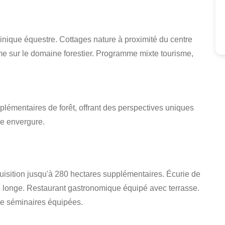
inique équestre. Cottages nature à proximité du centre
me sur le domaine forestier. Programme mixte tourisme,
plémentaires de forêt, offrant des perspectives uniques
e envergure.
uisition jusqu'à 280 hectares supplémentaires. Écurie de
e longe. Restaurant gastronomique équipé avec terrasse.
de séminaires équipées.