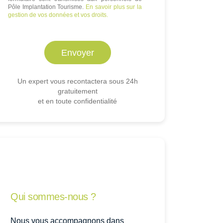
Pôle Implantation Tourisme.
En savoir plus sur la
gestion de vos données et vos droits.
Un expert vous recontactera sous 24h
gratuitement
et en toute confidentialité
Qui sommes-nous ?
Nous vous accompagnons dans