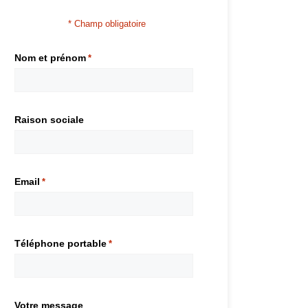
* Champ obligatoire
Nom et prénom
*
Raison sociale
Email
*
Téléphone portable
*
Votre message