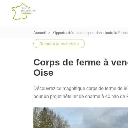
Accueil
Opportunités touristiques dans toute la Fran
Retour à la recherche
Corps de ferme à vend
Oise
Découvrez ce magnifique corps de ferme de 800
pour un projet hôtelier de charme à 40 min de 