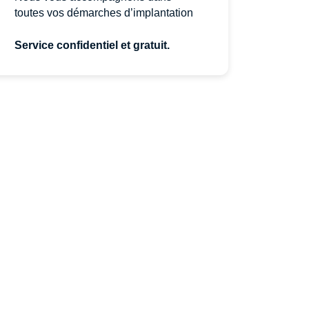
toutes vos démarches d’implantation
Service confidentiel et gratuit.