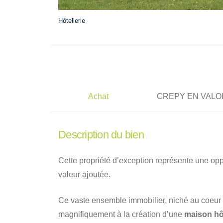
Hôtellerie
Achat
CREPY EN VALO
Description du bien
Cette propriété d’exception représente une oppo
valeur ajoutée.
Ce vaste ensemble immobilier, niché au coeur 
magnifiquement à la création d’une
maison hô