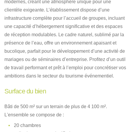
modernes, créant une atmosphère unique pour une
clientèle exigeante
.
L’établissement dispose d’une
infrastructure complète pour l’accueil de groupes, incluant
une capacité d’hébergement significative et des espaces
de réception modulables
.
Le cadre naturel, sublimé par la
présence de l’eau, offre un environnement apaisant et
bucolique, parfait pour le développement d’une activité de
mariages ou de séminaires d’entreprise
.
Profitez d’un outil
de travail performant et prêt à l’emploi pour concrétiser vos
ambitions dans le secteur du tourisme événementiel
.
Surface du bien
Bâti de 500 m² sur un terrain de plus de 4 100 m²
.
L'ensemble se compose de :
20 chambres