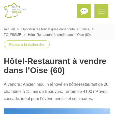
Accueil
Opportunités touristiques dans toute la France
TOURISME
Hôtel-Restaurant à vendre dans l’Oise (60)
Retour à la recherche
Hôtel-Restaurant à vendre
dans l’Oise (60)
À vendre : Ancien moulin rénové en hôtel-restaurant de 20
chambres à 15 min de Beauvais.
Terrain de 4100 m² avec
cascade, idéal pour l’événementiel et séminaires.