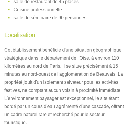
salle de restaurant de 45 places
Cuisine professionnelle
salle de séminaire de 90 personnes
Localisation
Cet établissement bénéficie d'une situation géographique
stratégique dans le département de l'Oise, à environ 110
kilomètres au nord de Paris
.
Il se situe précisément à 15
minutes au nord-ouest de l'agglomération de Beauvais
.
La
propriété jouit d'un isolement salvateur pour les activités
festives, ne comptant aucun voisin à proximité immédiate
.
L'environnement paysager est exceptionnel, le site étant
bordé par un cours d'eau agrémenté d'une cascade, offrant
un cadre naturel rare et recherché pour le secteur
touristique
.