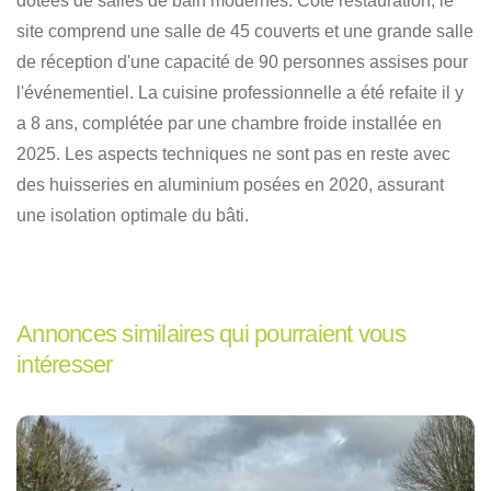
dotées de salles de bain modernes
.
Côté restauration, le
site comprend une salle de 45 couverts et une grande salle
de réception d'une capacité de 90 personnes assises pour
l'événementiel
.
La cuisine professionnelle a été refaite il y
a 8 ans, complétée par une chambre froide installée en
2025
.
Les aspects techniques ne sont pas en reste avec
des huisseries en aluminium posées en 2020, assurant
une isolation optimale du bâti
.
Annonces similaires qui pourraient vous
intéresser