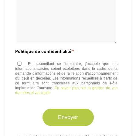
Politique de confidentialité
*
En soumettant ce formulaire, j'accepte que les
informations saisies soient exploitées dans le cadre de la
demande d'informations et de la relation d'accompagnement
qui peut en découler. Les informations recueillies à partir de
ce formulaire sont transmises aux personnels de Pôle
Implantation Tourisme.
En savoir plus sur la gestion de vos
données et vos droits.