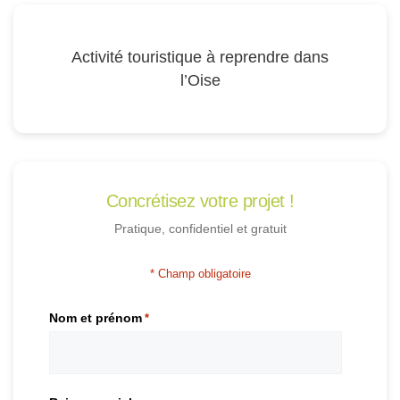
Activité touristique à reprendre dans
l’Oise
Concrétisez votre projet !
Pratique, confidentiel et gratuit
* Champ obligatoire
Nom et prénom
*