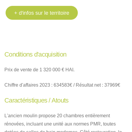
+ d'infos sur le territoire
Conditions d'acquisition
Prix de vente de 1 320 000 € HAI
.
Chiffre d'affaires 2023 : 634583€ / Résultat net : 37969€
Caractéristiques / Atouts
L'ancien moulin propose 20 chambres entièrement
rénovées, incluant une unité aux normes PMR, toutes