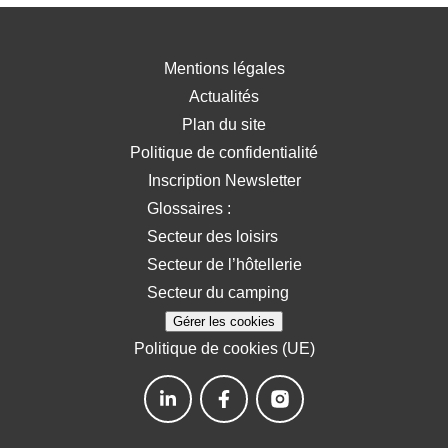
Mentions légales
Actualités
Plan du site
Politique de confidentialité
Inscription Newsletter
Glossaires :
Secteur des loisirs
Secteur de l’hôtellerie
Secteur du camping
Gérer les cookies
Politique de cookies (UE)