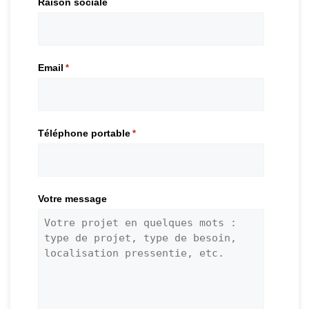
Raison sociale
Email
*
Téléphone portable
*
Votre message