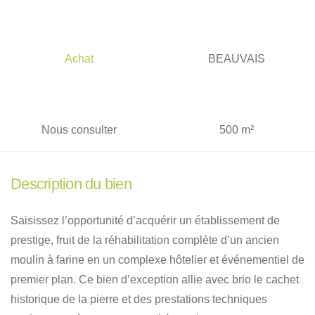
Achat
BEAUVAIS
Nous consulter
500 m²
Description du bien
Saisissez l’opportunité d’acquérir un établissement de
prestige, fruit de la réhabilitation complète d’un ancien
moulin à farine en un complexe hôtelier et événementiel de
premier plan
.
Ce bien d’exception allie avec brio le cachet
historique de la pierre et des prestations techniques