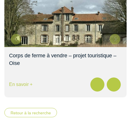
Corps de ferme à vendre – projet touristique –
Oise
En savoir +
Retour à la recherche