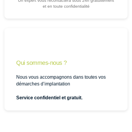
Un expert vous recontactera sous 24h gratuitement
et en toute confidentialité
Qui sommes-nous ?
Nous vous accompagnons dans toutes vos
démarches d’implantation
Service confidentiel et gratuit.