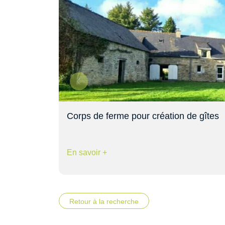
Corps de ferme pour création de gîtes
En savoir +
Retour à la recherche