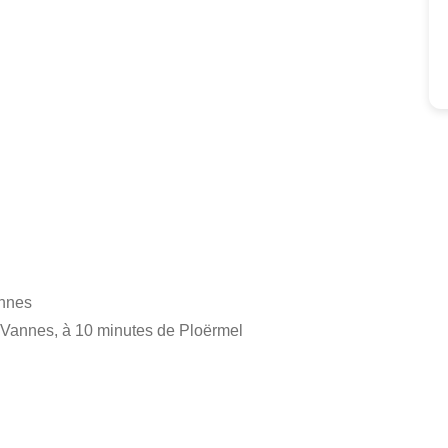
annes
 Vannes, à 10 minutes de Ploërmel