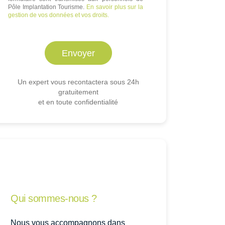
Pôle Implantation Tourisme.
En savoir plus sur la
gestion de vos données et vos droits.
Un expert vous recontactera sous 24h
gratuitement
et en toute confidentialité
Qui sommes-nous ?
Nous vous accompagnons dans