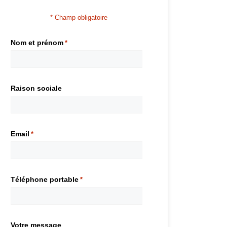
* Champ obligatoire
Nom et prénom
*
Raison sociale
Email
*
Téléphone portable
*
Votre message