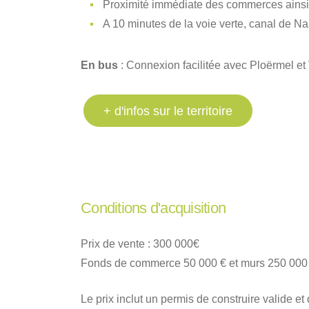
Proximité immédiate des commerces ainsi
A 10 minutes de la voie verte, canal de Na
En bus
: Connexion facilitée avec Ploërmel e
+ d'infos sur le territoire
Conditions d'acquisition
Prix de vente : 300 000€
Fonds de commerce 50 000 € et murs 250 000 €
Le prix inclut un permis de construire valide et