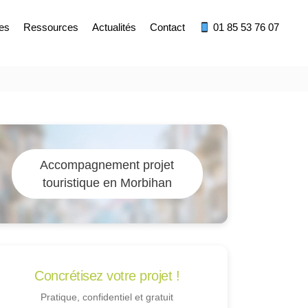
res
Ressources
Actualités
Contact
01 85 53 76 07
Accompagnement projet
touristique en Morbihan
Concrétisez votre projet !
Pratique, confidentiel et gratuit