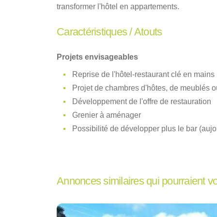
transformer l'hôtel en appartements.
Caractéristiques / Atouts
Projets envisageables
Reprise de l'hôtel-restaurant clé en mains
Projet de chambres d'hôtes, de meublés ou
Développement de l'offre de restauration
Grenier à aménager
Possibilité de développer plus le bar (aujou
Annonces similaires qui pourraient v