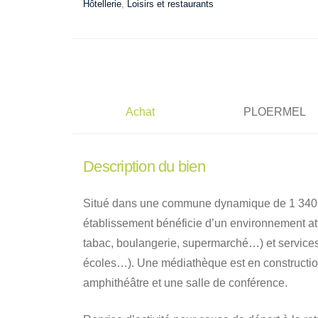
Hôtellerie
,
Loisirs et restaurants
Achat
PLOERMEL
Description du bien
Situé dans une commune dynamique de 1 340 h
établissement bénéficie d’un environnement at
tabac, boulangerie, supermarché…) et services
écoles…). Une médiathèque est en constructio
amphithéâtre et une salle de conférence.