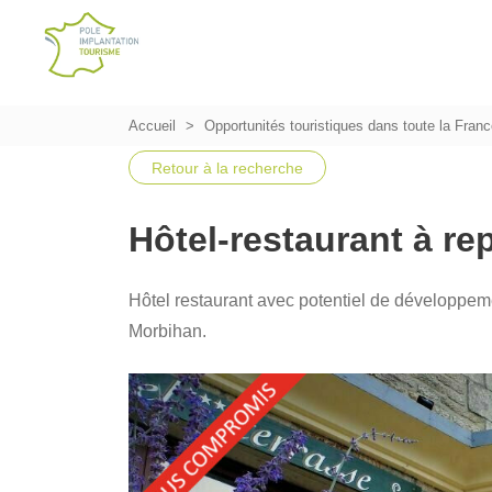
Accueil
Opportunités touristiques dans toute la Fran
Retour à la recherche
Hôtel-restaurant à r
Hôtel restaurant avec potentiel de développem
Morbihan.