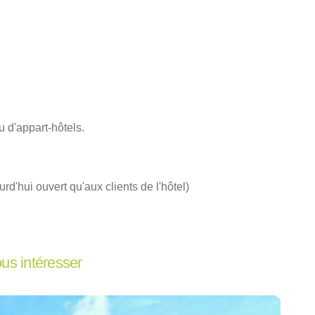
 d'appart-hôtels.
rd'hui ouvert qu'aux clients de l'hôtel)
ous intéresser