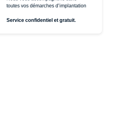
toutes vos démarches d’implantation
Service confidentiel et gratuit.