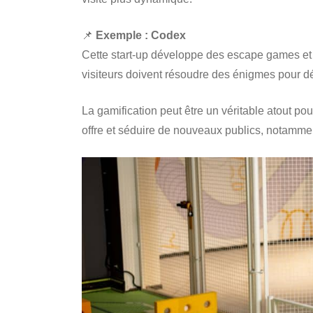
📌
Exemple : Codex
Cette start-up développe des escape games et 
visiteurs doivent résoudre des énigmes pour dé
La gamification peut être un véritable atout pou
offre et séduire de nouveaux publics, notamment