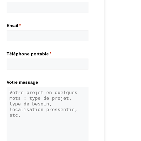
Email
*
Téléphone portable
*
Votre message