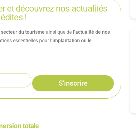
r et découvrez nos actualités
nédites !
 secteur du tourisme
ainsi que de
l’actualité de nos
ions essentielles pour l
’implantation ou le
S'inscrire
ersion totale