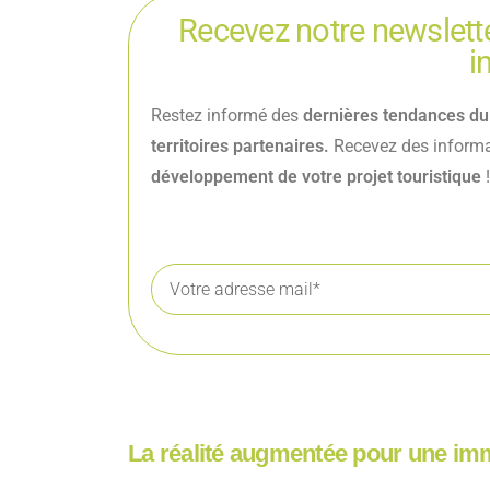
Recevez notre newslette
i
Restez informé des
dernières tendances du
territoires partenaires.
Recevez des informat
développement de votre projet touristique
!
La réalité augmentée pour une imm