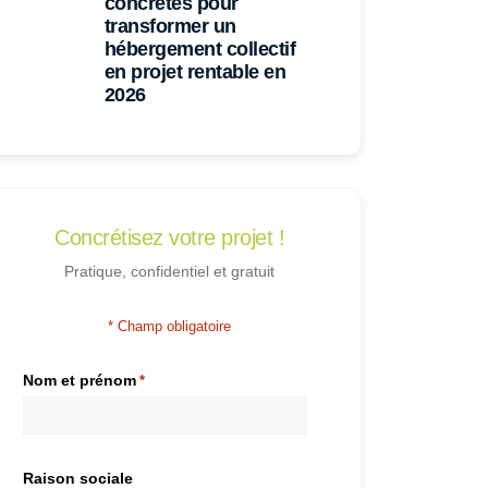
concrètes pour
transformer un
hébergement collectif
en projet rentable en
2026
Concrétisez votre projet !
Pratique, confidentiel et gratuit
* Champ obligatoire
Nom et prénom
*
Raison sociale