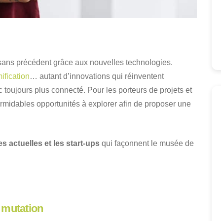
 sans précédent grâce aux nouvelles technologies.
ification
… autant d’innovations qui réinventent
 toujours plus connecté. Pour les porteurs de projets et
rmidables opportunités à explorer afin de proposer une
s actuelles et les start-ups
qui façonnent le musée de
 mutation