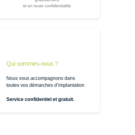
et en toute confidentialité
Qui sommes-nous ?
Nous vous accompagnons dans
toutes vos démarches d’implantation
Service confidentiel et gratuit.