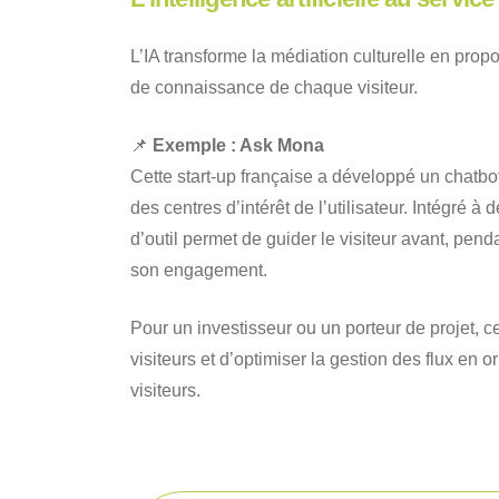
L’IA transforme la médiation culturelle en pro
de connaissance de chaque visiteur.
📌
Exemple : Ask Mona
Cette start-up française a développé un chatb
des centres d’intérêt de l’utilisateur. Intégré 
d’outil permet de guider le visiteur avant, pend
son engagement.
Pour un investisseur ou un porteur de projet, c
visiteurs et d’optimiser la gestion des flux en or
visiteurs.