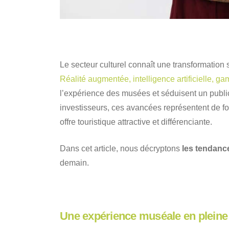
Le secteur culturel connaît une transformation
Réalité augmentée, intelligence artificielle, gam
l’expérience des musées et séduisent un public
investisseurs, ces avancées représentent de fo
offre touristique attractive et différenciante.
Dans cet article, nous décryptons
les tendance
demain.
Une expérience muséale en pleine