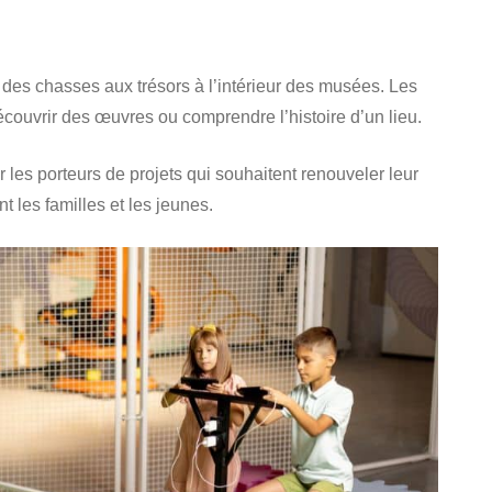
des chasses aux trésors à l’intérieur des musées. Les
couvrir des œuvres ou comprendre l’histoire d’un lieu.
r les porteurs de projets qui souhaitent renouveler leur
 les familles et les jeunes.