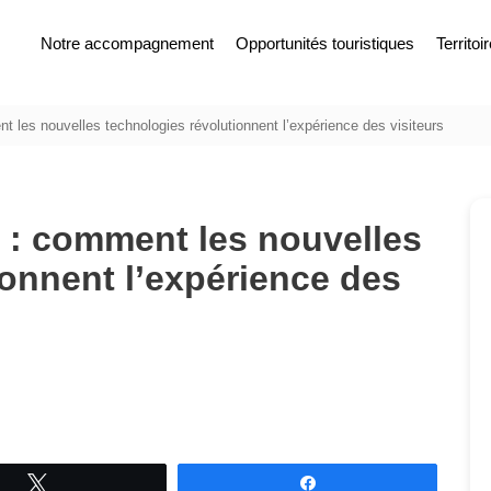
Notre accompagnement
Opportunités touristiques
Territoi
 les nouvelles technologies révolutionnent l’expérience des visiteurs
 : comment les nouvelles
ionnent l’expérience des
Tweetez
Partagez