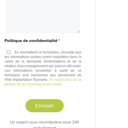
Politique de confidentialité
*
En soumettant ce formulaire, j'accepte que
les informations saisies soient exploitées dans le
cadre de la demande d'informations et de la
relation d'accompagnement qui peut en découler.
Les informations recueillies à partir de ce
formulaire sont transmises aux personnels de
Pôle Implantation Tourisme.
En savoir plus sur la
gestion de vos données et vos droits.
Un expert vous recontactera sous 24h
gratuitement