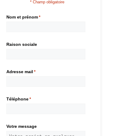
* Champ obligatoire
Nom et prénom
*
Raison sociale
Adresse mail
*
Téléphone
*
Votre message