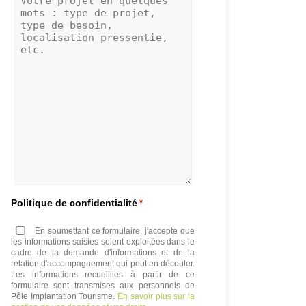
Politique de confidentialité
*
En soumettant ce formulaire, j'accepte que
les informations saisies soient exploitées dans le
cadre de la demande d'informations et de la
relation d'accompagnement qui peut en découler.
Les informations recueillies à partir de ce
formulaire sont transmises aux personnels de
Pôle Implantation Tourisme.
En savoir plus sur la