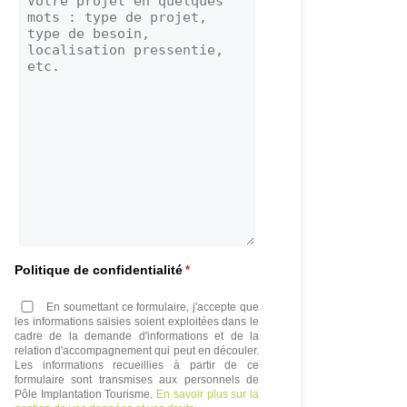
Politique de confidentialité
*
En soumettant ce formulaire, j'accepte que
les informations saisies soient exploitées dans le
cadre de la demande d'informations et de la
relation d'accompagnement qui peut en découler.
Les informations recueillies à partir de ce
formulaire sont transmises aux personnels de
Pôle Implantation Tourisme.
En savoir plus sur la