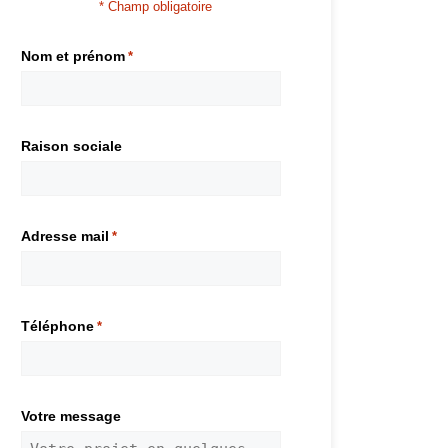
* Champ obligatoire
Nom et prénom
*
Raison sociale
Adresse mail
*
Téléphone
*
Votre message