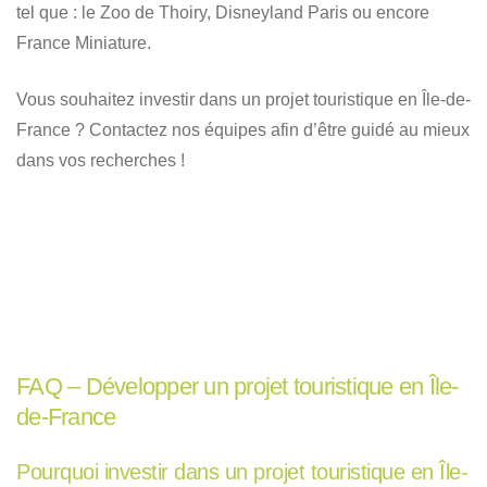
tel que : le Zoo de Thoiry, Disneyland Paris ou encore
France Miniature.
Vous souhaitez investir dans un projet touristique en Île-de-
France ? Contactez nos équipes afin d’être guidé au mieux
dans vos recherches !
FAQ – Développer un projet touristique en Île-
de-France
Pourquoi investir dans un projet touristique en Île-