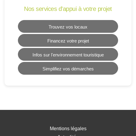
Nos services d'appui à votre projet
Trouvez vos locaux
Financez votre projet
Infos sur l'environnement touristique
Simplifiez vos démarches
Mentions légales