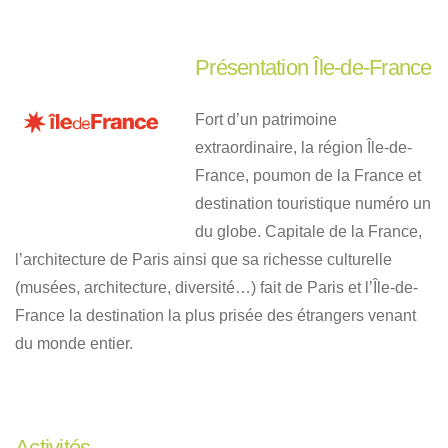
Présentation Île-de-France
Fort d’un patrimoine
extraordinaire, la région Île-de-
France, poumon de la France et
destination touristique numéro un
du globe. Capitale de la France,
l’architecture de Paris ainsi que sa richesse culturelle
(musées, architecture, diversité…) fait de Paris et l’Île-de-
France la destination la plus prisée des étrangers venant
du monde entier.
Activités