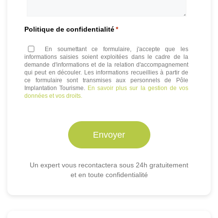
Politique de confidentialité
*
En soumettant ce formulaire, j'accepte que les
informations saisies soient exploitées dans le cadre de la
demande d'informations et de la relation d'accompagnement
qui peut en découler. Les informations recueillies à partir de
ce formulaire sont transmises aux personnels de Pôle
Implantation Tourisme.
En savoir plus sur la gestion de vos
données et vos droits.
Un expert vous recontactera sous 24h gratuitement
et en toute confidentialité