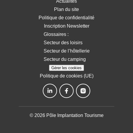
Actualités
Plan du site
Politique de confidentialité
Inscription Newsletter
Glossaires :
Secteur des loisirs
Secteur de l’hôtellerie
Secteur du camping
Gérer les cookies
Politique de cookies (UE)
© 2026 Pôle Implantation Tourisme