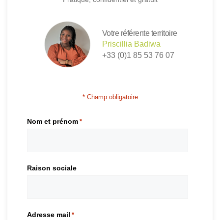
Votre référente territoire
Priscillia Badiwa
+33 (0)1 85 53 76 07
* Champ obligatoire
Nom et prénom
*
Raison sociale
Adresse mail
*