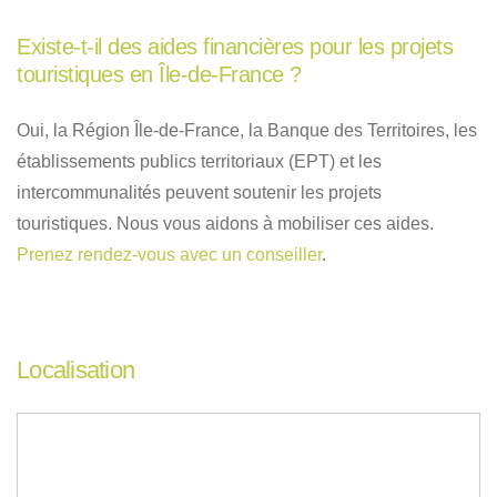
Existe-t-il des aides financières pour les projets
touristiques en Île-de-France ?
Oui, la Région Île-de-France, la Banque des Territoires, les
établissements publics territoriaux (EPT) et les
intercommunalités peuvent soutenir les projets
touristiques. Nous vous aidons à mobiliser ces aides.
Prenez rendez-vous avec un conseiller
.
Localisation