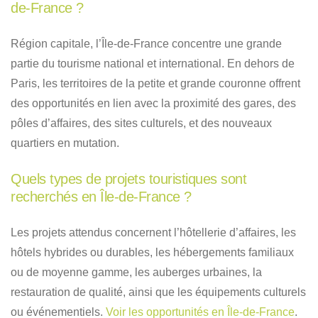
de-France ?
Région capitale, l’Île-de-France concentre une grande
partie du tourisme national et international. En dehors de
Paris, les territoires de la petite et grande couronne offrent
des opportunités en lien avec la proximité des gares, des
pôles d’affaires, des sites culturels, et des nouveaux
quartiers en mutation.
Quels types de projets touristiques sont
recherchés en Île-de-France ?
Les projets attendus concernent l’hôtellerie d’affaires, les
hôtels hybrides ou durables, les hébergements familiaux
ou de moyenne gamme, les auberges urbaines, la
restauration de qualité, ainsi que les équipements culturels
ou événementiels.
Voir les opportunités en Île-de-France
.