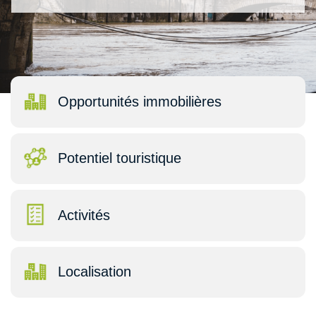
Opportunités immobilières
Potentiel touristique
Activités
Localisation