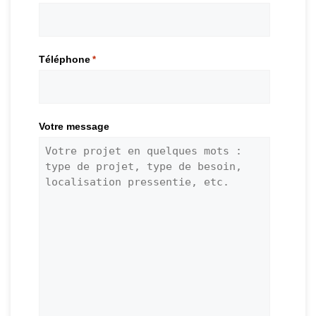
Téléphone
*
Votre message