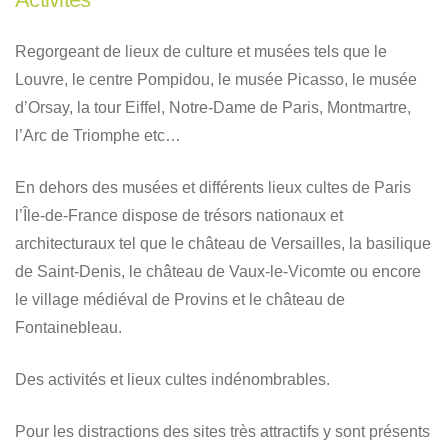
Regorgeant de lieux de culture et musées tels que le
Louvre, le centre Pompidou, le musée Picasso, le musée
d’Orsay, la tour Eiffel, Notre-Dame de Paris, Montmartre,
l’Arc de Triomphe etc…
En dehors des musées et différents lieux cultes de Paris
l’Île-de-France dispose de trésors nationaux et
architecturaux tel que le château de Versailles, la basilique
de Saint-Denis, le château de Vaux-le-Vicomte ou encore
le village médiéval de Provins et le château de
Fontainebleau.
Des activités et lieux cultes indénombrables.
Pour les distractions des sites très attractifs y sont présents