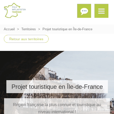
Accueil
Territoires
Projet touristique en Île-de-France
Retour aux territoires
Projet touristique en Île-de-France
Région française la plus connue et touristique au
niveau international !