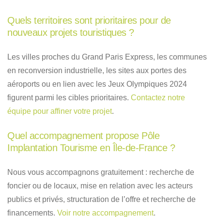
Quels territoires sont prioritaires pour de
nouveaux projets touristiques ?
Les villes proches du Grand Paris Express, les communes
en reconversion industrielle, les sites aux portes des
aéroports ou en lien avec les Jeux Olympiques 2024
figurent parmi les cibles prioritaires.
Contactez notre
équipe pour affiner votre projet
.
Quel accompagnement propose Pôle
Implantation Tourisme en Île-de-France ?
Nous vous accompagnons gratuitement : recherche de
foncier ou de locaux, mise en relation avec les acteurs
publics et privés, structuration de l’offre et recherche de
financements.
Voir notre accompagnement
.