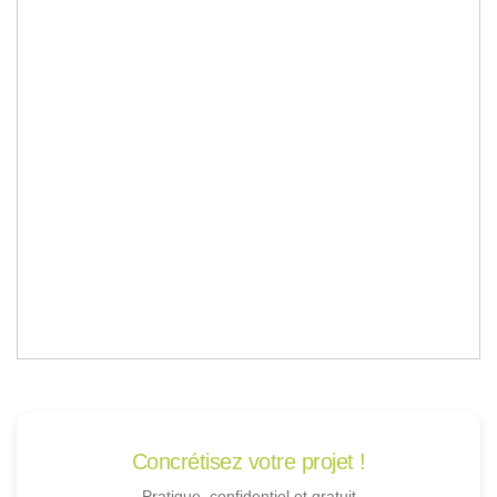
Concrétisez votre projet !
Pratique, confidentiel et gratuit