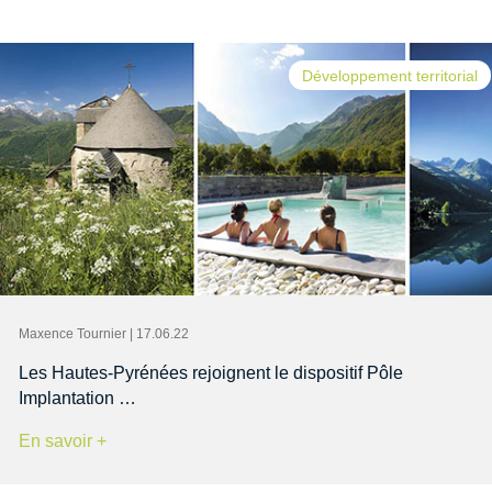
Développement territorial
Maxence Tournier | 17.06.22
Les Hautes-Pyrénées rejoignent le dispositif Pôle
Implantation …
En savoir +