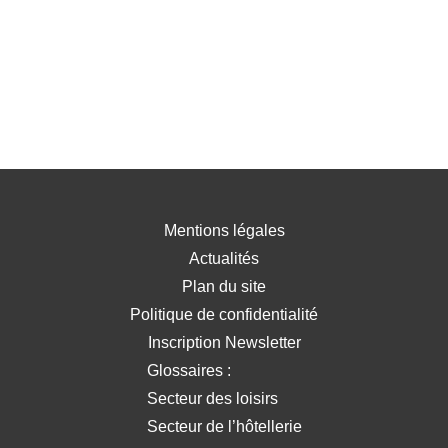
Mentions légales
Actualités
Plan du site
Politique de confidentialité
Inscription Newsletter
Glossaires :
Secteur des loisirs
Secteur de l’hôtellerie