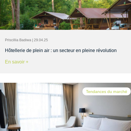
Priscillia Badiwa | 29.04.25
Hôtellerie de plein air : un secteur en pleine révolution
En savoir +
Tendances du marché