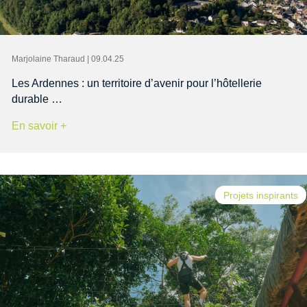
Marjolaine Tharaud | 09.04.25
Les Ardennes : un territoire d’avenir pour l’hôtellerie
durable …
En savoir +
Projets inspirants