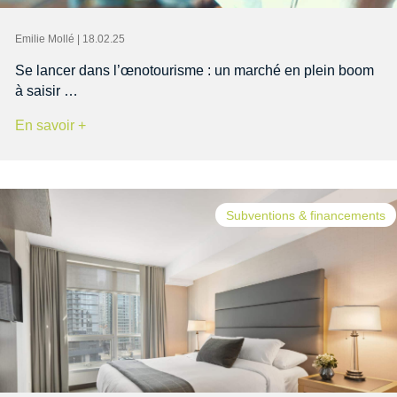
Emilie Mollé | 18.02.25
Se lancer dans l’œnotourisme : un marché en plein boom
à saisir …
En savoir +
Subventions & financements