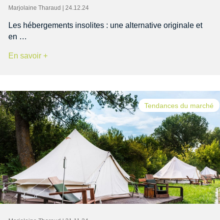
Marjolaine Tharaud | 24.12.24
Les hébergements insolites : une alternative originale et
en …
En savoir +
Tendances du marché