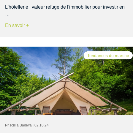
L'hôtellerie : valeur refuge de l'immobilier pour investir en
…
En savoir +
Tendances du marché
Priscillia Badiwa | 02.10.24