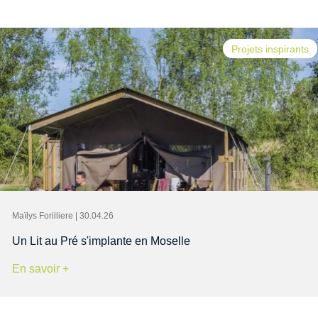
Projets inspirants
Maïlys Forilliere | 30.04.26
Un Lit au Pré s'implante en Moselle
En savoir +