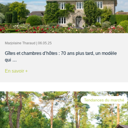
Marjolaine Tharaud | 06.05.25
Gîtes et chambres d’hôtes : 70 ans plus tard, un modèle
qui …
En savoir +
Tendances du marché