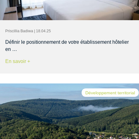
Priscillia Badiwa | 18.04.25
Définir le positionnement de votre établissement hôtelier
en …
En savoir +
Développement territorial