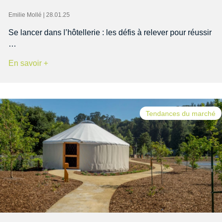
Emilie Mollé | 28.01.25
Se lancer dans l’hôtellerie : les défis à relever pour réussir
…
En savoir +
Tendances du marché