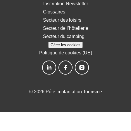
Inscription Newsletter
Glossaires :
Secteur des loisirs
Secteur de l’hôtellerie
Secteur du camping
Gérer les cookies
Politique de cookies (UE)
© 2026 Pôle Implantation Tourisme