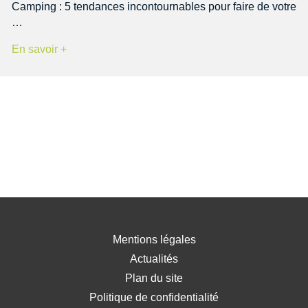
Camping : 5 tendances incontournables pour faire de votre
…
En savoir +
Mentions légales
Actualités
Plan du site
Politique de confidentialité