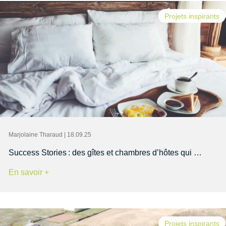
Projets inspirants
Marjolaine Tharaud | 18.09.25
Success Stories : des gîtes et chambres d’hôtes qui …
En savoir +
Projets inspirants