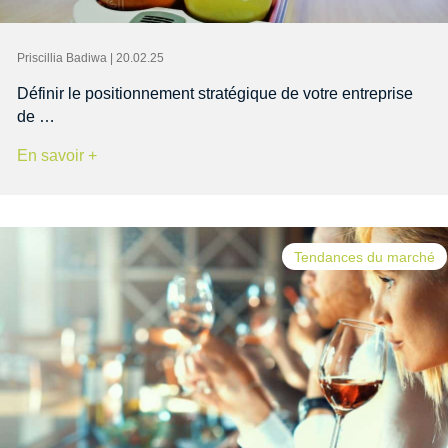
Priscillia Badiwa | 20.02.25
Définir le positionnement stratégique de votre entreprise
de …
En savoir +
Tendances du marché