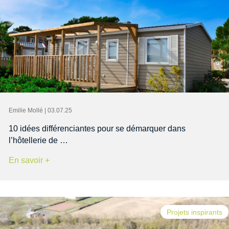
Emilie Mollé | 03.07.25
10 idées différenciantes pour se démarquer dans
l’hôtellerie de …
En savoir +
Projets inspirants