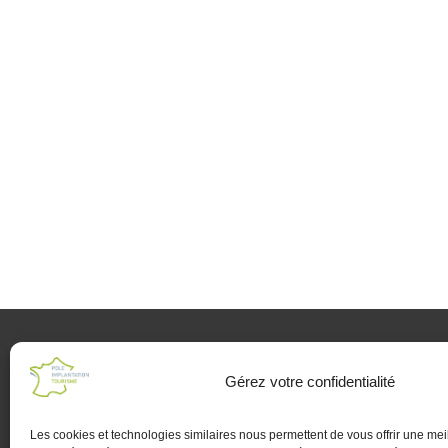
Gérez votre confidentialité
Les cookies et technologies similaires nous permettent de vous offrir une mei
Mentions
Plan du
Politiqu