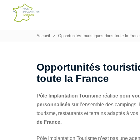
Accueil
Opportunités touristiques dans toute la Fran
Opportunités tourist
toute la France
Pôle Implantation Tourisme réalise pour vo
personnalisée
sur l’ensemble des campings, h
tourisme, restaurants et terrains adaptés à vos 
de France.
Pôle Implantation Tourisme n’est pas une agen