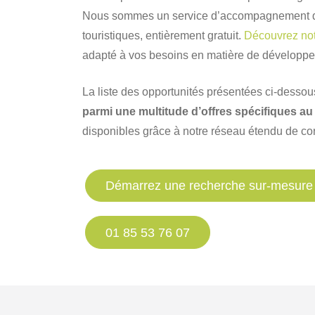
Nous sommes un service d’accompagnement dé
touristiques, entièrement gratuit.
Découvrez not
adapté à vos besoins en matière de développem
La liste des opportunités présentées ci-desso
parmi une multitude d’offres spécifiques au
disponibles grâce à notre réseau étendu de co
Démarrez une recherche sur-mesure
01 85 53 76 07