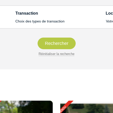
Transaction
Loc
Votr
Choix des types de transaction
Réinitialiser la recherche