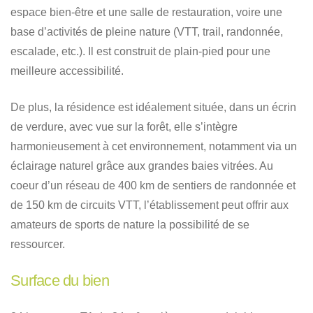
espace bien-être et une salle de restauration, voire une
base d’activités de pleine nature (VTT, trail, randonnée,
escalade, etc.). Il est construit de plain-pied pour une
meilleure accessibilité.
De plus, la résidence est idéalement située, dans un écrin
de verdure, avec vue sur la forêt, elle s’intègre
harmonieusement à cet environnement, notamment via un
éclairage naturel grâce aux grandes baies vitrées. Au
coeur d’un réseau de 400 km de sentiers de randonnée et
de 150 km de circuits VTT, l’établissement peut offrir aux
amateurs de sports de nature la possibilité de se
ressourcer.
Surface du bien