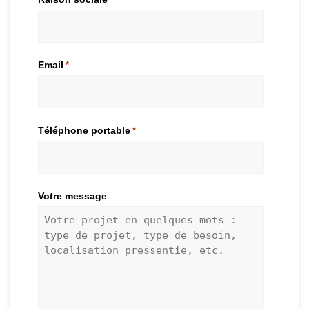
Email
*
Téléphone portable
*
Votre message