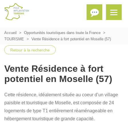
Accueil
Opportunités touristiques dans toute la France
TOURISME
Vente Résidence à fort potentiel en Moselle (57)
Retour à la recherche
Vente Résidence à fort
potentiel en Moselle (57)
Cette résidence, idéalement située au coeur d’un village
paisible et touristique de Moselle, est composée de 24
logements de type T1 entièrement réaménageable en
hébergement touristique de grande capacité.