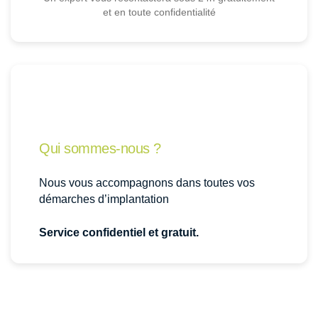
et en toute confidentialité
Qui sommes-nous ?
Nous vous accompagnons dans toutes vos
démarches d’implantation
Service confidentiel et gratuit.