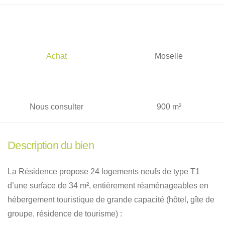
Achat
Moselle
Nous consulter
900 m²
Description du bien
La Résidence propose 24 logements neufs de type T1
d’une surface de 34 m², entièrement réaménageables en
hébergement touristique de grande capacité (hôtel, gîte de
groupe, résidence de tourisme) :