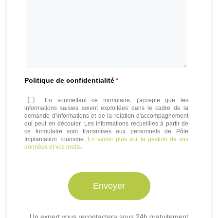
Politique de confidentialité
*
En soumettant ce formulaire, j'accepte que les
informations saisies soient exploitées dans le cadre de la
demande d'informations et de la relation d'accompagnement
qui peut en découler. Les informations recueillies à partir de
ce formulaire sont transmises aux personnels de Pôle
Implantation Tourisme.
En savoir plus sur la gestion de vos
données et vos droits.
Un expert vous recontactera sous 24h gratuitement