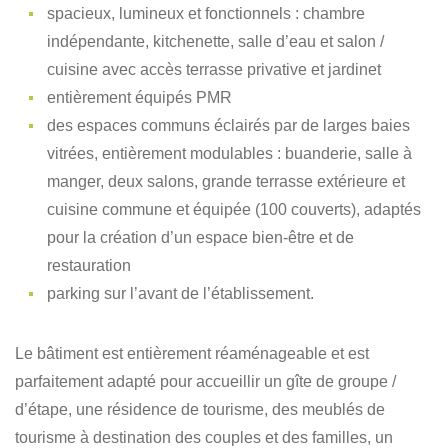
spacieux, lumineux et fonctionnels : chambre
indépendante, kitchenette, salle d’eau et salon /
cuisine avec accès terrasse privative et jardinet
entièrement équipés PMR
des espaces communs éclairés par de larges baies
vitrées, entièrement modulables : buanderie, salle à
manger, deux salons, grande terrasse extérieure et
cuisine commune et équipée (100 couverts), adaptés
pour la création d’un espace bien-être et de
restauration
parking sur l’avant de l’établissement.
Le bâtiment est entièrement réaménageable et est
parfaitement adapté pour accueillir un gîte de groupe /
d’étape, une résidence de tourisme, des meublés de
tourisme à destination des couples et des familles, un