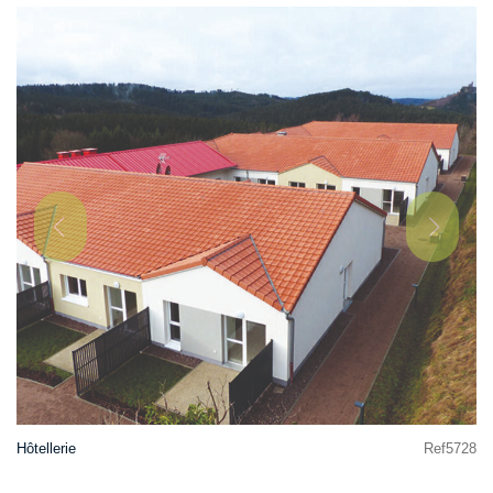
Hôtellerie
Ref5728