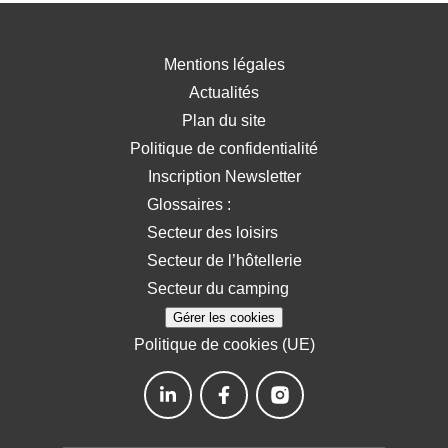
Mentions légales
Actualités
Plan du site
Politique de confidentialité
Inscription Newsletter
Glossaires :
Secteur des loisirs
Secteur de l’hôtellerie
Secteur du camping
Gérer les cookies
Politique de cookies (UE)