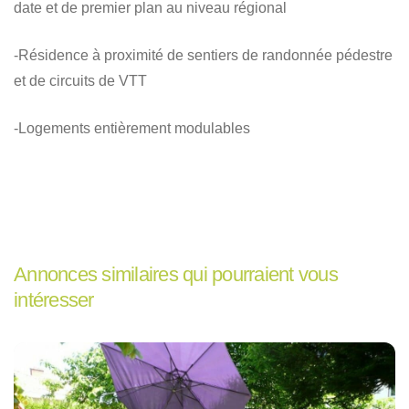
date et de premier plan au niveau régional
-Résidence à proximité de sentiers de randonnée pédestre
et de circuits de VTT
-Logements entièrement modulables
Annonces similaires qui pourraient vous
intéresser