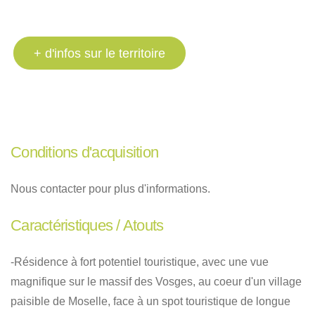
+ d'infos sur le territoire
Conditions d'acquisition
Nous contacter pour plus d'informations.
Caractéristiques / Atouts
-Résidence à fort potentiel touristique, avec une vue
magnifique sur le massif des Vosges, au coeur d'un village
paisible de Moselle, face à un spot touristique de longue