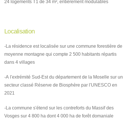
24 logements T1 de 34 m², entièrement modulables
Localisation
-La résidence est localisée sur une commune forestière de
moyenne montagne qui compte 2 500 habitants répartis
dans 4 villages
-A l'extrémité Sud-Est du département de la Moselle sur un
secteur classé Réserve de Biosphère par l'UNESCO en
2021
-La commune s'étend sur les contreforts du Massif des
Vosges sur 4 800 ha dont 4 000 ha de forêt domaniale