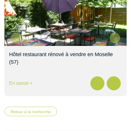
Hôtel restaurant rénové à vendre en Moselle
(57)
En savoir +
Retour à la recherche