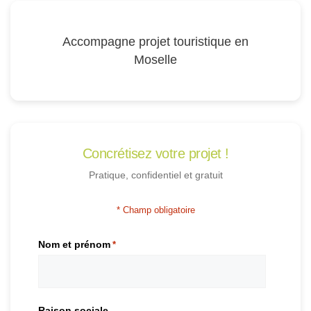
Accompagne projet touristique en
Moselle
Concrétisez votre projet !
Pratique, confidentiel et gratuit
* Champ obligatoire
Nom et prénom
*
Raison sociale