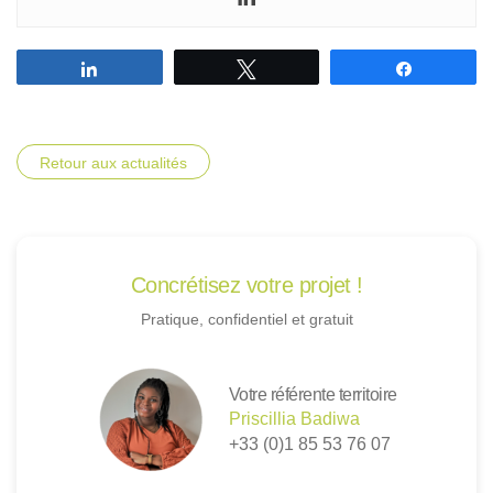
Partagez
Tweetez
Partagez
Retour aux actualités
Concrétisez votre projet !
Pratique, confidentiel et gratuit
Votre référente territoire
Priscillia Badiwa
+33 (0)1 85 53 76 07