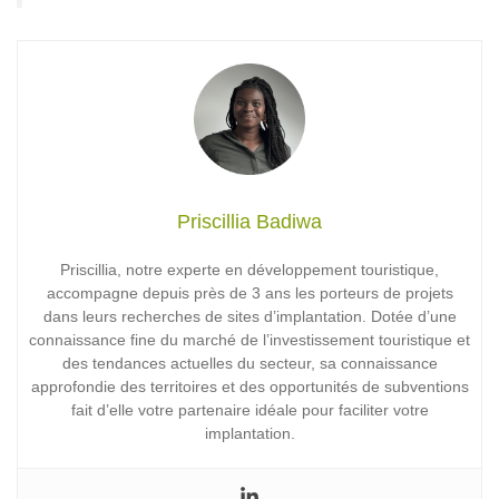
Priscillia Badiwa
Priscillia, notre experte en développement touristique,
accompagne depuis près de 3 ans les porteurs de projets
dans leurs recherches de sites d’implantation. Dotée d’une
connaissance fine du marché de l’investissement touristique et
des tendances actuelles du secteur, sa connaissance
approfondie des territoires et des opportunités de subventions
fait d’elle votre partenaire idéale pour faciliter votre
implantation.