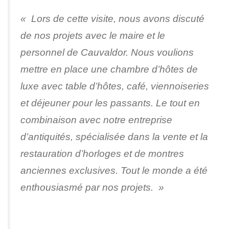
« Lors de cette visite, nous avons discuté
de nos projets avec le maire et le
personnel de Cauvaldor. Nous voulions
mettre en place une chambre d’hôtes de
luxe avec table d’hôtes, café, viennoiseries
et déjeuner pour les passants. Le tout en
combinaison avec notre entreprise
d’antiquités, spécialisée dans la vente et la
restauration d’horloges et de montres
anciennes exclusives. Tout le monde a été
enthousiasmé par nos projets. »