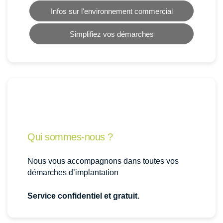
Infos sur l'environnement commercial
Simplifiez vos démarches
Qui sommes-nous ?
Nous vous accompagnons dans toutes vos
démarches d’implantation
Service confidentiel et gratuit.