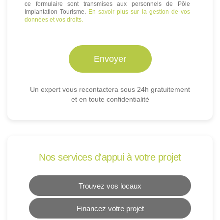
ce formulaire sont transmises aux personnels de Pôle
Implantation Tourisme.
En savoir plus sur la gestion de vos
données et vos droits.
Un expert vous recontactera sous 24h gratuitement
et en toute confidentialité
Nos services d'appui à votre projet
Trouvez vos locaux
Financez votre projet