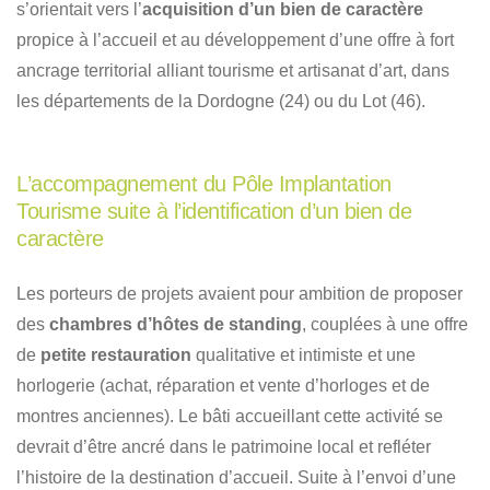
s’orientait vers l’
acquisition d’un bien de caractère
propice à l’accueil et au développement d’une offre à fort
ancrage territorial alliant tourisme et artisanat d’art, dans
les départements de la Dordogne (24) ou du Lot (46).
L’accompagnement du Pôle Implantation
Tourisme suite à l’identification d’un bien de
caractère
Les porteurs de projets avaient pour ambition de proposer
des
chambres d’hôtes de standing
, couplées à une offre
de
petite restauration
qualitative et intimiste et une
horlogerie (achat, réparation et vente d’horloges et de
montres anciennes). Le bâti accueillant cette activité se
devrait d’être ancré dans le patrimoine local et refléter
l’histoire de la destination d’accueil. Suite à l’envoi d’une