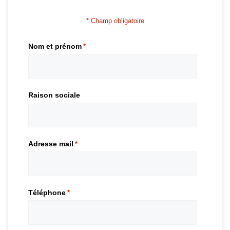
* Champ obligatoire
Nom et prénom
*
Raison sociale
Adresse mail
*
Téléphone
*