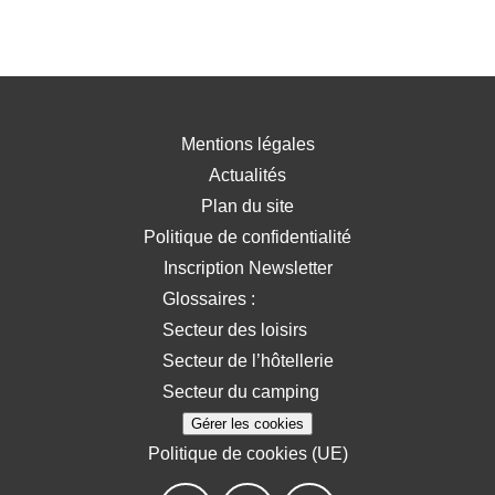
Mentions légales
Actualités
Plan du site
Politique de confidentialité
Inscription Newsletter
Glossaires :
Secteur des loisirs
Secteur de l’hôtellerie
Secteur du camping
Gérer les cookies
Politique de cookies (UE)