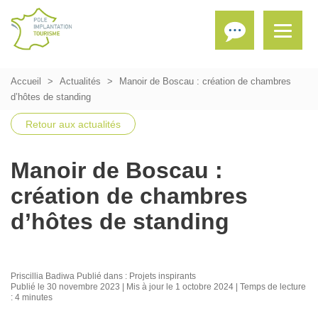
Accueil
Actualités
Manoir de Boscau : création de chambres
d’hôtes de standing​
Retour aux actualités
Manoir de Boscau :
création de chambres
d’hôtes de standing​
Priscillia Badiwa
Publié dans :
Projets inspirants
Publié le 30 novembre 2023 | Mis à jour le 1 octobre 2024 | Temps de lecture
: 4 minutes