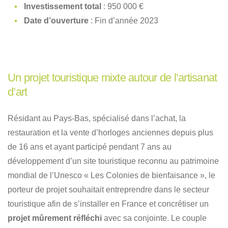
Investissement total
: 950 000 €
Date d’ouverture
: Fin d’année 2023
Un projet touristique mixte autour de l’artisanat
d’art ​
Résidant au Pays-Bas, spécialisé dans l’achat, la
restauration et la vente d’horloges anciennes depuis plus
de 16 ans et ayant participé pendant 7 ans au
développement d’un site touristique reconnu au patrimoine
mondial de l’Unesco « Les Colonies de bienfaisance », le
porteur de projet souhaitait entreprendre dans le secteur
touristique afin de s’installer en France et concrétiser un
projet mûrement réfléchi
avec sa conjointe. Le couple