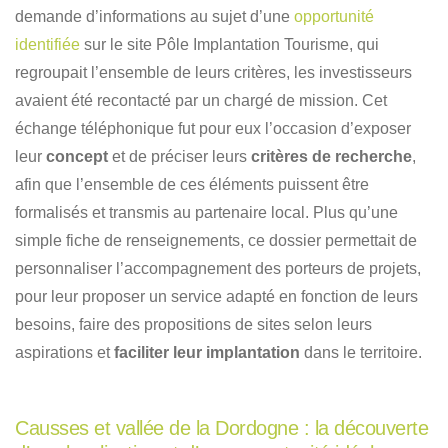
demande d’informations au sujet d’une
opportunité
identifiée
sur le site Pôle Implantation Tourisme, qui
regroupait l’ensemble de leurs critères, les investisseurs
avaient été recontacté par un chargé de mission. Cet
échange téléphonique fut pour eux l’occasion d’exposer
leur
concept
et de préciser leurs
critères de recherche
,
afin que l’ensemble de ces éléments puissent être
formalisés et transmis au partenaire local. Plus qu’une
simple fiche de renseignements, ce dossier permettait de
personnaliser l’accompagnement des porteurs de projets,
pour leur proposer un service adapté en fonction de leurs
besoins, faire des propositions de sites selon leurs
aspirations et
faciliter leur implantation
dans le territoire. ​
Causses et vallée de la Dordogne : la découverte