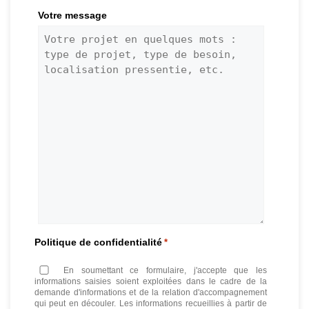
Votre message
Politique de confidentialité
*
En soumettant ce formulaire, j'accepte que les
informations saisies soient exploitées dans le cadre de la
demande d'informations et de la relation d'accompagnement
qui peut en découler. Les informations recueillies à partir de