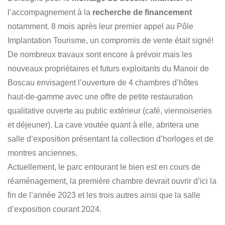
l’accompagnement à la
recherche de financement
notamment. 8 mois après leur premier appel au Pôle
Implantation Tourisme, un compromis de vente était signé!​
De nombreux travaux sont encore à prévoir mais les
nouveaux propriétaires et futurs exploitants du Manoir de
Boscau envisagent l’ouverture de 4 chambres d’hôtes
haut-de-gamme avec une offre de petite restauration
qualitative ouverte au public extérieur (café, viennoiseries
et déjeuner). La cave voutée quant à elle, abritera une
salle d’exposition présentant la collection d’horloges et de
montres anciennes. ​
Actuellement, le parc entourant le bien est en cours de
réaménagement, la première chambre devrait ouvrir d’ici la
fin de l’année 2023 et les trois autres ainsi que la salle
d’exposition courant 2024. ​