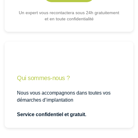
Un expert vous recontactera sous 24h gratuitement
et en toute confidentialité
Qui sommes-nous ?
Nous vous accompagnons dans toutes vos
démarches d’implantation
Service confidentiel et gratuit.