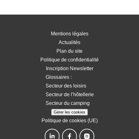
Mentions légales
Actualités
Plan du site
Politique de confidentialité
Inscription Newsletter
Glossaires :
Secteur des loisirs
Secteur de l’hôtellerie
Secteur du camping
Gérer les cookies
Politique de cookies (UE)