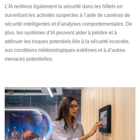
L’IA renforce également la sécurité dans les hôtels en
surveillant les activités suspectes à l’aide de caméras de
sécurité intelligentes et d’analyses comportementales. De
plus, les systèmes d’IA peuvent aider à prédire et à
atténuer les risques potentiels liés à la sécurité incendie,
aux conditions météorologiques extrêmes et à d’autres
menaces potentielles.