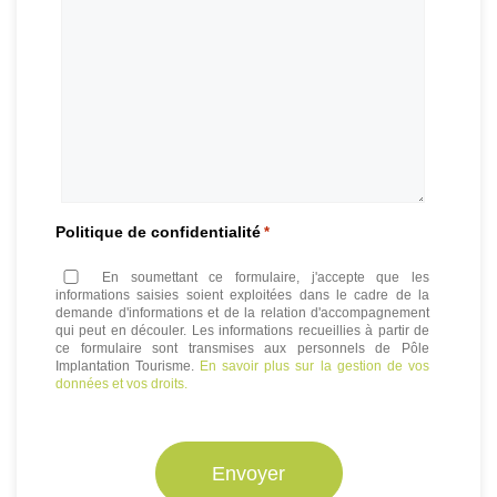
Politique de confidentialité
*
En soumettant ce formulaire, j'accepte que les
informations saisies soient exploitées dans le cadre de la
demande d'informations et de la relation d'accompagnement
qui peut en découler. Les informations recueillies à partir de
ce formulaire sont transmises aux personnels de Pôle
Implantation Tourisme.
En savoir plus sur la gestion de vos
données et vos droits.