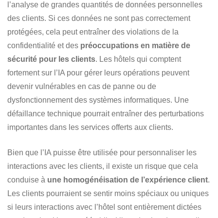
l’analyse de grandes quantités de données personnelles
des clients. Si ces données ne sont pas correctement
protégées, cela peut entraîner des violations de la
confidentialité et des
préoccupations en matière de
sécurité pour les clients
. Les hôtels qui comptent
fortement sur l’IA pour gérer leurs opérations peuvent
devenir vulnérables en cas de panne ou de
dysfonctionnement des systèmes informatiques. Une
défaillance technique pourrait entraîner des perturbations
importantes dans les services offerts aux clients.
Bien que l’IA puisse être utilisée pour personnaliser les
interactions avec les clients, il existe un risque que cela
conduise à
une homogénéisation de l’expérience client
.
Les clients pourraient se sentir moins spéciaux ou uniques
si leurs interactions avec l’hôtel sont entièrement dictées