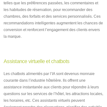
telles que les préférences passées, les commentaires et
les habitudes de réservation, pour recommander des
chambres, des forfaits et des services personnalisés. Ces
recommandations intelligentes augmentent les chances de
conversion et renforcent l’engagement des clients envers
la marque.
Assistance virtuelle et chatbots
Les chatbots alimentés par l’IA sont devenus monnaie
courante dans l’industrie hôtelière. Ils offrent une
assistance instantanée aux clients pour répondre à leurs
questions sur les services de l’hôtel, les attractions locales,
les horaires, etc. Ces assistants virtuels peuvent