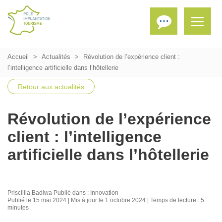
Accueil
Actualités
Révolution de l’expérience client :
l’intelligence artificielle dans l’hôtellerie
Retour aux actualités
Révolution de l’expérience
client : l’intelligence
artificielle dans l’hôtellerie
Priscillia Badiwa
Publié dans :
Innovation
Publié le 15 mai 2024 | Mis à jour le 1 octobre 2024 | Temps de lecture : 5
minutes