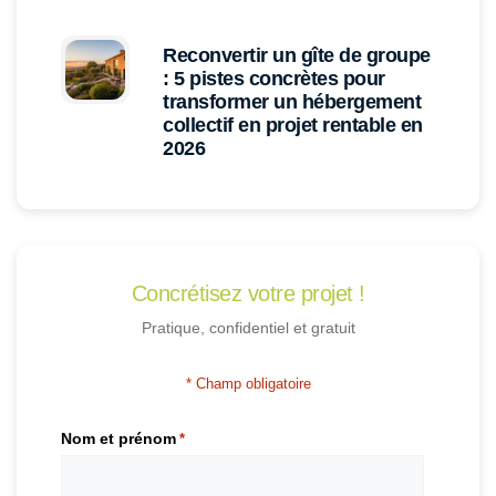
Reconvertir un gîte de groupe
: 5 pistes concrètes pour
transformer un hébergement
collectif en projet rentable en
2026
Concrétisez votre projet !
Pratique, confidentiel et gratuit
* Champ obligatoire
Nom et prénom
*