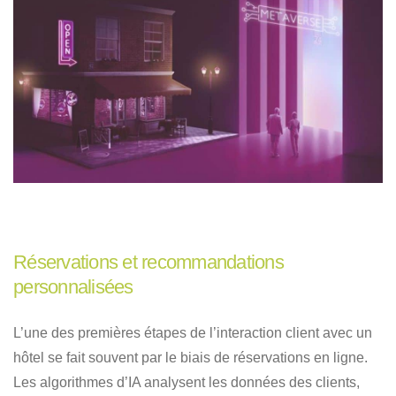
Réservations et recommandations
personnalisées
L’une des premières étapes de l’interaction client avec un
hôtel se fait souvent par le biais de réservations en ligne.
Les algorithmes d’IA analysent les données des clients,