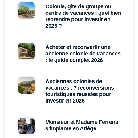
Colonie, gîte de groupe ou
centre de vacances : quel bien
reprendre pour investir en
2026 ?
Acheter et reconvertir une
ancienne colonie de vacances
: le guide complet 2026
Anciennes colonies de
vacances : 7 reconversions
touristiques réussies pour
investir en 2026
Monsieur et Madame Ferreira
s’implante en Ariège