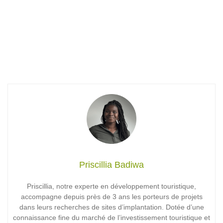
Priscillia Badiwa
Priscillia, notre experte en développement touristique,
accompagne depuis près de 3 ans les porteurs de projets
dans leurs recherches de sites d’implantation. Dotée d’une
connaissance fine du marché de l’investissement touristique et