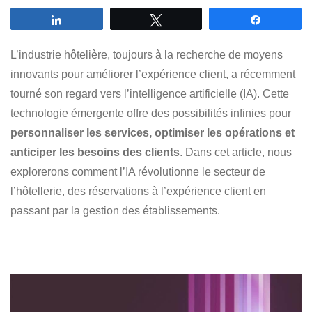
Partagez
Tweetez
Partagez
L’industrie hôtelière, toujours à la recherche de moyens
innovants pour améliorer l’expérience client, a récemment
tourné son regard vers l’intelligence artificielle (IA). Cette
technologie émergente offre des possibilités infinies pour
personnaliser les services, optimiser les opérations et
anticiper les besoins des clients
. Dans cet article, nous
explorerons comment l’IA révolutionne le secteur de
l’hôtellerie, des réservations à l’expérience client en
passant par la gestion des établissements.