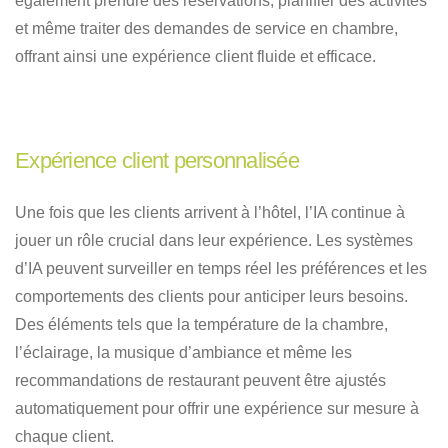
également prendre des réservations, planifier des activités
et même traiter des demandes de service en chambre,
offrant ainsi une expérience client fluide et efficace.
Expérience client personnalisée
Une fois que les clients arrivent à l’hôtel, l’IA continue à
jouer un rôle crucial dans leur expérience. Les systèmes
d’IA peuvent surveiller en temps réel les préférences et les
comportements des clients pour anticiper leurs besoins.
Des éléments tels que la température de la chambre,
l’éclairage, la musique d’ambiance et même les
recommandations de restaurant peuvent être ajustés
automatiquement pour offrir une expérience sur mesure à
chaque client.