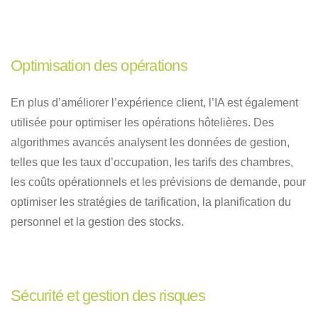
Optimisation des opérations
En plus d’améliorer l’expérience client, l’IA est également
utilisée pour optimiser les opérations hôtelières. Des
algorithmes avancés analysent les données de gestion,
telles que les taux d’occupation, les tarifs des chambres,
les coûts opérationnels et les prévisions de demande, pour
optimiser les stratégies de tarification, la planification du
personnel et la gestion des stocks.
Sécurité et gestion des risques