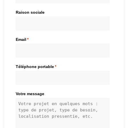
Raison sociale
Email
*
Téléphone portable
*
Votre message