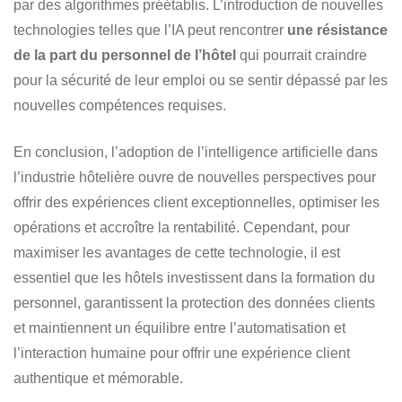
par des algorithmes préétablis. L’introduction de nouvelles
technologies telles que l’IA peut rencontrer
une résistance
de la part du personnel de l’hôtel
qui pourrait craindre
pour la sécurité de leur emploi ou se sentir dépassé par les
nouvelles compétences requises.
En conclusion, l’adoption de l’intelligence artificielle dans
l’industrie hôtelière ouvre de nouvelles perspectives pour
offrir des expériences client exceptionnelles, optimiser les
opérations et accroître la rentabilité. Cependant, pour
maximiser les avantages de cette technologie, il est
essentiel que les hôtels investissent dans la formation du
personnel, garantissent la protection des données clients
et maintiennent un équilibre entre l’automatisation et
l’interaction humaine pour offrir une expérience client
authentique et mémorable.