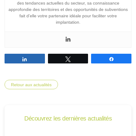
des tendances actuelles du secteur, sa connaissance
approfondie des territoires et des opportunités de subventions
fait d’elle votre partenaire idéale pour faciliter votre
implantation.
Partagez
Tweetez
Partagez
Retour aux actualités
Découvrez les dernières actualités