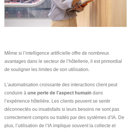
Même si l’intelligence artificielle offre de nombreux
avantages dans le secteur de l’hôtellerie, il est primordial
de souligner les limites de son utilisation.
L’automatisation croissante des interactions client peut
conduire à
une perte de l’aspect humain
dans
l’expérience hôtelière. Les clients peuvent se sentir
déconnectés ou insatisfaits si leurs besoins ne sont pas
correctement compris ou traités par des systèmes d’IA. De
plus, l’utilisation de l’IA implique souvent la collecte et